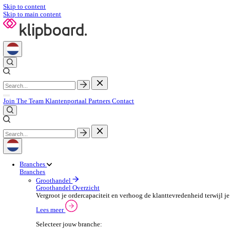
Skip to content
Skip to main content
Join The Team
Klantenportaal
Partners
Contact
Branches
Branches
Groothandel