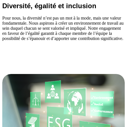
Diversité
, égalité et inclusion
Pour nous, la diversité n’est pas un mot à la mode, mais une valeur
fondamentale. Nous aspirons à créer un environnement de travail au
sein duquel chacun se sent valorisé et impliqué. Notre engagement
en faveur de l’égalité garantit à chaque membre de l’équipe la
possibilité de s’épanouir et d’apporter une contribution significative.