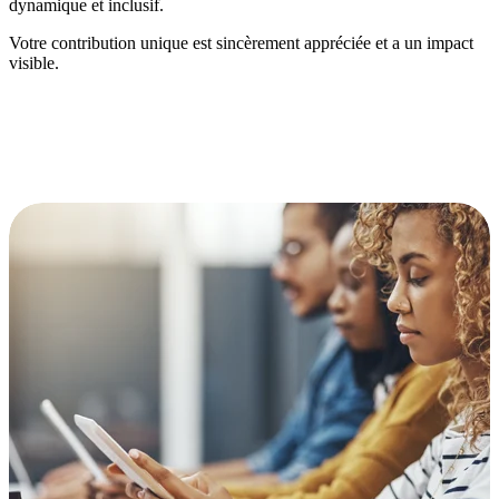
dynamique et inclusif.
Votre contribution unique est sincèrement appréciée et a un impact
visible.