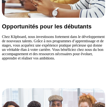
Opportunités pour les débutants
Chez Klipboard, nous investissons fortement dans le développement
de nouveaux talents. Grâce à nos programmes d’apprentissage et de
stages, vous acquérez une expérience pratique précieuse qui donne
un véritable élan à votre carrière. Vous bénéficiez chez nous du bon
accompagnement et des ressources nécessaires pour évoluer,
apprendre et réaliser vos ambitions.