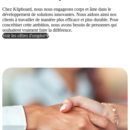
Chez Klipboard, nous nous engageons corps et âme dans le
développement de solutions innovantes. Nous aidons ainsi nos
clients à travailler de manière plus efficace et plus durable. Pour
concrétiser cette ambition, nous avons besoin de personnes qui
souhaitent vraiment faire la différence.
Voir les offres d'emploi