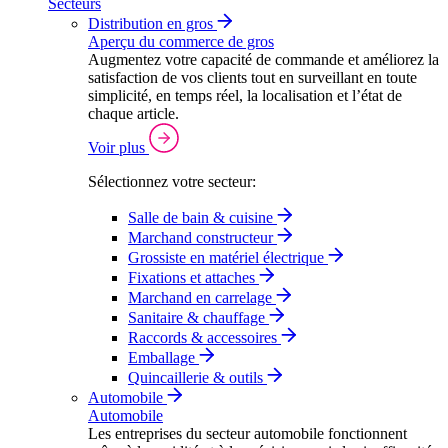
Secteurs
Distribution en gros
Aperçu du commerce de gros
Augmentez votre capacité de commande et améliorez la
satisfaction de vos clients tout en surveillant en toute
simplicité, en temps réel, la localisation et l’état de
chaque article.
Voir plus
Sélectionnez votre secteur:
Salle de bain & cuisine
Marchand constructeur
Grossiste en matériel électrique
Fixations et attaches
Marchand en carrelage
Sanitaire & chauffage
Raccords & accessoires
Emballage
Quincaillerie & outils
Automobile
Automobile
Les entreprises du secteur automobile fonctionnent