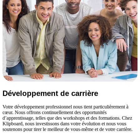
Développement de carrière
Votre développement professionnel nous tient particulièrement à
cœur. Nous offrons continuellement des opportunités
d’apprentissage, telles que des workshops et des formations. Chez
Klipboard, nous investissons dans votre évolution et nous vous
soutenons pour tirer le meilleur de vous‑même et de votre carrière.