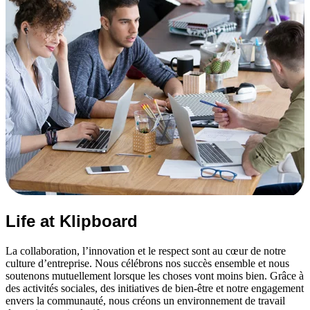
Life at Klipboard
La collaboration, l’innovation et le respect sont au cœur de notre
culture d’entreprise. Nous célébrons nos succès ensemble et nous
soutenons mutuellement lorsque les choses vont moins bien. Grâce à
des activités sociales, des initiatives de bien‑être et notre engagement
envers la communauté, nous créons un environnement de travail