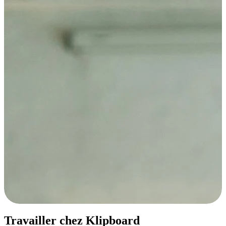
Travailler chez Klipboard