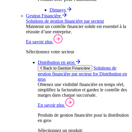
Dimasys
Gestion Financière
Solutions de gestion financière par secteur
Maintenir un contrôle financier solide est essentiel à la
réussite d’une entreprise.
En savoir plus
Sélectionnez votre secteur
Distribution en gros
Solutions de
Back to Gestion Financière
gestion financière par secteur for Distribution en
gros
Obtenez une visibilité financière en temps réel,
simplifiez la facturation et gardez le contrôle des
marges dans chaque succursale.
En savoir plus
Produits de gestion financière pour la distribution
en gros
Sélectionnez un produit: