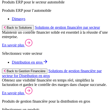
Produits ERP pour le secteur automobile
Produits ERP pour l’automobile
Dimasys
Solutions de gestion financière par secteur
Back to Solutions
Maintenir un contrôle financier solide est essentiel à la réussite d’une
entreprise.
En savoir plus
Sélectionnez votre secteur
Distribution en gros
Solutions de gestion financière par
Back to Gestion Financière
secteur for Distribution en gros
Obtenez une visibilité financière en temps réel, simplifiez la
facturation et gardez le contrôle des marges dans chaque succursale.
En savoir plus
Produits de gestion financière pour la distribution en gros
Sélectionnez un produit: