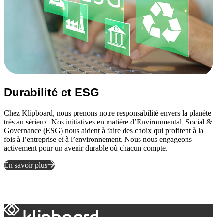
Durabilité et
ESG
Chez Klipboard, nous prenons notre responsabilité envers la planète
très au sérieux. Nos initiatives en matière d’Environmental, Social &
Governance (ESG) nous aident à faire des choix qui profitent à la
fois à l’entreprise et à l’environnement. Nous nous engageons
activement pour un avenir durable où chacun compte.
En savoir plus