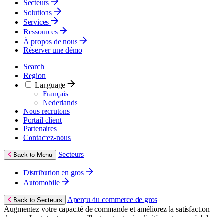
Secteurs
Solutions
Services
Ressources
À propos de nous
Réserver une démo
Search
Region
Language
Français
Nederlands
Nous recrutons
Portail client
Partenaires
Contactez‑nous
Secteurs
Back to Menu
Distribution en gros
Automobile
Aperçu du commerce de gros
Back to Secteurs
Augmentez votre capacité de commande et améliorez la satisfaction