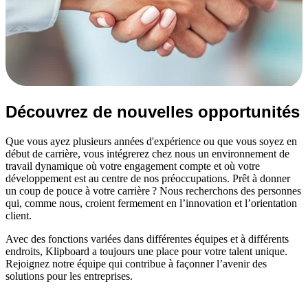
Découvrez de nouvelles opportunités
Que vous ayez plusieurs années d'expérience ou que vous soyez en
début de carrière, vous intégrerez chez nous un environnement de
travail dynamique où votre engagement compte et où votre
développement est au centre de nos préoccupations. Prêt à donner
un coup de pouce à votre carrière ? Nous recherchons des personnes
qui, comme nous, croient fermement en l’innovation et l’orientation
client.
Avec des fonctions variées dans différentes équipes et à différents
endroits, Klipboard a toujours une place pour votre talent unique.
Rejoignez notre équipe qui contribue à façonner l’avenir des
solutions pour les entreprises.