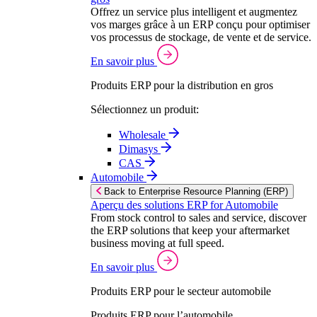
Offrez un service plus intelligent et augmentez
vos marges grâce à un ERP conçu pour optimiser
vos processus de stockage, de vente et de service.
En savoir plus
Produits ERP pour la distribution en gros
Sélectionnez un produit:
Wholesale
Dimasys
CAS
Automobile
Back to Enterprise Resource Planning (ERP)
Aperçu des solutions ERP for Automobile
From stock control to sales and service, discover
the ERP solutions that keep your aftermarket
business moving at full speed.
En savoir plus
Produits ERP pour le secteur automobile
Produits ERP pour l’automobile