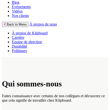
Blog
Événements
Vidéos
Nos clients
À propos de nous
Back to Menu
À propos de Klipboard
Carrière
Équipe de direction
Durabilité
Politiques
Qui sommes-nous
Faites connaissance avec certains de nos collègues et découvrez ce
que cela signifie de travailler chez Klipboard.