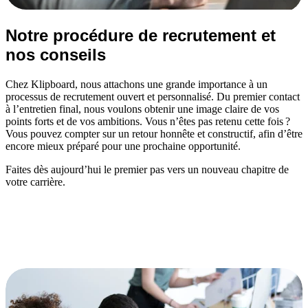
Notre procédure de recrutement et
nos conseils
Chez Klipboard, nous attachons une grande importance à un
processus de recrutement ouvert et personnalisé. Du premier contact
à l’entretien final, nous voulons obtenir une image claire de vos
points forts et de vos ambitions. Vous n’êtes pas retenu cette fois ?
Vous pouvez compter sur un retour honnête et constructif, afin d’être
encore mieux préparé pour une prochaine opportunité.
Faites dès aujourd’hui le premier pas vers un nouveau chapitre de
votre carrière.