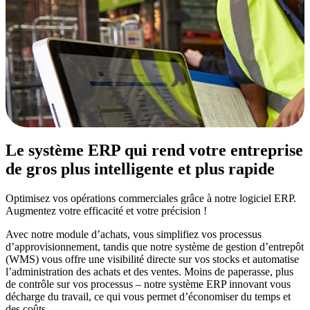
Le système ERP qui rend votre entreprise
de gros plus intelligente et plus rapide
Optimisez vos opérations commerciales grâce à notre logiciel ERP.
Augmentez votre efficacité et votre précision !
Avec notre module d’achats, vous simplifiez vos processus
d’approvisionnement, tandis que notre système de gestion d’entrepôt
(WMS) vous offre une visibilité directe sur vos stocks et automatise
l’administration des achats et des ventes. Moins de paperasse, plus
de contrôle sur vos processus – notre système ERP innovant vous
décharge du travail, ce qui vous permet d’économiser du temps
et
des coûts.