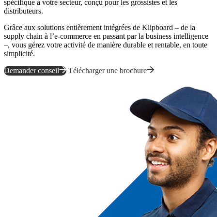
spécifique à votre secteur, conçu pour les grossistes et les
distributeurs.
Grâce aux solutions entièrement intégrées de Klipboard – de la
supply chain à l’e-commerce en passant par la business intelligence
–, vous gérez votre activité de manière durable et rentable, en toute
simplicité.
Demander conseil
Télécharger une brochure