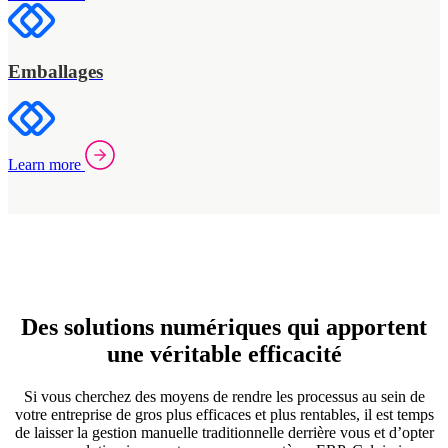
Emballages
Learn more
Des solutions numériques qui apportent
une véritable efficacité
Si vous cherchez des moyens de rendre les processus au sein de
votre entreprise de gros plus efficaces et plus rentables, il est temps
de laisser la gestion manuelle traditionnelle derrière vous et d’opter