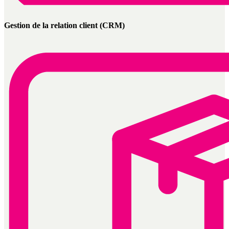
Gestion de la relation client (CRM)