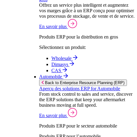
Offrez un service plus intelligent et augmentez
vos marges grâce à un ERP conçu pour optimiser
vos processus de stockage, de vente et de service.
En savoir plus
Produits ERP pour la distribution en gros
Sélectionnez un produit:
Wholesale
Dimasys
CAS
Automobile
Back to Enterprise Resource Planning (ERP)
Aperçu des solutions ERP for Automobile
From stock control to sales and service, discover
the ERP solutions that keep your aftermarket
business moving at full speed.
En savoir plus
Produits ERP pour le secteur automobile
Produits ERP pour l’automobile