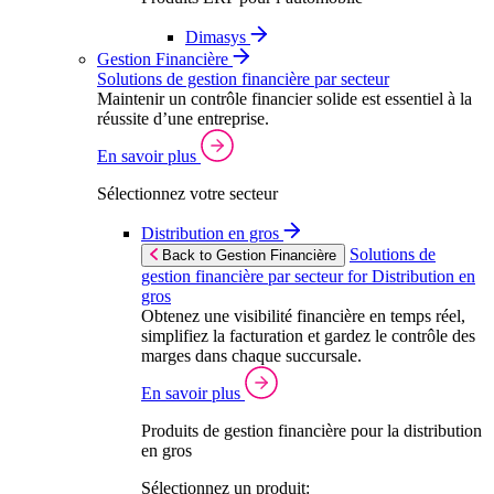
Dimasys
Gestion Financière
Solutions de gestion financière par secteur
Maintenir un contrôle financier solide est essentiel à la
réussite d’une entreprise.
En savoir plus
Sélectionnez votre secteur
Distribution en gros
Solutions de
Back to Gestion Financière
gestion financière par secteur for Distribution en
gros
Obtenez une visibilité financière en temps réel,
simplifiez la facturation et gardez le contrôle des
marges dans chaque succursale.
En savoir plus
Produits de gestion financière pour la distribution
en gros
Sélectionnez un produit: