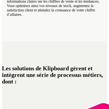
informations claires sur les chiffres de vente et les tendances.
Vous optimisez ainsi vos niveaux de stock, augmentez la
satisfaction client et stimulez la croissance de votre chiffre
d’affaires.
Les solutions de Klipboard gèrent et
intègrent une série de processus métiers,
dont :