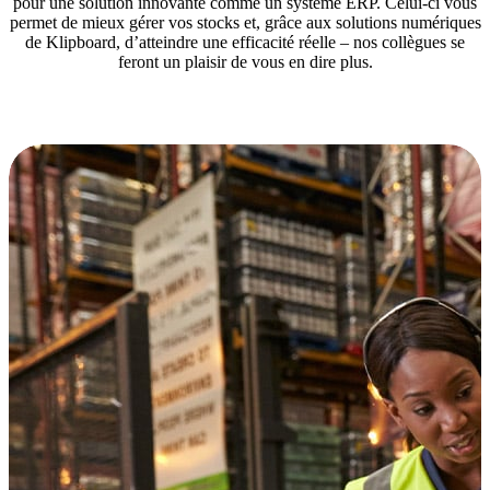
pour une solution innovante comme un système ERP. Celui‑ci vous
permet de mieux gérer vos stocks et, grâce aux solutions numériques
de Klipboard, d’atteindre une efficacité réelle – nos collègues se
feront un plaisir de vous en dire plus.