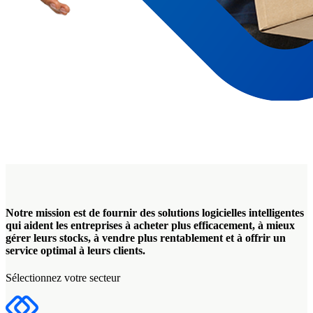
Notre mission est de fournir des solutions logicielles intelligentes
qui aident les entreprises à acheter plus efficacement, à mieux
gérer leurs stocks, à vendre plus rentablement et à offrir un
service optimal à leurs clients.
Sélectionnez votre secteur