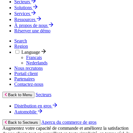
Secteurs
Solutions
Services
Ressources
À propos de nous
Réserver une démo
Search
Region
Language
Français
Nederlands
Nous recrutons
Portail client
Partenaires
Contactez‑nous
Secteurs
Back to Menu
Distribution en gros
Automobile
Aperçu du commerce de gros
Back to Secteurs
Augmentez votre capacité de commande et améliorez la satisfaction