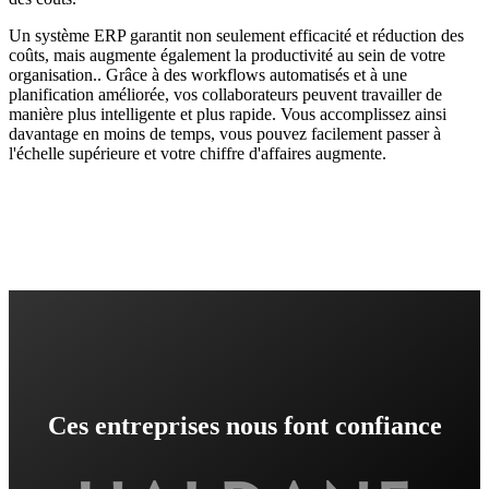
Un système ERP garantit non seulement efficacité et réduction des
coûts, mais augmente également la productivité au sein de votre
organisation.. Grâce à des workflows automatisés et à une
planification améliorée, vos collaborateurs peuvent travailler de
manière plus intelligente et plus rapide. Vous accomplissez ainsi
davantage en moins de temps, vous pouvez facilement passer à
l'échelle supérieure et votre chiffre d'affaires augmente.
Ces entreprises nous font confiance