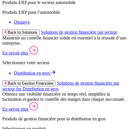
Produits ERP pour le secteur automobile
Produits ERP pour l’automobile
Dimasys
Solutions de gestion financière par secteur
Back to Solutions
Maintenir un contrôle financier solide est essentiel à la réussite d’une
entreprise.
En savoir plus
Sélectionnez votre secteur
Distribution en gros
Solutions de gestion financière par
Back to Gestion Financière
secteur for Distribution en gros
Obtenez une visibilité financière en temps réel, simplifiez la
facturation et gardez le contrôle des marges dans chaque succursale.
En savoir plus
Produits de gestion financière pour la distribution en gros
Sélectionnez un produit: