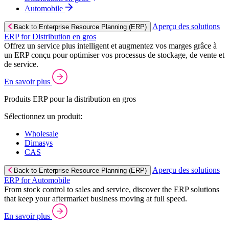
Automobile
Aperçu des solutions
Back to Enterprise Resource Planning (ERP)
ERP for Distribution en gros
Offrez un service plus intelligent et augmentez vos marges grâce à
un ERP conçu pour optimiser vos processus de stockage, de vente et
de service.
En savoir plus
Produits ERP pour la distribution en gros
Sélectionnez un produit:
Wholesale
Dimasys
CAS
Aperçu des solutions
Back to Enterprise Resource Planning (ERP)
ERP for Automobile
From stock control to sales and service, discover the ERP solutions
that keep your aftermarket business moving at full speed.
En savoir plus