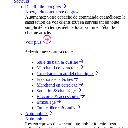
Secteurs
Distribution en gros
Aperçu du commerce de gros
Augmentez votre capacité de commande et améliorez la
satisfaction de vos clients tout en surveillant en toute
simplicité, en temps réel, la localisation et l’état de
chaque article.
Voir plus
Sélectionnez votre secteur:
Salle de bain & cuisine
Marchand constructeur
Grossiste en matériel électrique
Fixations et attaches
Marchand en carrelage
Sanitaire & chauffage
Raccords & accessoires
Emballage
Quincaillerie & outils
Automobile
Automobile
Les entreprises du secteur automobile fonctionnent