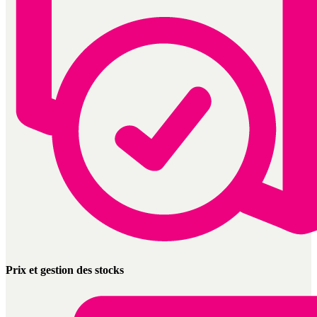
Prix et gestion des stocks