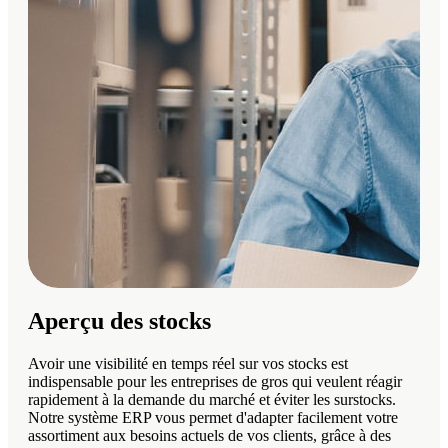
Aperçu des stocks
Avoir une visibilité en temps réel sur vos stocks est
indispensable pour les entreprises de gros qui veulent réagir
rapidement à la demande du marché et éviter les surstocks.
Notre système ERP vous permet d'adapter facilement votre
assortiment aux besoins actuels de vos clients, grâce à des