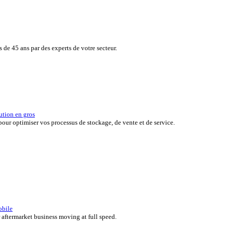
de vos clients tout en surveillant en toute simplicité, en temps réel