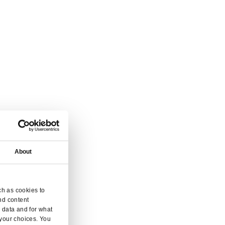
que succursale.