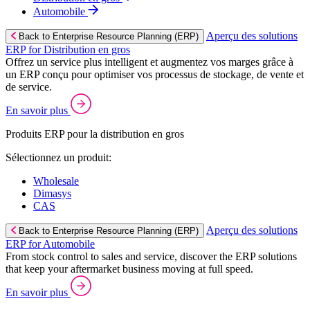
Automobile
Aperçu des solutions
Back to Enterprise Resource Planning (ERP)
ERP for Distribution en gros
Offrez un service plus intelligent et augmentez vos marges grâce à
un ERP conçu pour optimiser vos processus de stockage, de vente et
de service.
En savoir plus
Produits ERP pour la distribution en gros
Sélectionnez un produit:
Wholesale
Dimasys
CAS
Aperçu des solutions
Back to Enterprise Resource Planning (ERP)
ERP for Automobile
From stock control to sales and service, discover the ERP solutions
that keep your aftermarket business moving at full speed.
En savoir plus