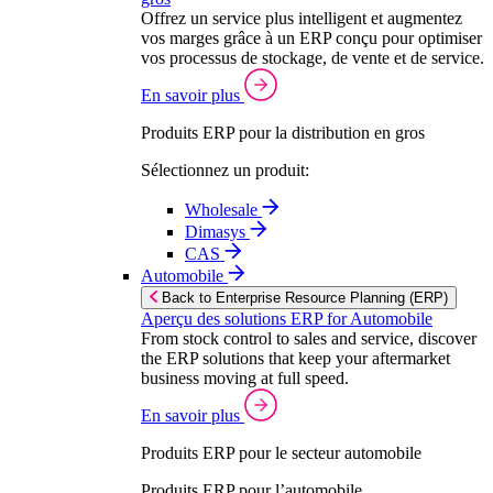
Offrez un service plus intelligent et augmentez
vos marges grâce à un ERP conçu pour optimiser
vos processus de stockage, de vente et de service.
En savoir plus
Produits ERP pour la distribution en gros
Sélectionnez un produit:
Wholesale
Dimasys
CAS
Automobile
Back to Enterprise Resource Planning (ERP)
Aperçu des solutions ERP for Automobile
From stock control to sales and service, discover
the ERP solutions that keep your aftermarket
business moving at full speed.
En savoir plus
Produits ERP pour le secteur automobile
Produits ERP pour l’automobile