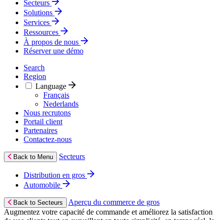
Secteurs
Solutions
Services
Ressources
À propos de nous
Réserver une démo
Search
Region
Language
Français
Nederlands
Nous recrutons
Portail client
Partenaires
Contactez‑nous
Secteurs
Back to Menu
Distribution en gros
Automobile
Aperçu du commerce de gros
Back to Secteurs
Augmentez votre capacité de commande et améliorez la satisfaction