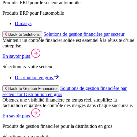
Produits ERP pour le secteur automobile
Produits ERP pour l’automobile
Dimasys
Solutions de gestion financière par secteur
Back to Solutions
Maintenir un contrôle financier solide est essentiel à la réussite d’une
entreprise.
En savoir plus
Sélectionnez votre secteur
Distribution en gros
Solutions de gestion financière par
Back to Gestion Financière
secteur for Distribution en gros
Obtenez une visibilité financière en temps réel, simplifiez la
facturation et gardez le contrôle des marges dans chaque succursale.
En savoir plus
Produits de gestion financière pour la distribution en gros
Sélectionnez un produit: