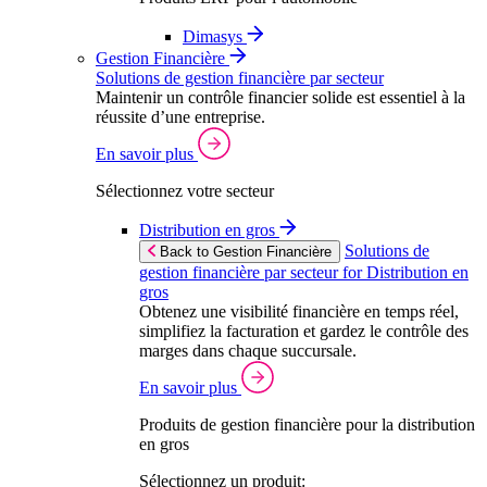
Dimasys
Gestion Financière
Solutions de gestion financière par secteur
Maintenir un contrôle financier solide est essentiel à la
réussite d’une entreprise.
En savoir plus
Sélectionnez votre secteur
Distribution en gros
Solutions de
Back to Gestion Financière
gestion financière par secteur for Distribution en
gros
Obtenez une visibilité financière en temps réel,
simplifiez la facturation et gardez le contrôle des
marges dans chaque succursale.
En savoir plus
Produits de gestion financière pour la distribution
en gros
Sélectionnez un produit: