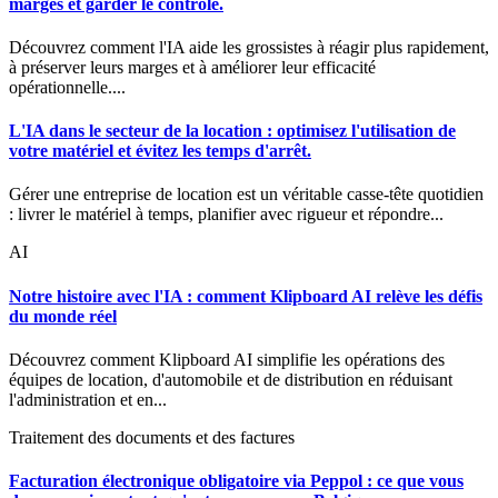
marges et garder le contrôle.
Découvrez comment l'IA aide les grossistes à réagir plus rapidement,
à préserver leurs marges et à améliorer leur efficacité
opérationnelle....
L'IA dans le secteur de la location : optimisez l'utilisation de
votre matériel et évitez les temps d'arrêt.
Gérer une entreprise de location est un véritable casse-tête quotidien
: livrer le matériel à temps, planifier avec rigueur et répondre...
AI
Notre histoire avec l'IA : comment Klipboard AI relève les défis
du monde réel
Découvrez comment Klipboard AI simplifie les opérations des
équipes de location, d'automobile et de distribution en réduisant
l'administration et en...
Traitement des documents et des factures
Facturation électronique obligatoire via Peppol : ce que vous