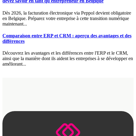
devez savoir en tant qu'entrepreneur en Belgique
Dès 2026, la facturation électronique via Peppol devient obligatoire
en Belgique. Préparez votre entreprise à cette transition numérique
maintenant...
Comparaison entre ERP et CRM : aperçu des avantages et des
différences
Découvrez les avantages et les différences entre l'ERP et le CRM,
ainsi que la manière dont ils aident les entreprises à se développer en
améliorant...