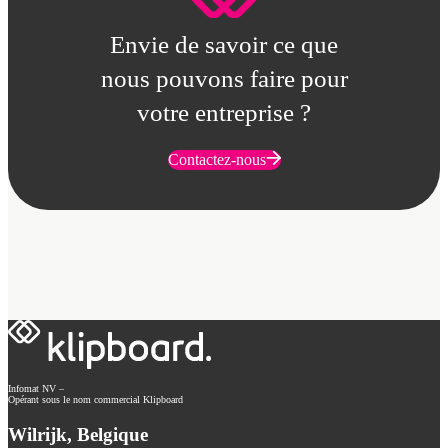
Envie de savoir ce que
nous pouvons faire pour
votre entreprise ?
Contactez-nous
Infomat NV –
Opérant sous le nom commercial Klipboard
Wilrijk, Belgique