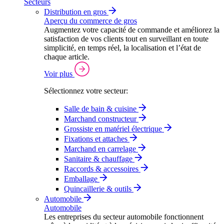
Secteurs
Distribution en gros
Aperçu du commerce de gros
Augmentez votre capacité de commande et améliorez la
satisfaction de vos clients tout en surveillant en toute
simplicité, en temps réel, la localisation et l’état de
chaque article.
Voir plus
Sélectionnez votre secteur:
Salle de bain & cuisine
Marchand constructeur
Grossiste en matériel électrique
Fixations et attaches
Marchand en carrelage
Sanitaire & chauffage
Raccords & accessoires
Emballage
Quincaillerie & outils
Automobile
Automobile
Les entreprises du secteur automobile fonctionnent