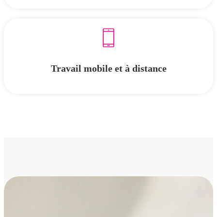
Travail mobile et à distance