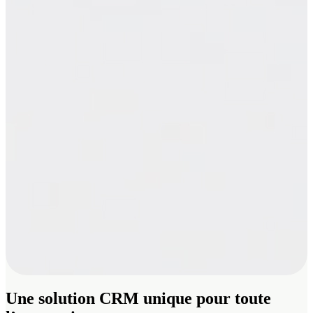
Une solution CRM unique pour toute