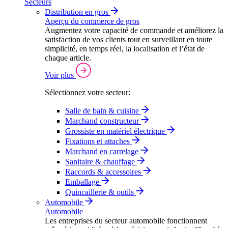
Secteurs
Distribution en gros
Aperçu du commerce de gros
Augmentez votre capacité de commande et améliorez la
satisfaction de vos clients tout en surveillant en toute
simplicité, en temps réel, la localisation et l’état de
chaque article.
Voir plus
Sélectionnez votre secteur:
Salle de bain & cuisine
Marchand constructeur
Grossiste en matériel électrique
Fixations et attaches
Marchand en carrelage
Sanitaire & chauffage
Raccords & accessoires
Emballage
Quincaillerie & outils
Automobile
Automobile
Les entreprises du secteur automobile fonctionnent