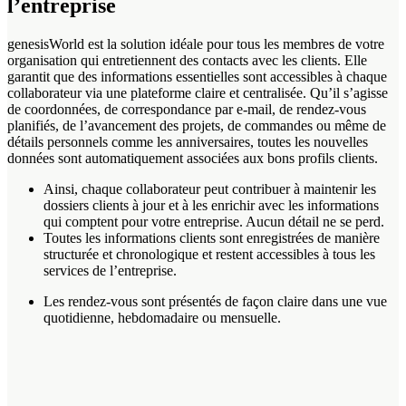
l’entreprise
genesisWorld est la solution idéale pour tous les membres de votre
organisation qui entretiennent des contacts avec les clients. Elle
garantit que des informations essentielles sont accessibles à chaque
collaborateur via une plateforme claire et centralisée. Qu’il s’agisse
de coordonnées, de correspondance par e‑mail, de rendez‑vous
planifiés, de l’avancement des projets, de commandes ou même de
détails personnels comme les anniversaires, toutes les nouvelles
données sont automatiquement associées aux bons profils clients.
Ainsi, chaque collaborateur peut contribuer à maintenir les
dossiers clients à jour et à les enrichir avec les informations
qui comptent pour votre entreprise. Aucun détail ne se perd.
Toutes les informations clients sont enregistrées de manière
structurée et chronologique et restent accessibles à tous les
services de l’entreprise.
Les rendez‑vous sont présentés de façon claire dans une vue
quotidienne, hebdomadaire ou mensuelle.