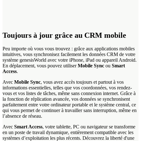
Toujours à jour grâce au CRM mobile
Peu importe où vous vous trouvez : grâce aux applications mobiles
intuitives, vous synchronisez facilement les données CRM de votre
système genesisWorld avec votre iPhone, iPad ou appareil Android.
En déplacement, vous pouvez utiliser
Mobile Sync
ou
Smart
Access
.
Avec
Mobile Sync
, vous avez accès toujours et partout à vos
informations essentielles, telles que vos coordonnées, vos rendez-
vous et vos listes de tâches, même sans connexion internet. Grâce à
la fonction de réplication avancée, vos données se synchronisent
parfaitement entre votre ordinateur portable et le système central, ce
qui vous permet de continuer à travailler sans interruption, même en
l’absence de réseau.
Avec
Smart Access
, votre tablette, PC ou navigateur se transforme
en un poste de travail dynamique, entièrement compatible avec les
systèmes d’exploitation les plus récents. Découvrez la liberté d'une