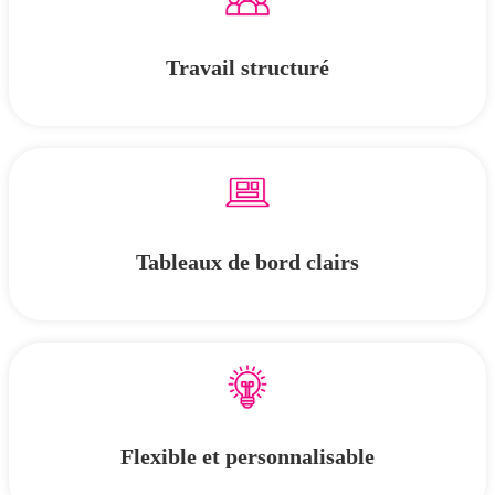
Travail structuré
Tableaux de bord clairs
Flexible et personnalisable