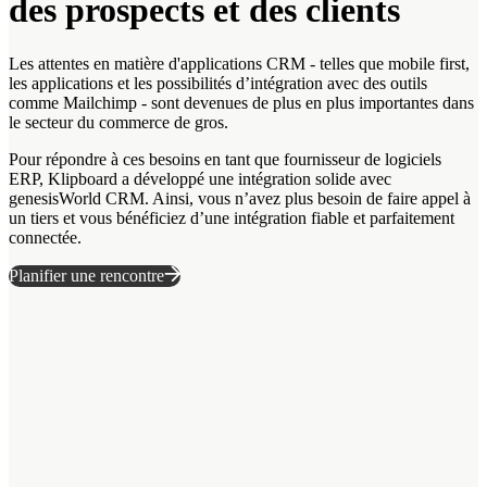
des prospects et des clients
Les attentes en matière d'applications CRM - telles que mobile first,
les applications et les possibilités d’intégration avec des outils
comme Mailchimp - sont devenues de plus en plus importantes dans
le secteur du commerce de gros.
Pour répondre à ces besoins en tant que fournisseur de logiciels
ERP, Klipboard a développé une intégration solide avec
genesisWorld CRM. Ainsi, vous n’avez plus besoin de faire appel à
un tiers et vous bénéficiez d’une intégration fiable et parfaitement
connectée.
Planifier une rencontre