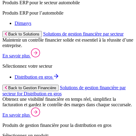
Produits ERP pour le secteur automobile
Produits ERP pour l’automobile
Dimasys
Solutions de gestion financière par secteur
Back to Solutions
Maintenir un contrôle financier solide est essentiel à la réussite d’une
entreprise.
En savoir plus
Sélectionnez votre secteur
Distribution en gros
Solutions de gestion financière par
Back to Gestion Financière
secteur for Distribution en gros
Obtenez une visibilité financière en temps réel, simplifiez la
facturation et gardez le contrôle des marges dans chaque succursale.
En savoir plus
Produits de gestion financière pour la distribution en gros
Sélectionnez un produit: