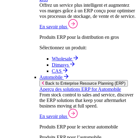
Offrez un service plus intelligent et augmentez
vos marges grâce à un ERP conçu pour optimiser
vos processus de stockage, de vente et de service.
En savoir plus
Produits ERP pour la distribution en gros
Sélectionnez un produit:
Wholesale
Dimasys
CAS
Automobile
Back to Enterprise Resource Planning (ERP)
Aperçu des solutions ERP for Automobile
From stock control to sales and service, discover
the ERP solutions that keep your aftermarket
business moving at full speed.
En savoir plus
Produits ERP pour le secteur automobile
Produits ERP pour l’automobile