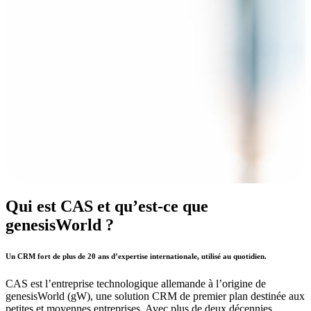
Qui est CAS et qu’est‑ce que
genesisWorld ?
Un CRM fort de plus de 20 ans d’expertise internationale, utilisé au quotidien.
CAS est l’entreprise technologique allemande à l’origine de
genesisWorld (gW), une solution CRM de premier plan destinée aux
petites et moyennes entreprises. Avec plus de deux décennies