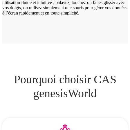
utilisation fluide et intuitive : balayez, touchez ou faites glisser avec
vos doigts, ou utilisez simplement une souris pour gérer vos données
à l’écran rapidement et en toute simplicité.
Pourquoi choisir CAS
genesisWorld