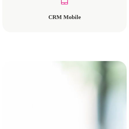
CRM Mobile