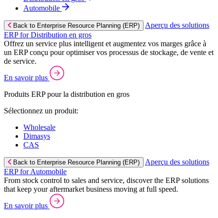
Automobile
Aperçu des solutions
Back to Enterprise Resource Planning (ERP)
ERP for Distribution en gros
Offrez un service plus intelligent et augmentez vos marges grâce à
un ERP conçu pour optimiser vos processus de stockage, de vente et
de service.
En savoir plus
Produits ERP pour la distribution en gros
Sélectionnez un produit:
Wholesale
Dimasys
CAS
Aperçu des solutions
Back to Enterprise Resource Planning (ERP)
ERP for Automobile
From stock control to sales and service, discover the ERP solutions
that keep your aftermarket business moving at full speed.
En savoir plus