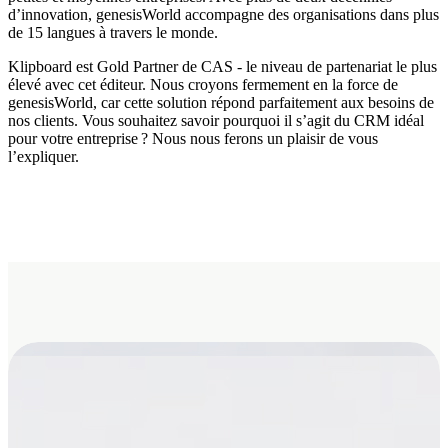
d’innovation, genesisWorld accompagne des organisations dans plus
de 15 langues à travers le monde.
Klipboard est Gold Partner de CAS - le niveau de partenariat le plus
élevé avec cet éditeur. Nous croyons fermement en la force de
genesisWorld, car cette solution répond parfaitement aux besoins de
nos clients. Vous souhaitez savoir pourquoi il s’agit du CRM idéal
pour votre entreprise ? Nous nous ferons un plaisir de vous
l’expliquer.