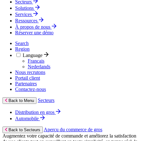
Secteurs
Solutions
Services
Ressources
À propos de nous
Réserver une démo
Search
Region
Language
Français
Nederlands
Nous recrutons
Portail client
Partenaires
Contactez‑nous
Secteurs
Back to Menu
Distribution en gros
Automobile
Aperçu du commerce de gros
Back to Secteurs
Augmentez votre capacité de commande et améliorez la satisfaction