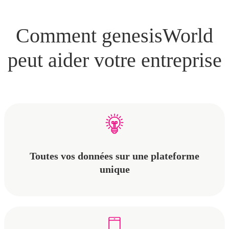
Comment genesisWorld
peut aider votre entreprise
Toutes vos données sur une plateforme
unique