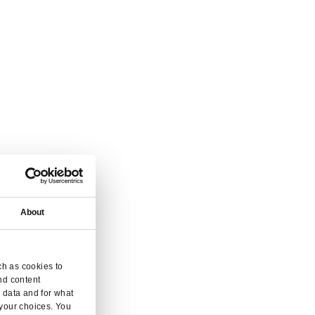
que succursale.