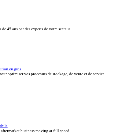
de vos clients tout en surveillant en toute simplicité, en temps réel