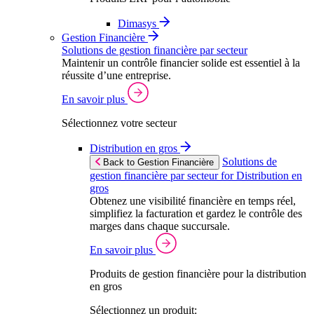
Dimasys
Gestion Financière
Solutions de gestion financière par secteur
Maintenir un contrôle financier solide est essentiel à la
réussite d’une entreprise.
En savoir plus
Sélectionnez votre secteur
Distribution en gros
Solutions de
Back to Gestion Financière
gestion financière par secteur for Distribution en
gros
Obtenez une visibilité financière en temps réel,
simplifiez la facturation et gardez le contrôle des
marges dans chaque succursale.
En savoir plus
Produits de gestion financière pour la distribution
en gros
Sélectionnez un produit: