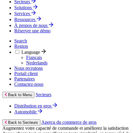
Secteurs
Solutions
Services
Ressources
À propos de nous
Réserver une démo
Search
Region
Language
Français
Nederlands
Nous recrutons
Portail client
Partenaires
Contactez‑nous
Secteurs
Back to Menu
Distribution en gros
Automobile
Aperçu du commerce de gros
Back to Secteurs
Augmentez votre capacité de commande et améliorez la satisfaction