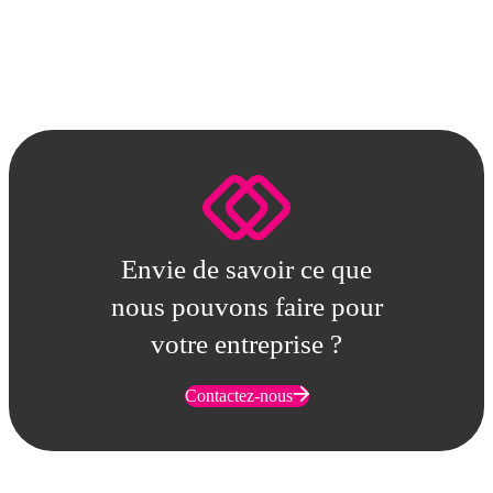
Envie de savoir ce que
nous pouvons faire pour
votre entreprise ?
Contactez-nous