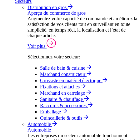
Secteurs
Distribution en gros
Aperçu du commerce de gros
Augmentez votre capacité de commande et améliorez la
satisfaction de vos clients tout en surveillant en toute
simplicité, en temps réel, la localisation et l’état de
chaque article.
Voir plus
Sélectionnez votre secteur:
Salle de bain & cuisine
Marchand constructeur
Grossiste en matériel électrique
Fixations et attaches
Marchand en carrelage
Sanitaire & chauffage
Raccords & accessoires
Emballage
Quincaillerie & outils
Automobile
Automobile
Les entreprises du secteur automobile fonctionnent