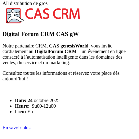
All
distribution de gros
Digital Forum CRM CAS gW
Notre partenaire CRM,
CAS genesisWorld
, vous invite
cordialement au
DigitalForum CRM
– un événement en ligne
consacré à l’automatisation intelligente dans les domaines des
ventes, du service et du marketing.
Consultez toutes les informations et réservez votre place dès
aujourd’hui !
Date: 24
octobre 2025
Heure:
9u00-12u00
Lieu:
En
En savoir plus