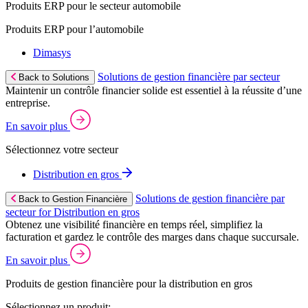
Produits ERP pour le secteur automobile
Produits ERP pour l’automobile
Dimasys
Solutions de gestion financière par secteur
Back to Solutions
Maintenir un contrôle financier solide est essentiel à la réussite d’une
entreprise.
En savoir plus
Sélectionnez votre secteur
Distribution en gros
Solutions de gestion financière par
Back to Gestion Financière
secteur for Distribution en gros
Obtenez une visibilité financière en temps réel, simplifiez la
facturation et gardez le contrôle des marges dans chaque succursale.
En savoir plus
Produits de gestion financière pour la distribution en gros
Sélectionnez un produit: