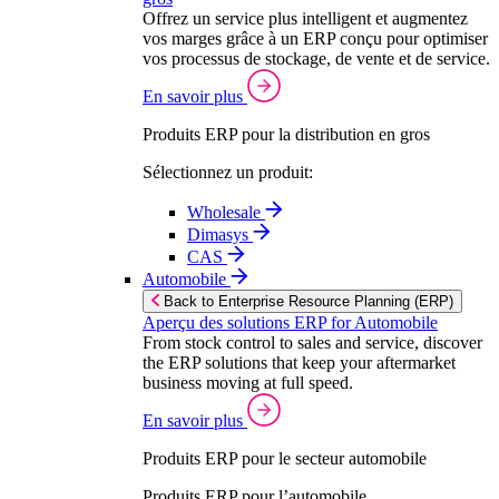
Offrez un service plus intelligent et augmentez
vos marges grâce à un ERP conçu pour optimiser
vos processus de stockage, de vente et de service.
En savoir plus
Produits ERP pour la distribution en gros
Sélectionnez un produit:
Wholesale
Dimasys
CAS
Automobile
Back to Enterprise Resource Planning (ERP)
Aperçu des solutions ERP for Automobile
From stock control to sales and service, discover
the ERP solutions that keep your aftermarket
business moving at full speed.
En savoir plus
Produits ERP pour le secteur automobile
Produits ERP pour l’automobile