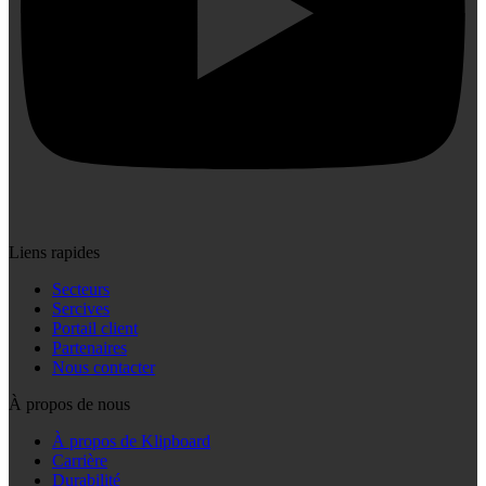
Liens rapides
Secteurs
Sercives
Portail client
Partenaires
Nous contacter
À propos de nous
À propos de Klipboard
Carrière
Durabilité