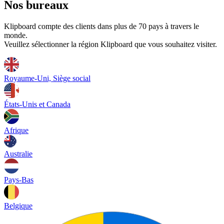
Nos bureaux
Klipboard compte des clients dans plus de 70 pays à travers le
monde.
Veuillez sélectionner la région Klipboard que vous souhaitez visiter.
Royaume-Uni, Siège social
États-Unis et Canada
Afrique
Australie
Pays-Bas
Belgique