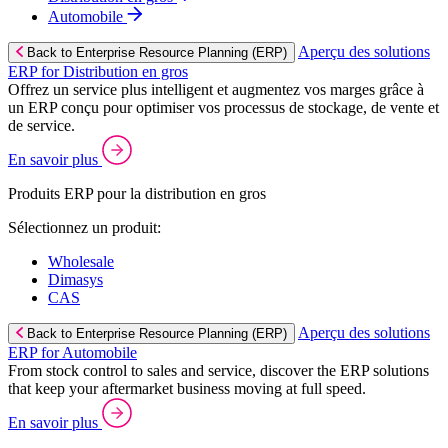
Automobile
Aperçu des solutions
Back to Enterprise Resource Planning (ERP)
ERP for Distribution en gros
Offrez un service plus intelligent et augmentez vos marges grâce à
un ERP conçu pour optimiser vos processus de stockage, de vente et
de service.
En savoir plus
Produits ERP pour la distribution en gros
Sélectionnez un produit:
Wholesale
Dimasys
CAS
Aperçu des solutions
Back to Enterprise Resource Planning (ERP)
ERP for Automobile
From stock control to sales and service, discover the ERP solutions
that keep your aftermarket business moving at full speed.
En savoir plus