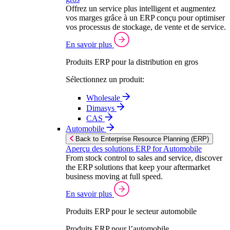
Offrez un service plus intelligent et augmentez
vos marges grâce à un ERP conçu pour optimiser
vos processus de stockage, de vente et de service.
En savoir plus
Produits ERP pour la distribution en gros
Sélectionnez un produit:
Wholesale
Dimasys
CAS
Automobile
Back to Enterprise Resource Planning (ERP)
Aperçu des solutions ERP for Automobile
From stock control to sales and service, discover
the ERP solutions that keep your aftermarket
business moving at full speed.
En savoir plus
Produits ERP pour le secteur automobile
Produits ERP pour l’automobile