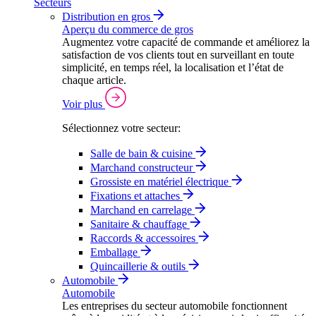
Secteurs
Distribution en gros
Aperçu du commerce de gros
Augmentez votre capacité de commande et améliorez la
satisfaction de vos clients tout en surveillant en toute
simplicité, en temps réel, la localisation et l’état de
chaque article.
Voir plus
Sélectionnez votre secteur:
Salle de bain & cuisine
Marchand constructeur
Grossiste en matériel électrique
Fixations et attaches
Marchand en carrelage
Sanitaire & chauffage
Raccords & accessoires
Emballage
Quincaillerie & outils
Automobile
Automobile
Les entreprises du secteur automobile fonctionnent