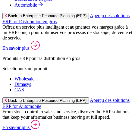
Automobile
Aperçu des solutions
Back to Enterprise Resource Planning (ERP)
ERP for Distribution en gros
Offrez un service plus intelligent et augmentez vos marges grâce à
un ERP conçu pour optimiser vos processus de stockage, de vente et
de service.
En savoir plus
Produits ERP pour la distribution en gros
Sélectionnez un produit:
Wholesale
Dimasys
CAS
Aperçu des solutions
Back to Enterprise Resource Planning (ERP)
ERP for Automobile
From stock control to sales and service, discover the ERP solutions
that keep your aftermarket business moving at full speed.
En savoir plus