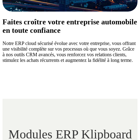
Faites croître votre entreprise automobile
en toute confiance
Notre ERP cloud sécurisé évolue avec votre entreprise, vous offrant
une visibilité complète sur vos processus où que vous soyez. Grâce
à nos outils CRM avancés, vous renforcez vos relations clients,
stimulez les achats récurrents et augmentez la fidélité à long terme.
Modules ERP Klipboard