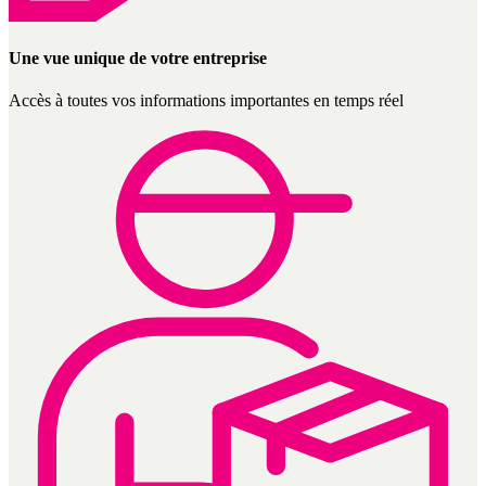
Une vue unique de votre entreprise
Accès à toutes vos informations importantes en temps réel