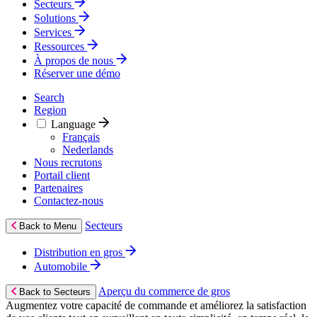
Secteurs
Solutions
Services
Ressources
À propos de nous
Réserver une démo
Search
Region
Language
Français
Nederlands
Nous recrutons
Portail client
Partenaires
Contactez‑nous
Secteurs
Back to Menu
Distribution en gros
Automobile
Aperçu du commerce de gros
Back to Secteurs
Augmentez votre capacité de commande et améliorez la satisfaction