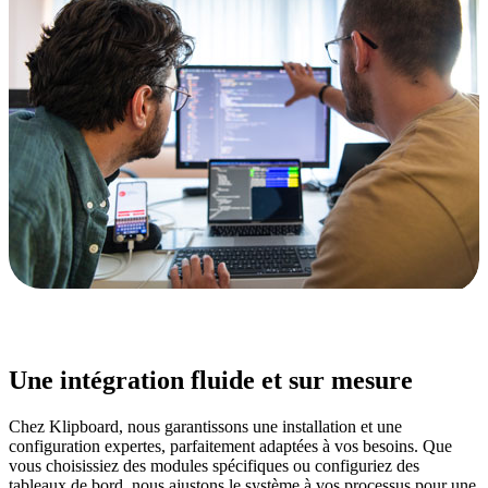
Une intégration fluide et sur mesure
Chez Klipboard, nous garantissons une installation et une
configuration expertes, parfaitement adaptées à vos besoins. Que
vous choisissiez des modules spécifiques ou configuriez des
tableaux de bord, nous ajustons le système à vos processus pour une