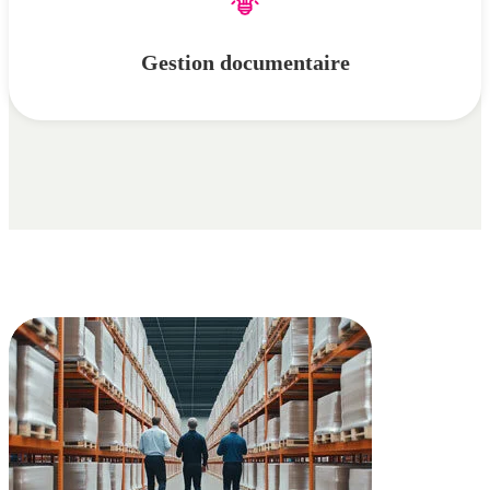
Gestion documentaire