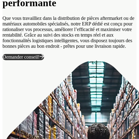
performante
Que vous travailliez dans la distribution de pièces aftermarket ou de
matériaux automobiles spécialisés, notre ERP dédié est conçu pour
rationaliser vos processus, améliorer l’efficacité et maximiser votre
rentabilité. Grâce au suivi des stocks en temps réel et aux
fonctionnalités logistiques intelligentes, vous disposez toujours des
bonnes pièces au bon endroit - prêtes pour une livraison rapide.
Demander conseil!