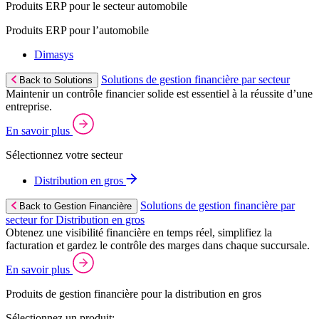
Produits ERP pour le secteur automobile
Produits ERP pour l’automobile
Dimasys
Solutions de gestion financière par secteur
Back to Solutions
Maintenir un contrôle financier solide est essentiel à la réussite d’une
entreprise.
En savoir plus
Sélectionnez votre secteur
Distribution en gros
Solutions de gestion financière par
Back to Gestion Financière
secteur for Distribution en gros
Obtenez une visibilité financière en temps réel, simplifiez la
facturation et gardez le contrôle des marges dans chaque succursale.
En savoir plus
Produits de gestion financière pour la distribution en gros
Sélectionnez un produit: