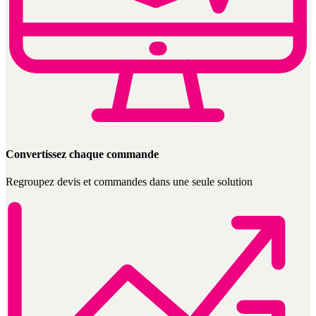
Convertissez chaque commande
Regroupez devis et commandes dans une seule solution