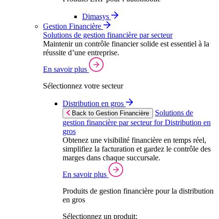
Dimasys
Gestion Financière
Solutions de gestion financière par secteur
Maintenir un contrôle financier solide est essentiel à la
réussite d’une entreprise.
En savoir plus
Sélectionnez votre secteur
Distribution en gros
Solutions de
Back to Gestion Financière
gestion financière par secteur for Distribution en
gros
Obtenez une visibilité financière en temps réel,
simplifiez la facturation et gardez le contrôle des
marges dans chaque succursale.
En savoir plus
Produits de gestion financière pour la distribution
en gros
Sélectionnez un produit: