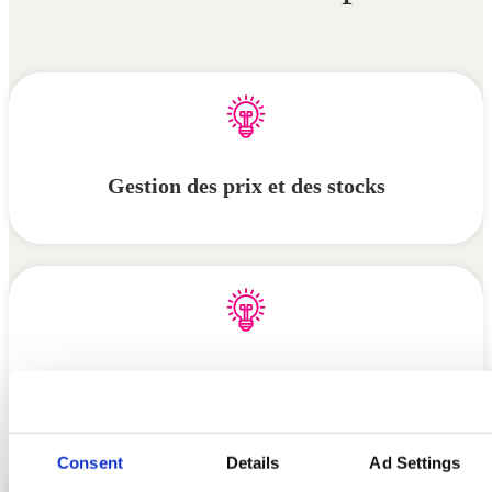
Gestion des prix et des stocks
Customer Relationship Management
Consent
Details
Ad Settings