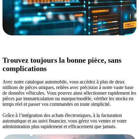
Trouvez toujours la bonne pièce, sans
complications
Avec notre catalogue automobile, vous accédez à plus de deux
millions de pièces uniques, reliées avec précision à notre vaste base
de données véhicules. Vous pouvez ainsi sélectionner rapidement les
pièces par immatriculation ou marque/modèle, vérifier les stocks en
temps réel et passer vos commandes en toute simplicité.
Grâce à l’intégration des achats électroniques, à la facturation
automatique et au suivi financier, vous gérez vos ventes et votre
administration plus rapidement et efficacement que jamais.