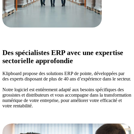
Des spécialistes ERP avec une expertise
sectorielle approfondie
Klipboard propose des solutions ERP de pointe, développées par
des experts disposant de plus de 40 ans d’expérience dans le secteur.
Notre logiciel est entièrement adapté aux besoins spécifiques des
grossistes et distributeurs et vous accompagne dans la transformation
numérique de votre entreprise, pour améliorer votre efficacité et
votre rentabilité.