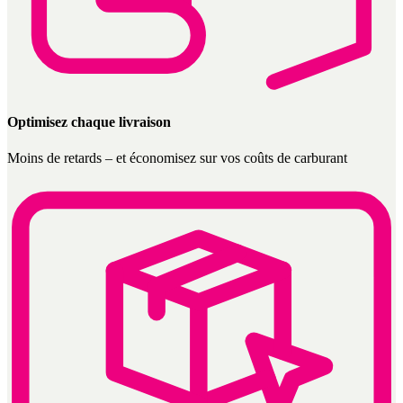
Optimisez chaque livraison
Moins de retards – et économisez sur vos coûts de carburant