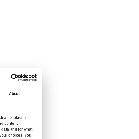
que succursale.