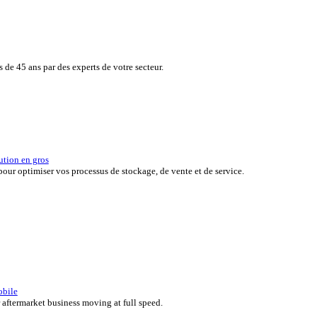
de vos clients tout en surveillant en toute simplicité, en temps réel