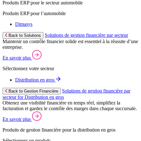
Produits ERP pour le secteur automobile
Produits ERP pour l’automobile
Dimasys
Solutions de gestion financière par secteur
Back to Solutions
Maintenir un contrôle financier solide est essentiel à la réussite d’une
entreprise.
En savoir plus
Sélectionnez votre secteur
Distribution en gros
Solutions de gestion financière par
Back to Gestion Financière
secteur for Distribution en gros
Obtenez une visibilité financière en temps réel, simplifiez la
facturation et gardez le contrôle des marges dans chaque succursale.
En savoir plus
Produits de gestion financière pour la distribution en gros
Sélectionnez un produit: