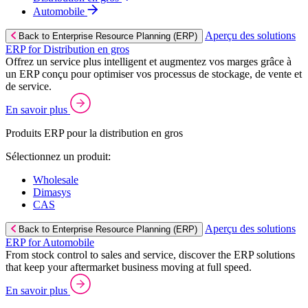
Automobile
Aperçu des solutions
Back to Enterprise Resource Planning (ERP)
ERP for Distribution en gros
Offrez un service plus intelligent et augmentez vos marges grâce à
un ERP conçu pour optimiser vos processus de stockage, de vente et
de service.
En savoir plus
Produits ERP pour la distribution en gros
Sélectionnez un produit:
Wholesale
Dimasys
CAS
Aperçu des solutions
Back to Enterprise Resource Planning (ERP)
ERP for Automobile
From stock control to sales and service, discover the ERP solutions
that keep your aftermarket business moving at full speed.
En savoir plus