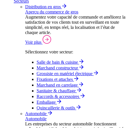
Secteurs
Distribution en gros
Aperçu du commerce de gros
Augmentez votre capacité de commande et améliorez la
satisfaction de vos clients tout en surveillant en toute
simplicité, en temps réel, la localisation et l’état de
chaque article.
Voir plus
Sélectionnez votre secteur:
Salle de bain & cuisine
Marchand constructeur
Grossiste en matériel électrique
Fixations et attaches
Marchand en carrelage
Sanitaire & chauffage
Raccords & accessoires
Emballage
Quincaillerie & outils
Automobile
Automobile
Les entreprises du secteur automobile fonctionnent