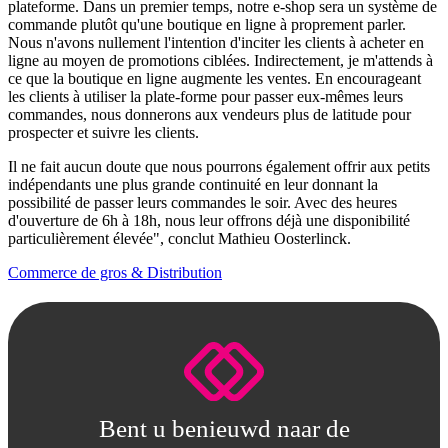
plateforme. Dans un premier temps, notre e-shop sera un système de
commande plutôt qu'une boutique en ligne à proprement parler.
Nous n'avons nullement l'intention d'inciter les clients à acheter en
ligne au moyen de promotions ciblées. Indirectement, je m'attends à
ce que la boutique en ligne augmente les ventes. En encourageant
les clients à utiliser la plate-forme pour passer eux-mêmes leurs
commandes, nous donnerons aux vendeurs plus de latitude pour
prospecter et suivre les clients.
Il ne fait aucun doute que nous pourrons également offrir aux petits
indépendants une plus grande continuité en leur donnant la
possibilité de passer leurs commandes le soir. Avec des heures
d'ouverture de 6h à 18h, nous leur offrons déjà une disponibilité
particulièrement élevée", conclut Mathieu Oosterlinck.
Commerce de gros & Distribution
Bent u benieuwd naar de