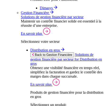
Dimasys
Gestion Financière
Solutions de gestion financière par secteur
Maintenir un contrôle financier solide est essentiel à la
réussite d’une entreprise.
En savoir plus
Sélectionnez votre secteur
Distribution en gros
Solutions de
Back to Gestion Financière
gestion financière par secteur for Distribution en
gros
Obtenez une visibilité financière en temps réel,
simplifiez la facturation et gardez le contrôle des
marges dans chaque succursale.
En savoir plus
Produits de gestion financière pour la distribution
en gros
Sélectionnez un produit: