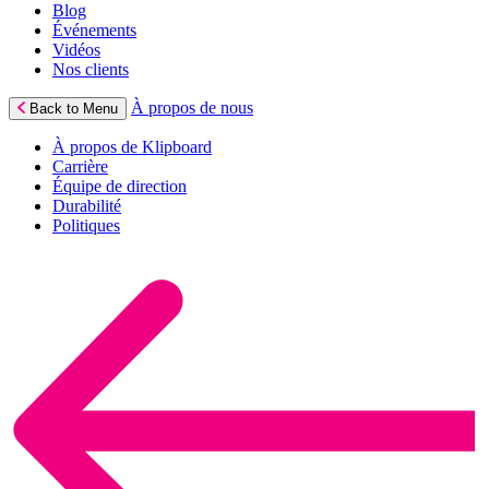
Blog
Événements
Vidéos
Nos clients
À propos de nous
Back to Menu
À propos de Klipboard
Carrière
Équipe de direction
Durabilité
Politiques