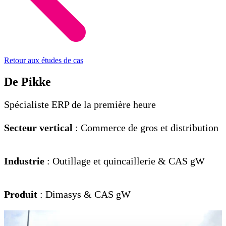
Retour aux études de cas
De Pikke
Spécialiste ERP de la première heure
Secteur vertical
: Commerce de gros et distribution
Industrie
: Outillage et quincaillerie & CAS gW
Produit
: Dimasys & CAS gW