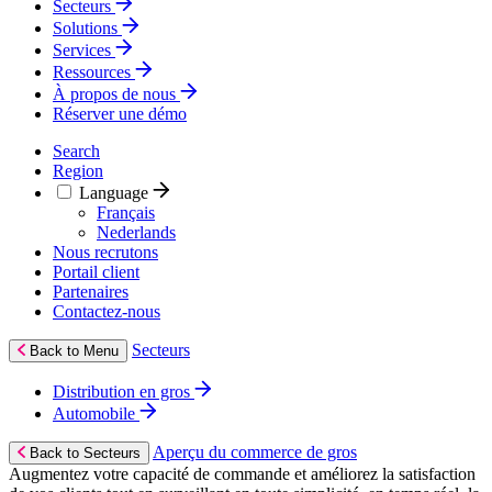
Secteurs
Solutions
Services
Ressources
À propos de nous
Réserver une démo
Search
Region
Language
Français
Nederlands
Nous recrutons
Portail client
Partenaires
Contactez‑nous
Secteurs
Back to Menu
Distribution en gros
Automobile
Aperçu du commerce de gros
Back to Secteurs
Augmentez votre capacité de commande et améliorez la satisfaction