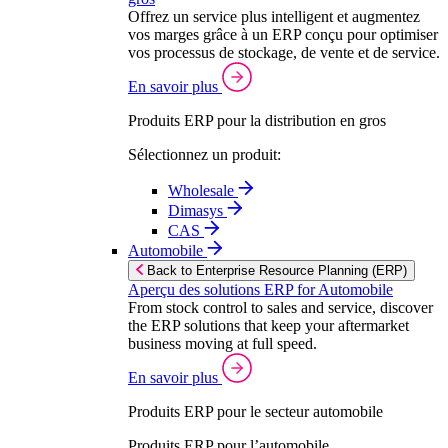
Offrez un service plus intelligent et augmentez
vos marges grâce à un ERP conçu pour optimiser
vos processus de stockage, de vente et de service.
En savoir plus
Produits ERP pour la distribution en gros
Sélectionnez un produit:
Wholesale
Dimasys
CAS
Automobile
Back to Enterprise Resource Planning (ERP)
Aperçu des solutions ERP for Automobile
From stock control to sales and service, discover
the ERP solutions that keep your aftermarket
business moving at full speed.
En savoir plus
Produits ERP pour le secteur automobile
Produits ERP pour l’automobile