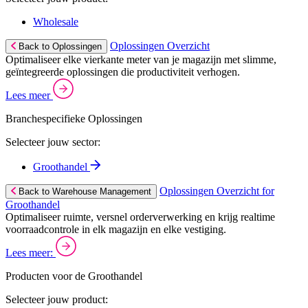
Wholesale
Oplossingen Overzicht
Back to Oplossingen
Optimaliseer elke vierkante meter van je magazijn met slimme,
geïntegreerde oplossingen die productiviteit verhogen.
Lees meer
Branchespecifieke Oplossingen
Selecteer jouw sector:
Groothandel
Oplossingen Overzicht for
Back to Warehouse Management
Groothandel
Optimaliseer ruimte, versnel orderverwerking en krijg realtime
voorraadcontrole in elk magazijn en elke vestiging.
Lees meer:
Producten voor de Groothandel
Selecteer jouw product: