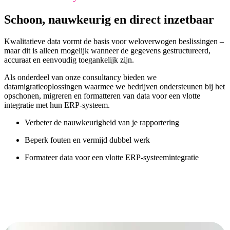
Schoon, nauwkeurig en direct inzetbaar
Kwalitatieve data vormt de basis voor weloverwogen beslissingen –
maar dit is alleen mogelijk wanneer de gegevens gestructureerd,
accuraat en eenvoudig toegankelijk zijn.
Als onderdeel van onze consultancy bieden we
datamigratieoplossingen waarmee we bedrijven ondersteunen bij het
opschonen, migreren en formatteren van data voor een vlotte
integratie met hun ERP-systeem.
Verbeter de nauwkeurigheid van je rapportering
Beperk fouten en vermijd dubbel werk
Formateer data voor een vlotte ERP-systeemintegratie