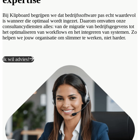
Bij Klipboard begrijpen we dat bedrijfssoftware pas echt waardevol
is wanneer die optimaal wordt ingezet. Daarom omvatten onze
consultancydiensten alles: van de migratie van bedrijfsgegevens tot
het optimaliseren van workflows en het integreren van systemen. Zo
helpen we jouw organisatie om slimmer te werken, niet harder.
Ik wil advies!