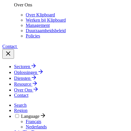
Over Ons
Over Klipboard
Werken bij Klipboard
Management
Duurzaamheidsbeleid
Policies
Contact
Sectoren
Oplossingen
Diensten
Resource
Over Ons
Contact
Search
Region
Language
Français
Nederlands