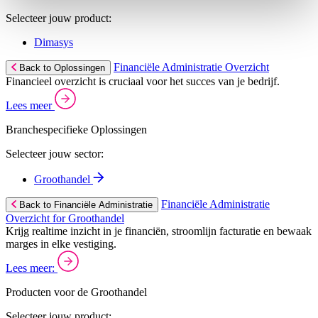
Selecteer jouw product:
Dimasys
Financiële Administratie Overzicht
Back to Oplossingen
Financieel overzicht is cruciaal voor het succes van je bedrijf.
Lees meer
Branchespecifieke Oplossingen
Selecteer jouw sector:
Groothandel
Financiële Administratie
Back to Financiële Administratie
Overzicht for Groothandel
Krijg realtime inzicht in je financiën, stroomlijn facturatie en bewaak
marges in elke vestiging.
Lees meer:
Producten voor de Groothandel
Selecteer jouw product: