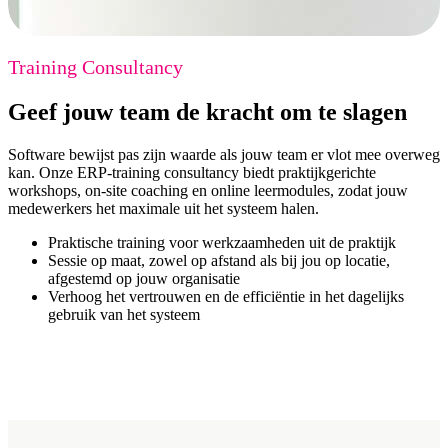
Training Consultancy
Geef jouw team de kracht om te slagen
Software bewijst pas zijn waarde als jouw team er vlot mee overweg
kan. Onze ERP-training consultancy biedt praktijkgerichte
workshops, on-site coaching en online leermodules, zodat jouw
medewerkers het maximale uit het systeem halen.
Praktische training voor werkzaamheden uit de praktijk
Sessie op maat, zowel op afstand als bij jou op locatie,
afgestemd op jouw organisatie
Verhoog het vertrouwen en de efficiëntie in het dagelijks
gebruik van het systeem