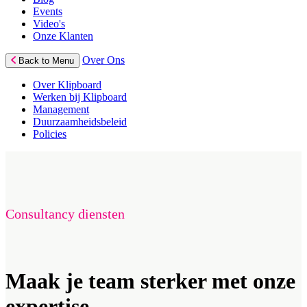
Events
Video's
Onze Klanten
Over Ons
Back to Menu
Over Klipboard
Werken bij Klipboard
Management
Duurzaamheidsbeleid
Policies
Consultancy diensten
Maak je team sterker met onze
expertise