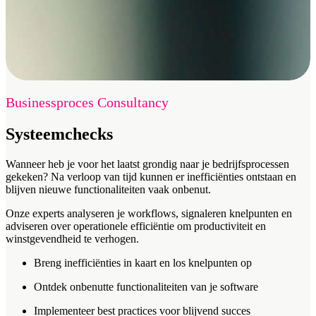
Businessproces Consultancy
Systeemchecks
Wanneer heb je voor het laatst grondig naar je bedrijfsprocessen
gekeken? Na verloop van tijd kunnen er inefficiënties ontstaan en
blijven nieuwe functionaliteiten vaak onbenut.
Onze experts analyseren je workflows, signaleren knelpunten en
adviseren over operationele efficiëntie om productiviteit en
winstgevendheid te verhogen.
Breng inefficiënties in kaart en los knelpunten op
Ontdek onbenutte functionaliteiten van je software
Implementeer best practices voor blijvend succes