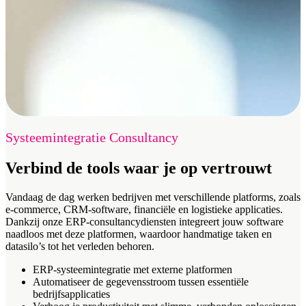
Systeemintegratie
Consultancy
Verbind de tools waar je op vertrouwt
Vandaag de dag werken bedrijven met verschillende platforms, zoals
e-commerce, CRM-software, financiële en logistieke applicaties.
Dankzij onze ERP-consultancydiensten integreert jouw software
naadloos met deze platformen, waardoor handmatige taken en
datasilo’s tot het verleden behoren.
ERP-systeemintegratie met externe platformen
Automatiseer de gegevensstroom tussen essentiële
bedrijfsapplicaties