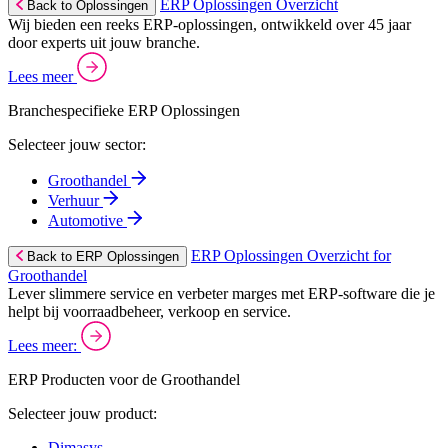
ERP Oplossingen Overzicht
Back to Oplossingen
Wij bieden een reeks ERP-oplossingen, ontwikkeld over 45 jaar
door experts uit jouw branche.
Lees meer
Branchespecifieke ERP Oplossingen
Selecteer jouw sector:
Groothandel
Verhuur
Automotive
ERP Oplossingen Overzicht for
Back to ERP Oplossingen
Groothandel
Lever slimmere service en verbeter marges met ERP-software die je
helpt bij voorraadbeheer, verkoop en service.
Lees meer:
ERP Producten voor de Groothandel
Selecteer jouw product:
Dimasys