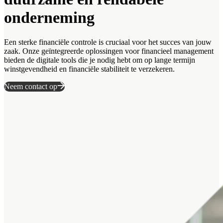
onderneming
Een sterke financiële controle is cruciaal voor het succes van jouw
zaak. Onze geïntegreerde oplossingen voor financieel management
bieden de digitale tools die je nodig hebt om op lange termijn
winstgevendheid en financiële stabiliteit te verzekeren.
Neem contact op