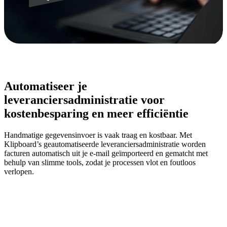
Automatiseer je
leveranciersadministratie voor
kostenbesparing en meer efficiëntie
Handmatige gegevensinvoer is vaak traag en kostbaar. Met
Klipboard’s geautomatiseerde leveranciersadministratie worden
facturen automatisch uit je e-mail geïmporteerd en gematcht met
behulp van slimme tools, zodat je processen vlot en foutloos
verlopen.