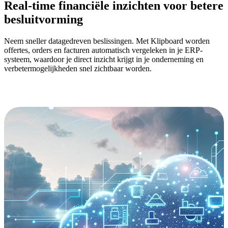
Real-time financiële inzichten voor betere
besluitvorming
Neem sneller datagedreven beslissingen. Met Klipboard worden
offertes, orders en facturen automatisch vergeleken in je ERP-
systeem, waardoor je direct inzicht krijgt in je onderneming en
verbetermogelijkheden snel zichtbaar worden.