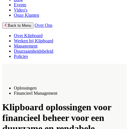
Events
Video's
Onze Klanten
Over Ons
Back to Menu
Over Klipboard
Werken bij Klipboard
Management
Duurzaamheidsbeleid
Policies
Oplossingen
Financieel Management
Klipboard oplossingen voor
financieel beheer voor een
duurzame en rendabele