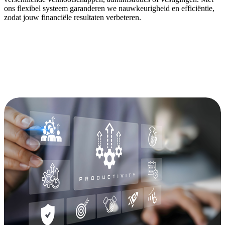
ons flexibel systeem garanderen we nauwkeurigheid en efficiëntie,
zodat jouw financiële resultaten verbeteren.