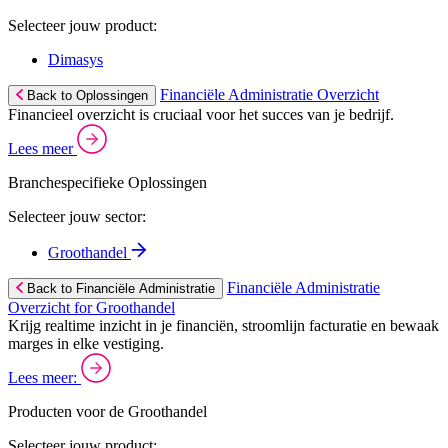
Selecteer jouw product:
Dimasys
Financiële Administratie Overzicht
Back to Oplossingen
Financieel overzicht is cruciaal voor het succes van je bedrijf.
Lees meer
Branchespecifieke Oplossingen
Selecteer jouw sector:
Groothandel
Financiële Administratie
Back to Financiële Administratie
Overzicht for Groothandel
Krijg realtime inzicht in je financiën, stroomlijn facturatie en bewaak
marges in elke vestiging.
Lees meer:
Producten voor de Groothandel
Selecteer jouw product: