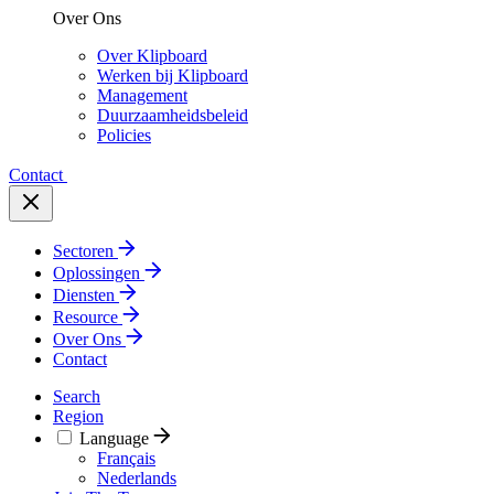
Over Ons
Over Klipboard
Werken bij Klipboard
Management
Duurzaamheidsbeleid
Policies
Contact
Sectoren
Oplossingen
Diensten
Resource
Over Ons
Contact
Search
Region
Language
Français
Nederlands