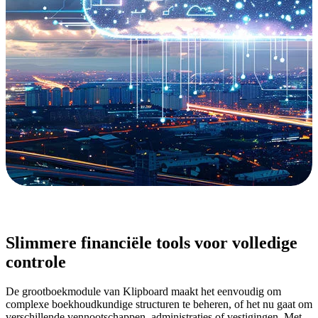
Slimmere financiële tools voor volledige
controle
De grootboekmodule van Klipboard maakt het eenvoudig om
complexe boekhoudkundige structuren te beheren, of het nu gaat om
verschillende vennootschappen, administraties of vestigingen. Met