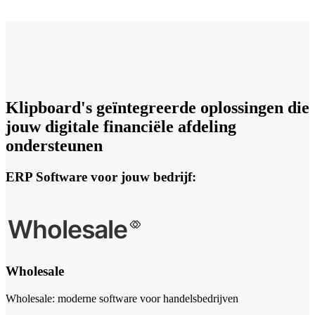
Klipboard's geïntegreerde oplossingen die
jouw digitale financiële afdeling
ondersteunen
ERP Software voor jouw bedrijf:
Wholesale
Wholesale: moderne software voor handelsbedrijven