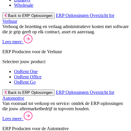
Wholesale
ERP Oplossingen Overzicht for
Back to ERP Oplossingen
Verhuur
Verhoog de bezetting en verlaag administratieve kosten met software
die je grip geeft op elk contract, asset en aanvraag.
Lees meer:
ERP Producten voor de Verhuur
Selecteer jouw product:
OnRent One
OnRent Office
OnRent Go
ERP Oplossingen Overzicht for
Back to ERP Oplossingen
Automotive
Van voorraad tot verkoop en service: ontdek de ERP-oplossingen
die jouw aftermarketbedrijf in topvorm houden.
Lees meer:
ERP Producten voor de Automotive