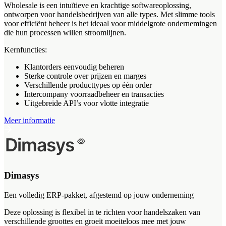
Wholesale is een intuïtieve en krachtige softwareoplossing,
ontworpen voor handelsbedrijven van alle types. Met slimme tools
voor efficiënt beheer is het ideaal voor middelgrote ondernemingen
die hun processen willen stroomlijnen.
Kernfuncties:
Klantorders eenvoudig beheren
Sterke controle over prijzen en marges
Verschillende producttypes op één order
Intercompany voorraadbeheer en transacties
Uitgebreide API’s voor vlotte integratie
Meer informatie
Dimasys
Een volledig ERP-pakket, afgestemd op jouw onderneming
Deze oplossing is flexibel in te richten voor handelszaken van
verschillende groottes en groeit moeiteloos mee met jouw