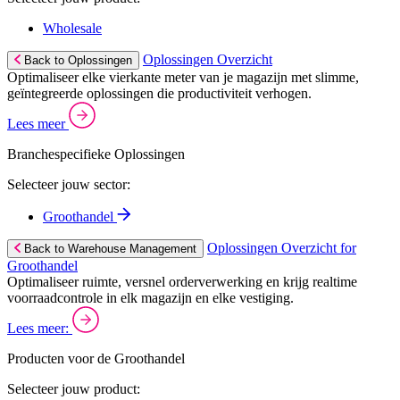
Wholesale
Oplossingen Overzicht
Back to Oplossingen
Optimaliseer elke vierkante meter van je magazijn met slimme,
geïntegreerde oplossingen die productiviteit verhogen.
Lees meer
Branchespecifieke Oplossingen
Selecteer jouw sector:
Groothandel
Oplossingen Overzicht for
Back to Warehouse Management
Groothandel
Optimaliseer ruimte, versnel orderverwerking en krijg realtime
voorraadcontrole in elk magazijn en elke vestiging.
Lees meer:
Producten voor de Groothandel
Selecteer jouw product: