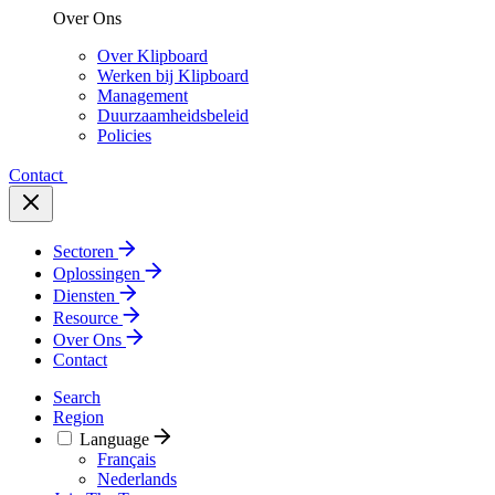
Over Ons
Over Klipboard
Werken bij Klipboard
Management
Duurzaamheidsbeleid
Policies
Contact
Sectoren
Oplossingen
Diensten
Resource
Over Ons
Contact
Search
Region
Language
Français
Nederlands