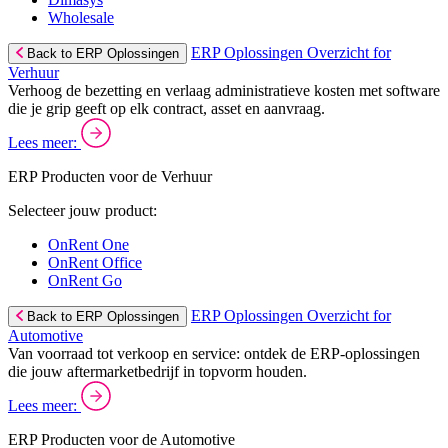
Wholesale
ERP Oplossingen Overzicht for
Back to ERP Oplossingen
Verhuur
Verhoog de bezetting en verlaag administratieve kosten met software
die je grip geeft op elk contract, asset en aanvraag.
Lees meer:
ERP Producten voor de Verhuur
Selecteer jouw product:
OnRent One
OnRent Office
OnRent Go
ERP Oplossingen Overzicht for
Back to ERP Oplossingen
Automotive
Van voorraad tot verkoop en service: ontdek de ERP-oplossingen
die jouw aftermarketbedrijf in topvorm houden.
Lees meer:
ERP Producten voor de Automotive