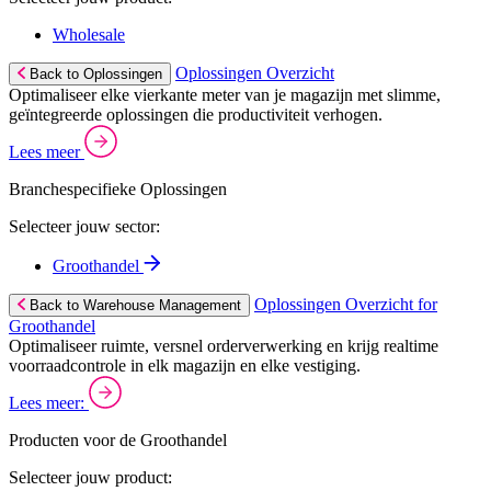
Wholesale
Oplossingen Overzicht
Back to Oplossingen
Optimaliseer elke vierkante meter van je magazijn met slimme,
geïntegreerde oplossingen die productiviteit verhogen.
Lees meer
Branchespecifieke Oplossingen
Selecteer jouw sector:
Groothandel
Oplossingen Overzicht for
Back to Warehouse Management
Groothandel
Optimaliseer ruimte, versnel orderverwerking en krijg realtime
voorraadcontrole in elk magazijn en elke vestiging.
Lees meer:
Producten voor de Groothandel
Selecteer jouw product: