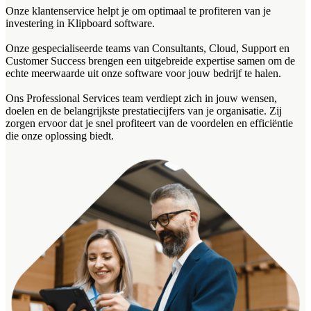
Onze klantenservice helpt je om optimaal te profiteren van je
investering in Klipboard software.
Onze gespecialiseerde teams van Consultants, Cloud, Support en
Customer Success brengen een uitgebreide expertise samen om de
echte meerwaarde uit onze software voor jouw bedrijf te halen.
Ons Professional Services team verdiept zich in jouw wensen,
doelen en de belangrijkste prestatiecijfers van je organisatie. Zij
zorgen ervoor dat je snel profiteert van de voordelen en efficiëntie
die onze oplossing biedt.