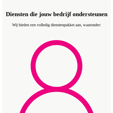
Diensten die jouw bedrijf ondersteunen
Wij bieden een volledig dienstenpakket aan, waaronder: