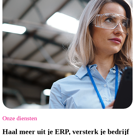
Onze diensten
Haal meer uit je ERP, versterk je bedrijf