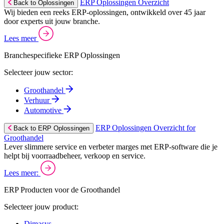
ERP Oplossingen Overzicht
Back to Oplossingen
Wij bieden een reeks ERP-oplossingen, ontwikkeld over 45 jaar
door experts uit jouw branche.
Lees meer
Branchespecifieke ERP Oplossingen
Selecteer jouw sector:
Groothandel
Verhuur
Automotive
ERP Oplossingen Overzicht for
Back to ERP Oplossingen
Groothandel
Lever slimmere service en verbeter marges met ERP-software die je
helpt bij voorraadbeheer, verkoop en service.
Lees meer:
ERP Producten voor de Groothandel
Selecteer jouw product:
Dimasys