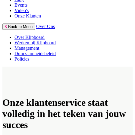
Events
Video's
Onze Klanten
Over Ons
Back to Menu
Over Klipboard
Werken bij Klipboard
Management
Duurzaamheidsbeleid
Policies
Onze klantenservice staat
volledig in het teken van jouw
succes