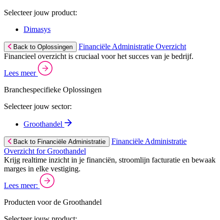
Selecteer jouw product:
Dimasys
Financiële Administratie Overzicht
Back to Oplossingen
Financieel overzicht is cruciaal voor het succes van je bedrijf.
Lees meer
Branchespecifieke Oplossingen
Selecteer jouw sector:
Groothandel
Financiële Administratie
Back to Financiële Administratie
Overzicht for Groothandel
Krijg realtime inzicht in je financiën, stroomlijn facturatie en bewaak
marges in elke vestiging.
Lees meer:
Producten voor de Groothandel
Selecteer jouw product: