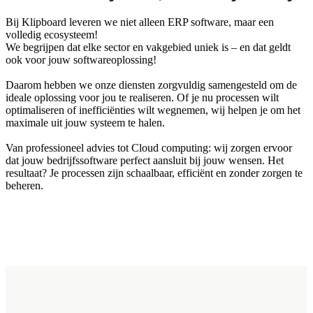
Bij Klipboard leveren we niet alleen ERP software, maar een
volledig ecosysteem!
We begrijpen dat elke sector en vakgebied uniek is – en dat geldt
ook voor jouw softwareoplossing!
Daarom hebben we onze diensten zorgvuldig samengesteld om de
ideale oplossing voor jou te realiseren. Of je nu processen wilt
optimaliseren of inefficiënties wilt wegnemen, wij helpen je om het
maximale uit jouw systeem te halen.
Van professioneel advies tot Cloud computing: wij zorgen ervoor
dat jouw bedrijfssoftware perfect aansluit bij jouw wensen. Het
resultaat? Je processen zijn schaalbaar, efficiënt en zonder zorgen te
beheren.