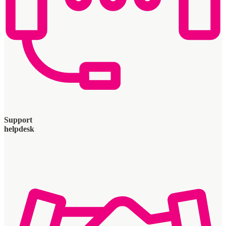
Support
helpdesk