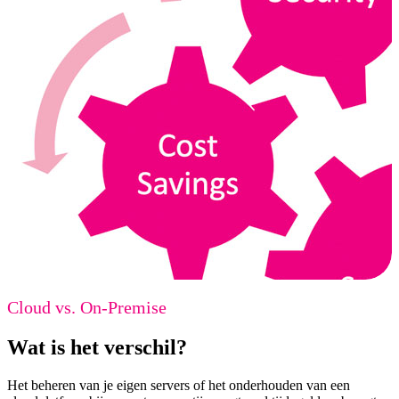
Cloud vs. On-Premise
Wat is het verschil?
Het beheren van je eigen servers of het onderhouden van een