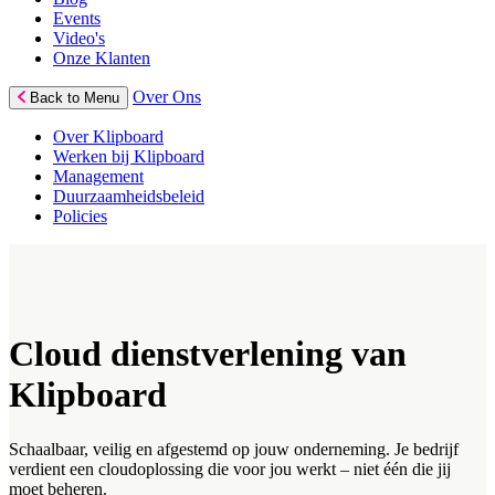
Events
Video's
Onze Klanten
Over Ons
Back to Menu
Over Klipboard
Werken bij Klipboard
Management
Duurzaamheidsbeleid
Policies
Cloud dienstverlening van
Klipboard
Schaalbaar, veilig en afgestemd op jouw onderneming. Je bedrijf
verdient een cloudoplossing die voor jou werkt – niet één die jij
moet beheren.