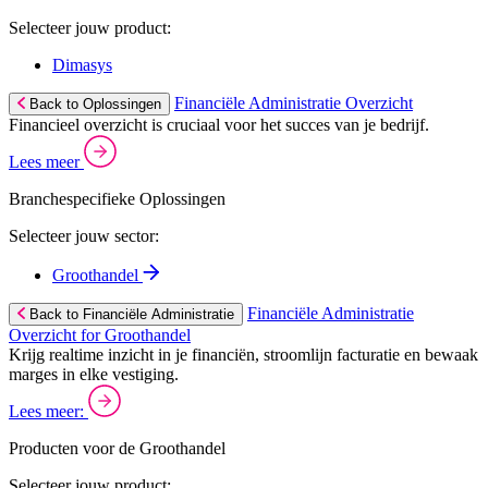
Selecteer jouw product:
Dimasys
Financiële Administratie Overzicht
Back to Oplossingen
Financieel overzicht is cruciaal voor het succes van je bedrijf.
Lees meer
Branchespecifieke Oplossingen
Selecteer jouw sector:
Groothandel
Financiële Administratie
Back to Financiële Administratie
Overzicht for Groothandel
Krijg realtime inzicht in je financiën, stroomlijn facturatie en bewaak
marges in elke vestiging.
Lees meer:
Producten voor de Groothandel
Selecteer jouw product: