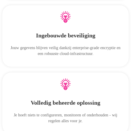
Ingebouwde beveiliging
Jouw gegevens blijven veilig dankzij enterprise-grade encryptie en
een robuuste cloud-infrastructuur.
Volledig beheerde oplossing
Je hoeft niets te configureren, monitoren of onderhouden - wij
regelen alles voor je.