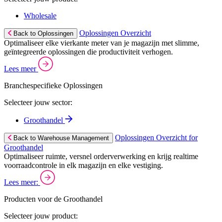
Wholesale
Oplossingen Overzicht
Back to Oplossingen
Optimaliseer elke vierkante meter van je magazijn met slimme,
geïntegreerde oplossingen die productiviteit verhogen.
Lees meer
Branchespecifieke Oplossingen
Selecteer jouw sector:
Groothandel
Oplossingen Overzicht for
Back to Warehouse Management
Groothandel
Optimaliseer ruimte, versnel orderverwerking en krijg realtime
voorraadcontrole in elk magazijn en elke vestiging.
Lees meer:
Producten voor de Groothandel
Selecteer jouw product: