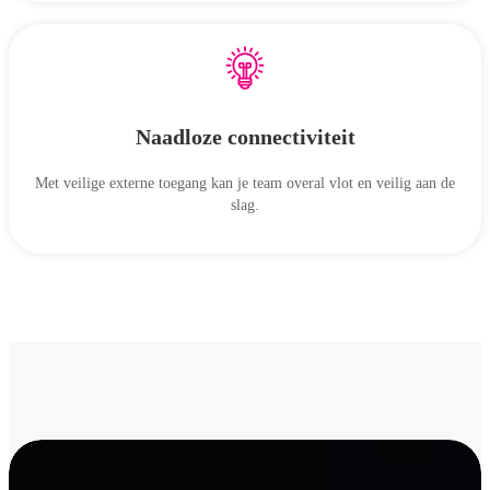
Naadloze connectiviteit
Met veilige externe toegang kan je team overal vlot en veilig aan de
slag.