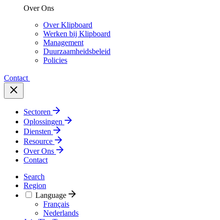
Over Ons
Over Klipboard
Werken bij Klipboard
Management
Duurzaamheidsbeleid
Policies
Contact
Sectoren
Oplossingen
Diensten
Resource
Over Ons
Contact
Search
Region
Language
Français
Nederlands