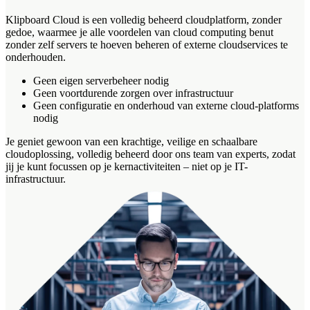
Klipboard Cloud is een volledig beheerd cloudplatform, zonder
gedoe, waarmee je alle voordelen van cloud computing benut
zonder zelf servers te hoeven beheren of externe cloudservices te
onderhouden.
Geen eigen serverbeheer nodig
Geen voortdurende zorgen over infrastructuur
Geen configuratie en onderhoud van externe cloud-platforms
nodig
Je geniet gewoon van een krachtige, veilige en schaalbare
cloudoplossing, volledig beheerd door ons team van experts, zodat
jij je kunt focussen op je kernactiviteiten – niet op je IT-
infrastructuur.