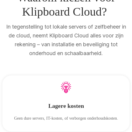
Klipboard Cloud?
In tegenstelling tot lokale servers of zelfbeheer in
de cloud, neemt Klipboard Cloud alles voor zijn
rekening – van installatie en beveiliging tot
onderhoud en schaalbaarheid.
Lagere kosten
Geen dure servers, IT-kosten, of verborgen onderhoudskosten.