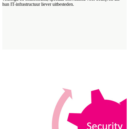
hun IT-infrastructuur liever uitbesteden.