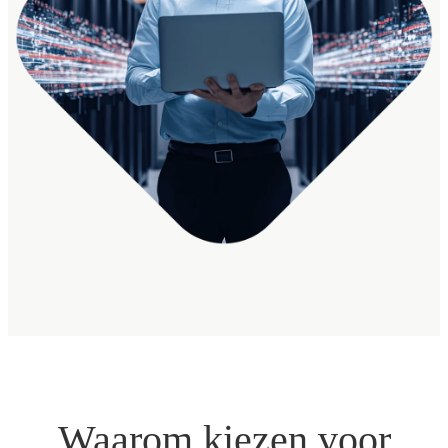
Waarom kiezen voor