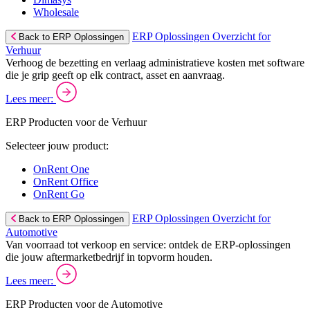
Wholesale
ERP Oplossingen Overzicht for
Back to ERP Oplossingen
Verhuur
Verhoog de bezetting en verlaag administratieve kosten met software
die je grip geeft op elk contract, asset en aanvraag.
Lees meer:
ERP Producten voor de Verhuur
Selecteer jouw product:
OnRent One
OnRent Office
OnRent Go
ERP Oplossingen Overzicht for
Back to ERP Oplossingen
Automotive
Van voorraad tot verkoop en service: ontdek de ERP-oplossingen
die jouw aftermarketbedrijf in topvorm houden.
Lees meer:
ERP Producten voor de Automotive