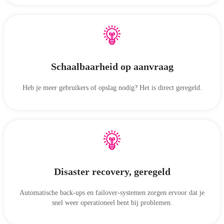
Schaalbaarheid op aanvraag
Heb je meer gebruikers of opslag nodig? Het is direct geregeld.
Disaster recovery, geregeld
Automatische back-ups en failover-systemen zorgen ervoor dat je
snel weer operationeel bent bij problemen.