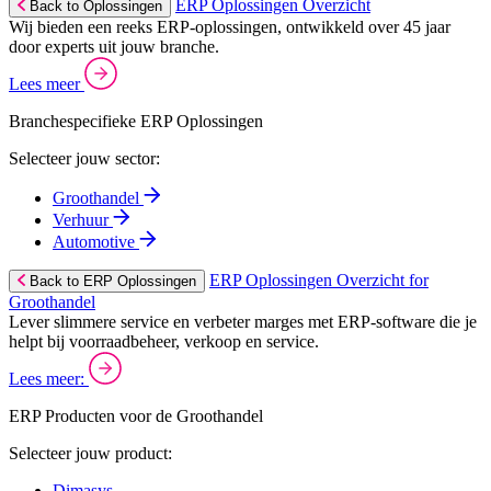
ERP Oplossingen Overzicht
Back to Oplossingen
Wij bieden een reeks ERP-oplossingen, ontwikkeld over 45 jaar
door experts uit jouw branche.
Lees meer
Branchespecifieke ERP Oplossingen
Selecteer jouw sector:
Groothandel
Verhuur
Automotive
ERP Oplossingen Overzicht for
Back to ERP Oplossingen
Groothandel
Lever slimmere service en verbeter marges met ERP-software die je
helpt bij voorraadbeheer, verkoop en service.
Lees meer:
ERP Producten voor de Groothandel
Selecteer jouw product:
Dimasys