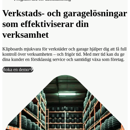
Verkstads- och garagelösningar
som effektiviserar din
verksamhet
Klipboards mjukvara för verkstäder och garage hjälper dig att få full
kontroll över verksamheten – och frigör tid. Med mer tid kan du ge
dina kunder en förstklassig service och samtidigt växa som företag.
Boka en demo