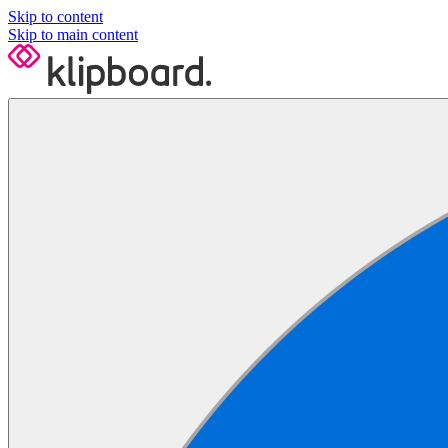
Skip to content
Skip to main content