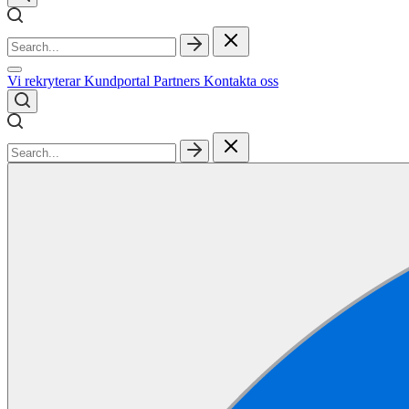
Vi rekryterar
Kundportal
Partners
Kontakta oss