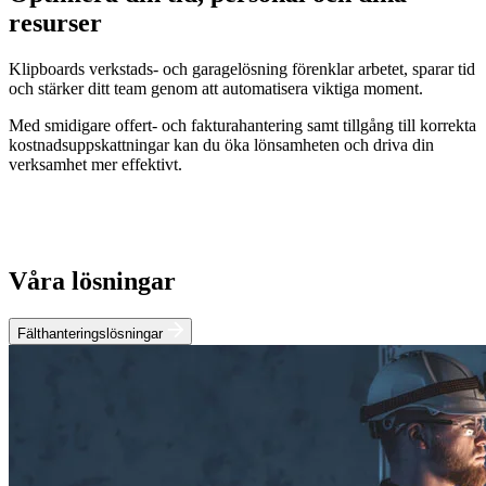
resurser
Klipboards verkstads- och garagelösning förenklar arbetet, sparar tid
och stärker ditt team genom att automatisera viktiga moment.
Med smidigare offert- och fakturahantering samt tillgång till korrekta
kostnadsuppskattningar kan du öka lönsamheten och driva din
verksamhet mer effektivt.
Våra lösningar
Fälthanteringslösningar