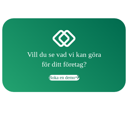
Vill du se vad vi kan göra
för ditt företag?
Boka en demo