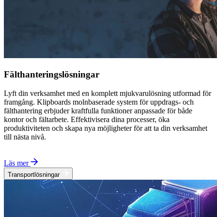
Fälthanteringslösningar
Lyft din verksamhet med en komplett mjukvarulösning utformad för
framgång. Klipboards molnbaserade system för uppdrags- och
fälthantering erbjuder kraftfulla funktioner anpassade för både
kontor och fältarbete. Effektivisera dina processer, öka
produktiviteten och skapa nya möjligheter för att ta din verksamhet
till nästa nivå.
Läs mer
Transportlösningar