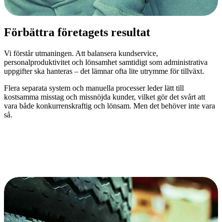
Förbättra företagets resultat
Vi förstår utmaningen. Att balansera kundservice,
personalproduktivitet och lönsamhet samtidigt som administrativa
uppgifter ska hanteras – det lämnar ofta lite utrymme för tillväxt.
Flera separata system och manuella processer leder lätt till
kostsamma misstag och missnöjda kunder, vilket gör det svårt att
vara både konkurrenskraftig och lönsam. Men det behöver inte vara
så.