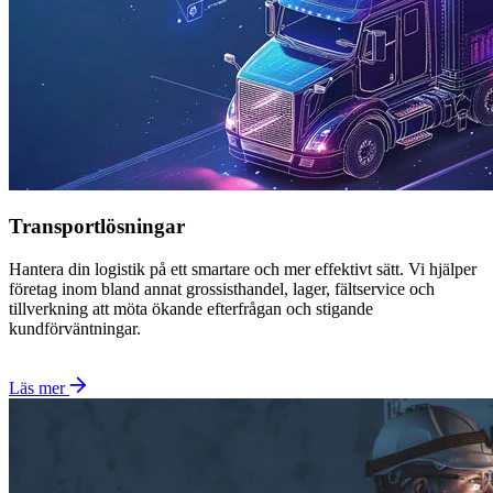
Transportlösningar
Hantera din logistik på ett smartare och mer effektivt sätt. Vi hjälper
företag inom bland annat grossisthandel, lager, fältservice och
tillverkning att möta ökande efterfrågan och stigande
kundförväntningar.
Läs mer