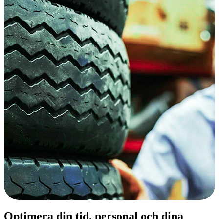
Optimera din tid, personal och dina