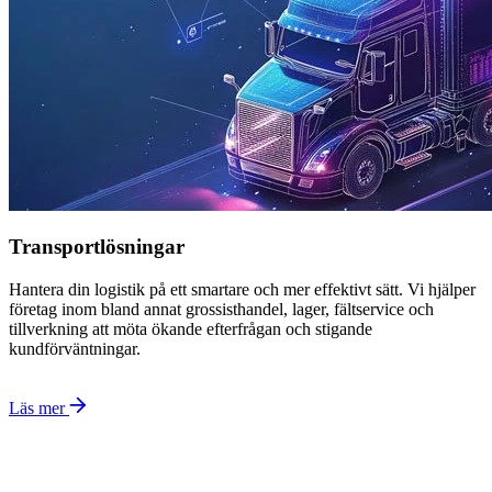
Transportlösningar
Hantera din logistik på ett smartare och mer effektivt sätt. Vi hjälper
företag inom bland annat grossisthandel, lager, fältservice och
tillverkning att möta ökande efterfrågan och stigande
kundförväntningar.
Läs mer