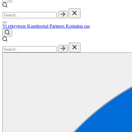
Vi rekryterar
Kundportal
Partners
Kontakta oss