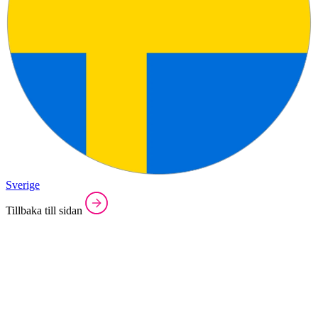
Sverige
Tillbaka till sidan