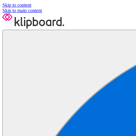
Skip to content
Skip to main content