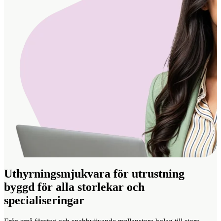
Uthyrningsmjukvara för utrustning
byggd för alla storlekar och
specialiseringar