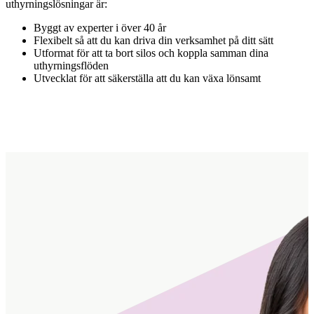
uthyrningslösningar är:
Byggt av experter i över 40 år
Flexibelt så att du kan driva din verksamhet på ditt sätt
Utformat för att ta bort silos och koppla samman dina
uthyrningsflöden
Utvecklat för att säkerställa att du kan växa lönsamt