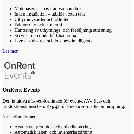
Molnbaserat – nås från var som helst
Ingen installation – utbilda i egen takt
Uthyrningsorder och offerter
Fakturering och ekonomi
Hantering av uthyrnings- och försäljningsutrustning
Service- och underhållshantering
Live dashboards och business intelligence
Läs mer
OnRent Events
Den intuitiva allt-i-ett-lösningen för event-, AV-, ljus- och
produktionsbranschen. Byggd för företag som alltid är på språng.
Nyckelfunktioner:
Avancerad produkt- och artikelhantering
Automatisk lager- och inventariespårning