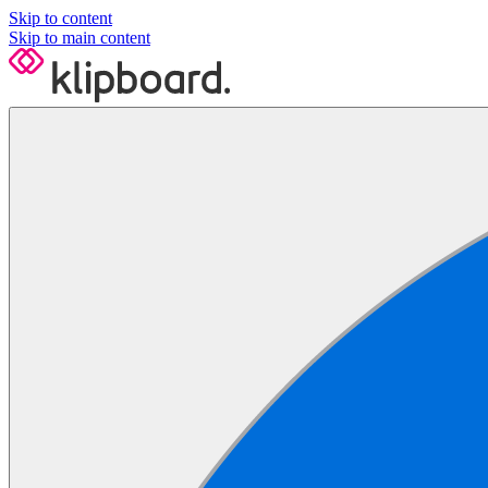
Skip to content
Skip to main content