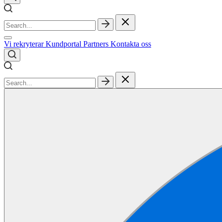
Vi rekryterar
Kundportal
Partners
Kontakta oss