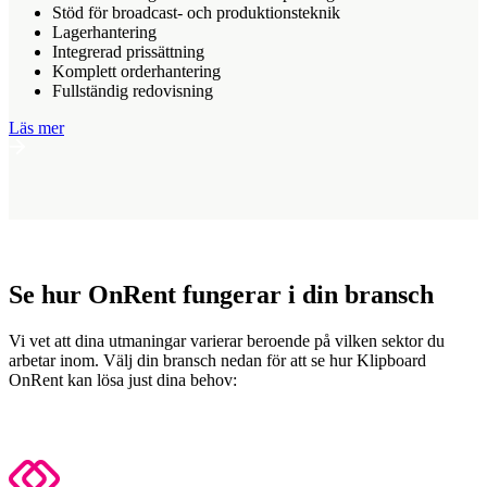
Stöd för broadcast- och produktionsteknik
Lagerhantering
Integrerad prissättning
Komplett orderhantering
Fullständig redovisning
Läs mer
Se hur OnRent fungerar i din bransch
Vi vet att dina utmaningar varierar beroende på vilken sektor du
arbetar inom. Välj din bransch nedan för att se hur Klipboard
OnRent kan lösa just dina behov: