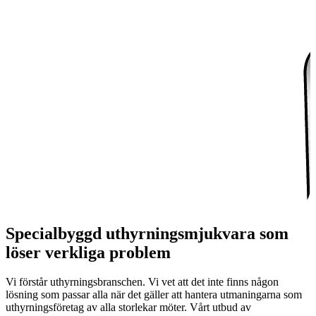
Specialbyggd uthyrningsmjukvara som
löser verkliga problem
Vi förstår uthyrningsbranschen. Vi vet att det inte finns någon
lösning som passar alla när det gäller att hantera utmaningarna som
uthyrningsföretag av alla storlekar möter. Vårt utbud av