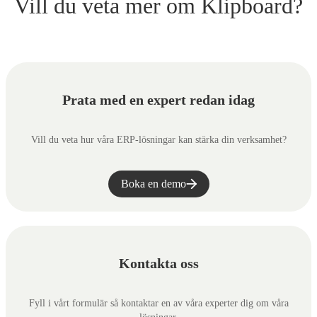
Vill du veta mer om Klipboard?
Prata med en expert redan idag
Vill du veta hur våra ERP-lösningar kan stärka din verksamhet?
Boka en demo
Kontakta oss
Fyll i vårt formulär så kontaktar en av våra experter dig om våra