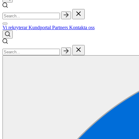
Vi rekryterar
Kundportal
Partners
Kontakta oss