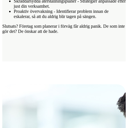
Skräddarsydda återställningsplaner
- Strategier anpassade efter
just din verksamhet.
Proaktiv övervakning
- Identifierar problem innan de
eskalerar, så att du aldrig blir tagen på sängen.
Slutsats? Företag som planerar i förväg får aldrig panik. De som inte
gör det? De önskar att de hade.