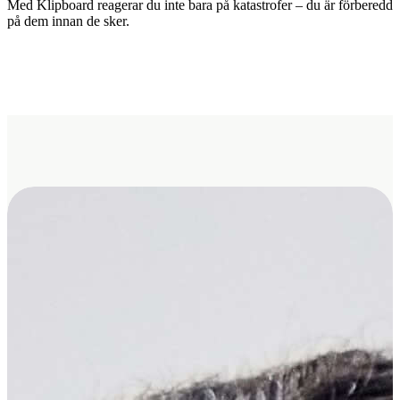
Med Klipboard reagerar du inte bara på katastrofer – du är förberedd
på dem innan de sker.