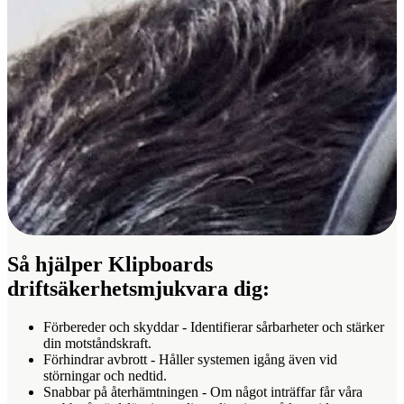
Så hjälper Klipboards
driftsäkerhetsmjukvara dig:
Förbereder och skyddar
- Identifierar sårbarheter och stärker
din motståndskraft.
Förhindrar avbrott
- Håller systemen igång även vid
störningar och nedtid.
Snabbar på återhämtningen
- Om något inträffar får våra