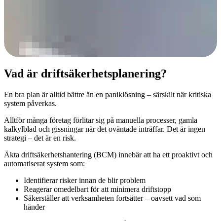
Vad är driftsäkerhetsplanering?
En bra plan är alltid bättre än en paniklösning – särskilt när kritiska
system påverkas.
Alltför många företag förlitar sig på manuella processer, gamla
kalkylblad och gissningar när det oväntade inträffar. Det är ingen
strategi – det är en risk.
Äkta driftsäkerhetshantering (BCM) innebär att ha ett proaktivt och
automatiserat system som:
Identifierar risker innan de blir problem
Reagerar omedelbart för att minimera driftstopp
Säkerställer att verksamheten fortsätter – oavsett vad som
händer