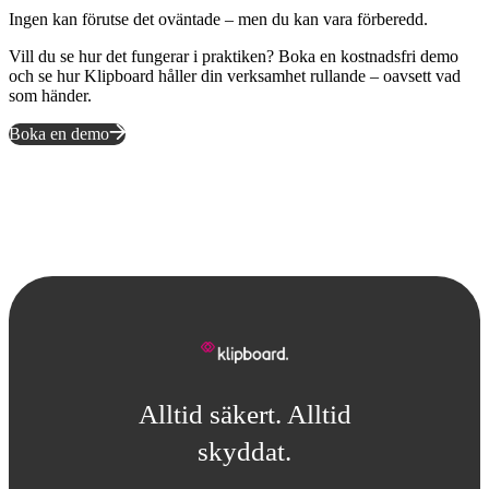
Ingen kan förutse det oväntade – men du kan vara förberedd.
Vill du se hur det fungerar i praktiken? Boka en kostnadsfri demo
och se hur Klipboard håller din verksamhet rullande – oavsett vad
som händer.
Boka en demo
Alltid säkert. Alltid
skyddat.