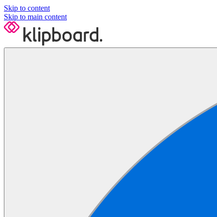
Skip to content
Skip to main content