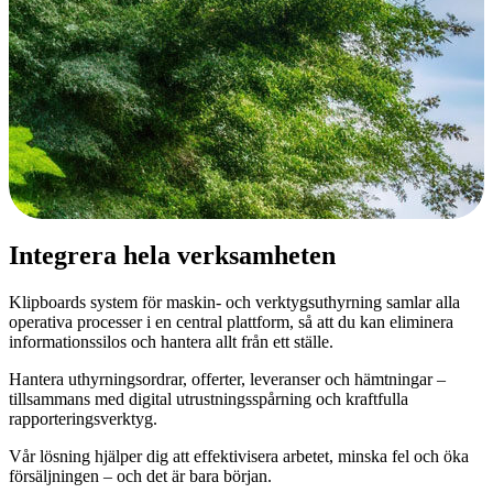
Integrera hela verksamheten
Klipboards system för maskin- och verktygsuthyrning samlar alla
operativa processer i en central plattform, så att du kan eliminera
informationssilos och hantera allt från ett ställe.
Hantera uthyrningsordrar, offerter, leveranser och hämtningar –
tillsammans med digital utrustningsspårning och kraftfulla
rapporteringsverktyg.
Vår lösning hjälper dig att effektivisera arbetet, minska fel och öka
försäljningen – och det är bara början.