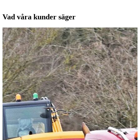
Vad våra kunder säger