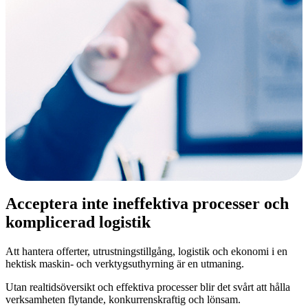
Acceptera inte ineffektiva processer och
komplicerad logistik
Att hantera offerter, utrustningstillgång, logistik och ekonomi i en
hektisk maskin- och verktygsuthyrning är en utmaning.
Utan realtidsöversikt och effektiva processer blir det svårt att hålla
verksamheten flytande, konkurrenskraftig och lönsam.