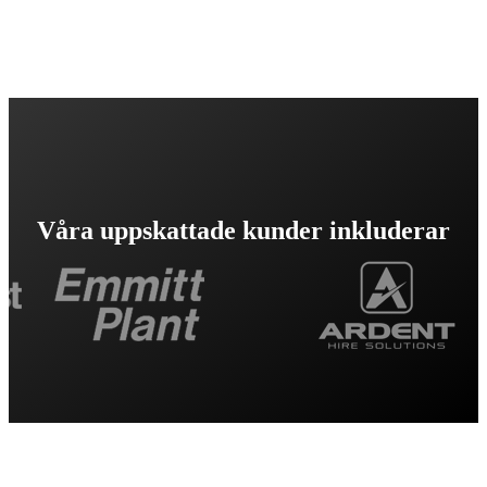
Våra uppskattade kunder inkluderar