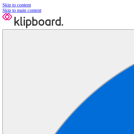
Skip to content
Skip to main content