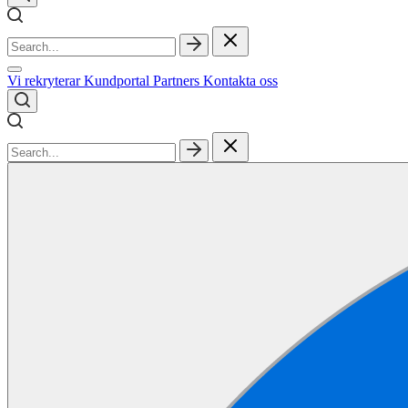
Vi rekryterar
Kundportal
Partners
Kontakta oss