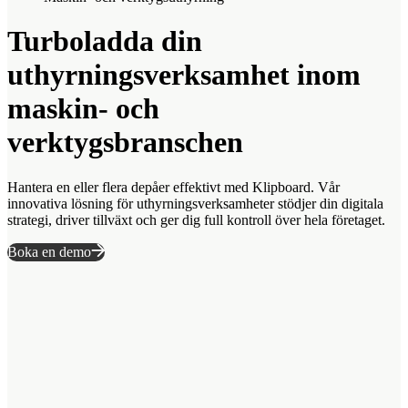
Turboladda din
uthyrningsverksamhet inom
maskin- och
verktygsbranschen
Hantera en eller flera depåer effektivt med Klipboard. Vår
innovativa lösning för uthyrningsverksamheter stödjer din digitala
strategi, driver tillväxt och ger dig full kontroll över hela företaget.
Boka en demo