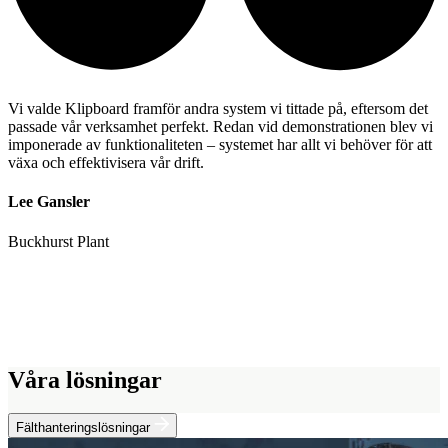
Vi valde Klipboard framför andra system vi tittade på, eftersom det
passade vår verksamhet perfekt. Redan vid demonstrationen blev vi
imponerade av funktionaliteten – systemet har allt vi behöver för att
växa och effektivisera vår drift.
Lee Gansler
Buckhurst Plant
Våra lösningar
Fälthanteringslösningar