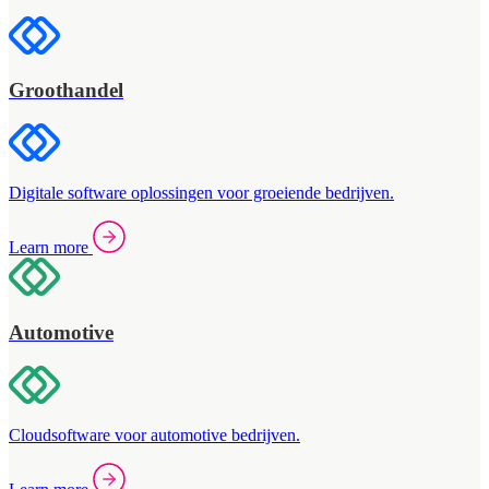
Groothandel
Digitale software oplossingen voor groeiende bedrijven.
Learn more
Automotive
Cloudsoftware voor automotive bedrijven.