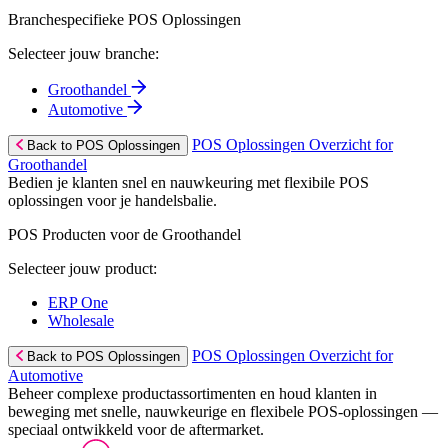
Branchespecifieke POS Oplossingen
Selecteer jouw branche:
Groothandel
Automotive
POS Oplossingen Overzicht for
Back to POS Oplossingen
Groothandel
Bedien je klanten snel en nauwkeuring met flexibile POS
oplossingen voor je handelsbalie.
POS Producten voor de Groothandel
Selecteer jouw product:
ERP One
Wholesale
POS Oplossingen Overzicht for
Back to POS Oplossingen
Automotive
Beheer complexe productassortimenten en houd klanten in
beweging met snelle, nauwkeurige en flexibele POS-oplossingen —
speciaal ontwikkeld voor de aftermarket.