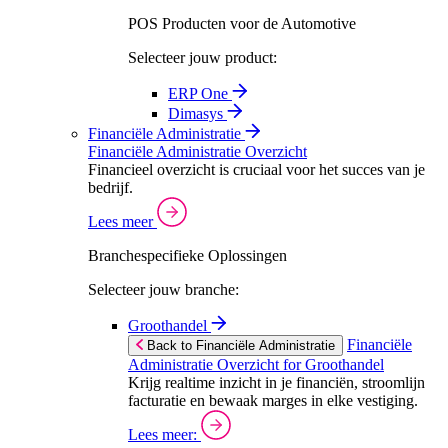
POS Producten voor de Automotive
Selecteer jouw product:
ERP One
Dimasys
Financiële Administratie
Financiële Administratie Overzicht
Financieel overzicht is cruciaal voor het succes van je
bedrijf.
Lees meer
Branchespecifieke Oplossingen
Selecteer jouw branche:
Groothandel
Financiële
Back to Financiële Administratie
Administratie Overzicht for Groothandel
Krijg realtime inzicht in je financiën, stroomlijn
facturatie en bewaak marges in elke vestiging.
Lees meer: