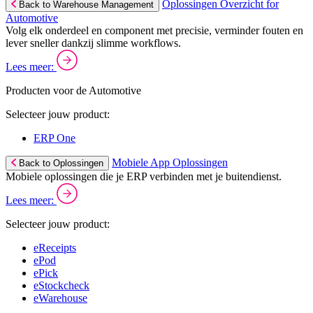
Oplossingen Overzicht for
Back to Warehouse Management
Automotive
Volg elk onderdeel en component met precisie, verminder fouten en
lever sneller dankzij slimme workflows.
Lees meer:
Producten voor de Automotive
Selecteer jouw product:
ERP One
Mobiele App Oplossingen
Back to Oplossingen
Mobiele oplossingen die je ERP verbinden met je buitendienst.
Lees meer:
Selecteer jouw product:
eReceipts
ePod
ePick
eStockcheck
eWarehouse