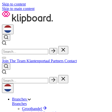
Skip to content
Skip to main content
Join The Team
Klantenportaal
Partners
Contact
Branches
Branches
Groothandel