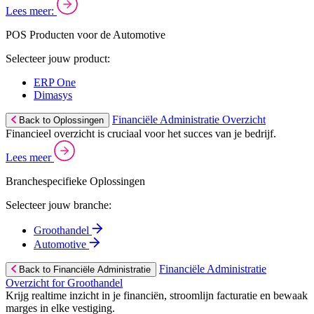
Lees meer:
POS Producten voor de Automotive
Selecteer jouw product:
ERP One
Dimasys
Financiële Administratie Overzicht
Back to Oplossingen
Financieel overzicht is cruciaal voor het succes van je bedrijf.
Lees meer
Branchespecifieke Oplossingen
Selecteer jouw branche:
Groothandel
Automotive
Financiële Administratie
Back to Financiële Administratie
Overzicht for Groothandel
Krijg realtime inzicht in je financiën, stroomlijn facturatie en bewaak
marges in elke vestiging.