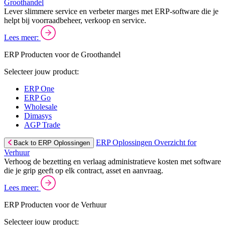
Groothandel
Lever slimmere service en verbeter marges met ERP-software die je
helpt bij voorraadbeheer, verkoop en service.
Lees meer:
ERP Producten voor de Groothandel
Selecteer jouw product:
ERP One
ERP Go
Wholesale
Dimasys
AGP Trade
ERP Oplossingen Overzicht for
Back to ERP Oplossingen
Verhuur
Verhoog de bezetting en verlaag administratieve kosten met software
die je grip geeft op elk contract, asset en aanvraag.
Lees meer:
ERP Producten voor de Verhuur
Selecteer jouw product: