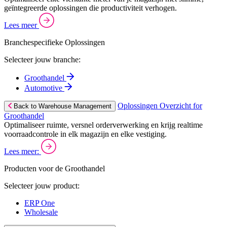
geïntegreerde oplossingen die productiviteit verhogen.
Lees meer
Branchespecifieke Oplossingen
Selecteer jouw branche:
Groothandel
Automotive
Oplossingen Overzicht for
Back to Warehouse Management
Groothandel
Optimaliseer ruimte, versnel orderverwerking en krijg realtime
voorraadcontrole in elk magazijn en elke vestiging.
Lees meer:
Producten voor de Groothandel
Selecteer jouw product:
ERP One
Wholesale