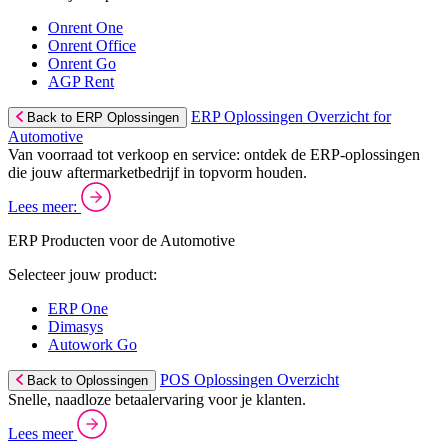
Onrent One
Onrent Office
Onrent Go
AGP Rent
ERP Oplossingen Overzicht for
Back to ERP Oplossingen
Automotive
Van voorraad tot verkoop en service: ontdek de ERP-oplossingen
die jouw aftermarketbedrijf in topvorm houden.
Lees meer:
ERP Producten voor de Automotive
Selecteer jouw product:
ERP One
Dimasys
Autowork Go
POS Oplossingen Overzicht
Back to Oplossingen
Snelle, naadloze betaalervaring voor je klanten.
Lees meer