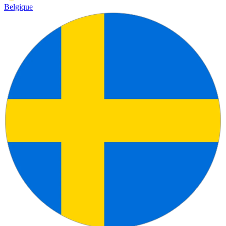
Belgique