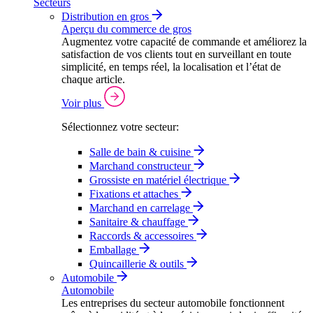
Secteurs
Distribution en gros
Aperçu du commerce de gros
Augmentez votre capacité de commande et améliorez la
satisfaction de vos clients tout en surveillant en toute
simplicité, en temps réel, la localisation et l’état de
chaque article.
Voir plus
Sélectionnez votre secteur:
Salle de bain & cuisine
Marchand constructeur
Grossiste en matériel électrique
Fixations et attaches
Marchand en carrelage
Sanitaire & chauffage
Raccords & accessoires
Emballage
Quincaillerie & outils
Automobile
Automobile
Les entreprises du secteur automobile fonctionnent