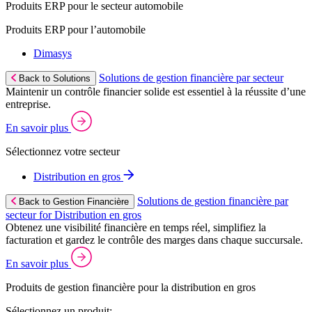
Produits ERP pour le secteur automobile
Produits ERP pour l’automobile
Dimasys
Solutions de gestion financière par secteur
Back to Solutions
Maintenir un contrôle financier solide est essentiel à la réussite d’une
entreprise.
En savoir plus
Sélectionnez votre secteur
Distribution en gros
Solutions de gestion financière par
Back to Gestion Financière
secteur for Distribution en gros
Obtenez une visibilité financière en temps réel, simplifiez la
facturation et gardez le contrôle des marges dans chaque succursale.
En savoir plus
Produits de gestion financière pour la distribution en gros
Sélectionnez un produit: