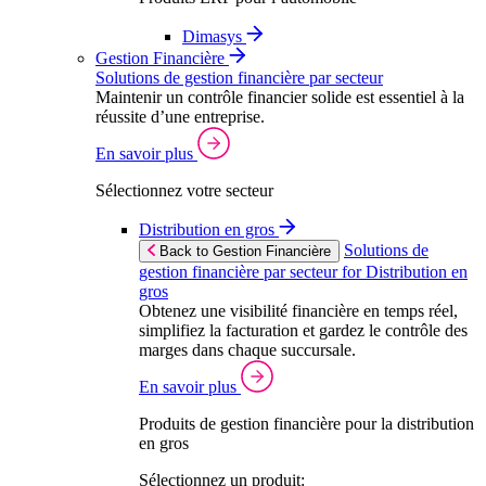
Dimasys
Gestion Financière
Solutions de gestion financière par secteur
Maintenir un contrôle financier solide est essentiel à la
réussite d’une entreprise.
En savoir plus
Sélectionnez votre secteur
Distribution en gros
Solutions de
Back to Gestion Financière
gestion financière par secteur for Distribution en
gros
Obtenez une visibilité financière en temps réel,
simplifiez la facturation et gardez le contrôle des
marges dans chaque succursale.
En savoir plus
Produits de gestion financière pour la distribution
en gros
Sélectionnez un produit: