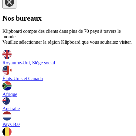
Nos bureaux
Klipboard compte des clients dans plus de 70 pays à travers le
monde.
Veuillez sélectionner la région Klipboard que vous souhaitez visiter.
Royaume-Uni, Siège social
États-Unis et Canada
Afrique
Australie
Pays-Bas