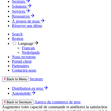
Secteurs
Solutions
Services
Ressources
À propos de nous
Réserver une démo
Search
Region
Language
Français
Nederlands
Nous recrutons
Portail client
Partenaires
Contactez‑nous
Secteurs
Back to Menu
Distribution en gros
Automobile
Aperçu du commerce de gros
Back to Secteurs
Augmentez votre capacité de commande et améliorez la satisfaction