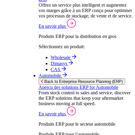
Offrez un service plus intelligent et augmentez
vos marges grâce à un ERP conçu pour optimiser
vos processus de stockage, de vente et de service.
En savoir plus
Produits ERP pour la distribution en gros
Sélectionnez un produit:
Wholesale
Dimasys
CAS
Automobile
Back to Enterprise Resource Planning (ERP)
Aperçu des solutions ERP for Automobile
From stock control to sales and service, discover
the ERP solutions that keep your aftermarket
business moving at full speed.
En savoir plus
Produits ERP pour le secteur automobile
Produits ERP pour l’automobile