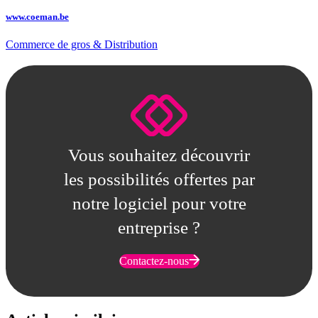
www.coeman.be
Commerce de gros & Distribution
Vous souhaitez découvrir
les possibilités offertes par
notre logiciel pour votre
entreprise ?
Contactez-nous