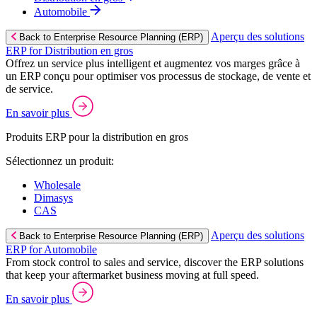
Automobile
Aperçu des solutions
Back to Enterprise Resource Planning (ERP)
ERP for Distribution en gros
Offrez un service plus intelligent et augmentez vos marges grâce à
un ERP conçu pour optimiser vos processus de stockage, de vente et
de service.
En savoir plus
Produits ERP pour la distribution en gros
Sélectionnez un produit:
Wholesale
Dimasys
CAS
Aperçu des solutions
Back to Enterprise Resource Planning (ERP)
ERP for Automobile
From stock control to sales and service, discover the ERP solutions
that keep your aftermarket business moving at full speed.
En savoir plus