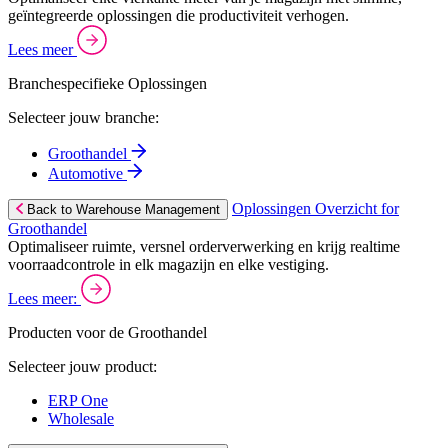
geïntegreerde oplossingen die productiviteit verhogen.
Lees meer
Branchespecifieke Oplossingen
Selecteer jouw branche:
Groothandel
Automotive
Oplossingen Overzicht for
Back to Warehouse Management
Groothandel
Optimaliseer ruimte, versnel orderverwerking en krijg realtime
voorraadcontrole in elk magazijn en elke vestiging.
Lees meer:
Producten voor de Groothandel
Selecteer jouw product:
ERP One
Wholesale