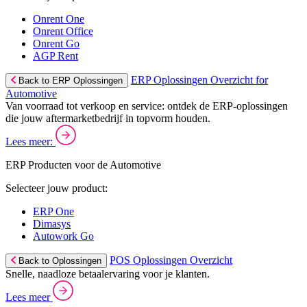
Onrent One
Onrent Office
Onrent Go
AGP Rent
ERP Oplossingen Overzicht for
Back to ERP Oplossingen
Automotive
Van voorraad tot verkoop en service: ontdek de ERP-oplossingen
die jouw aftermarketbedrijf in topvorm houden.
Lees meer:
ERP Producten voor de Automotive
Selecteer jouw product:
ERP One
Dimasys
Autowork Go
POS Oplossingen Overzicht
Back to Oplossingen
Snelle, naadloze betaalervaring voor je klanten.
Lees meer