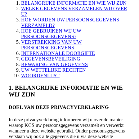
BELANGRIJKE INFORMATIE EN WIE WIJ ZIJN
WELKE GEGEVENS VERZAMELEN WIJ OVER
U?
HOE WORDEN UW PERSOONSGEGEVENS
VERZAMELD?
HOE GEBRUIKEN WIJ UW
PERSOONSGEGEVENS?
VERSTREKKING VAN UW
PERSOONSGEGEVENS
INTERNATIONALE DOORGIFTE
GEGEVENSBEVEILIGING
BEWARING VAN GEGEVENS
UW WETTELIJKE RECHTEN
WOORDENLIJST
1. BELANGRIJKE INFORMATIE EN WIE
WIJ ZIJN
DOEL VAN DEZE PRIVACYVERKLARING
In deze privacyverklaring informeren wij u over de manier
waarop KCS uw persoonsgegevens verzamelt en verwerkt
wanneer u deze website gebruikt. Onder persoonsgegevens
verstaan wij ook alle gegevens die u via deze website