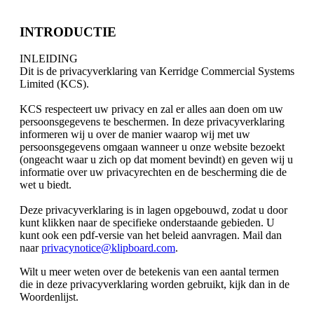
INTRODUCTIE
INLEIDING
Dit is de privacyverklaring van Kerridge Commercial Systems
Limited (KCS).
KCS respecteert uw privacy en zal er alles aan doen om uw
persoonsgegevens te beschermen. In deze privacyverklaring
informeren wij u over de manier waarop wij met uw
persoonsgegevens omgaan wanneer u onze website bezoekt
(ongeacht waar u zich op dat moment bevindt) en geven wij u
informatie over uw privacyrechten en de bescherming die de
wet u biedt.
Deze privacyverklaring is in lagen opgebouwd, zodat u door
kunt klikken naar de specifieke onderstaande gebieden. U
kunt ook een pdf-versie van het beleid aanvragen. Mail dan
naar
privacynotice@klipboard.com
.
Wilt u meer weten over de betekenis van een aantal termen
die in deze privacyverklaring worden gebruikt, kijk dan in de
Woordenlijst.