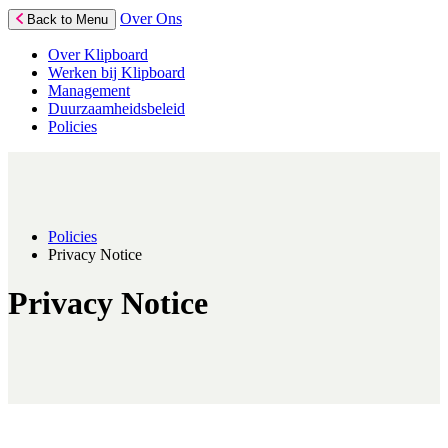
Over Ons
Back to Menu
Over Klipboard
Werken bij Klipboard
Management
Duurzaamheidsbeleid
Policies
Policies
Privacy Notice
Privacy Notice