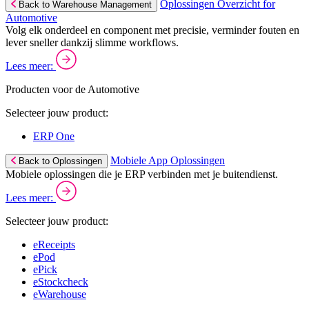
Oplossingen Overzicht for
Back to Warehouse Management
Automotive
Volg elk onderdeel en component met precisie, verminder fouten en
lever sneller dankzij slimme workflows.
Lees meer:
Producten voor de Automotive
Selecteer jouw product:
ERP One
Mobiele App Oplossingen
Back to Oplossingen
Mobiele oplossingen die je ERP verbinden met je buitendienst.
Lees meer:
Selecteer jouw product:
eReceipts
ePod
ePick
eStockcheck
eWarehouse