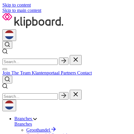
Skip to content
Skip to main content
Join The Team
Klantenportaal
Partners
Contact
Branches
Branches
Groothandel