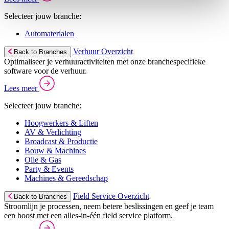
Selecteer jouw branche:
Automaterialen
Verhuur Overzicht
Back to Branches
Optimaliseer je verhuuractiviteiten met onze branchespecifieke
software voor de verhuur.
Lees meer
Selecteer jouw branche:
Hoogwerkers & Liften
AV & Verlichting
Broadcast & Productie
Bouw & Machines
Olie & Gas
Party & Events
Machines & Gereedschap
Field Service Overzicht
Back to Branches
Stroomlijn je processen, neem betere beslissingen en geef je team
een boost met een alles-in-één field service platform.