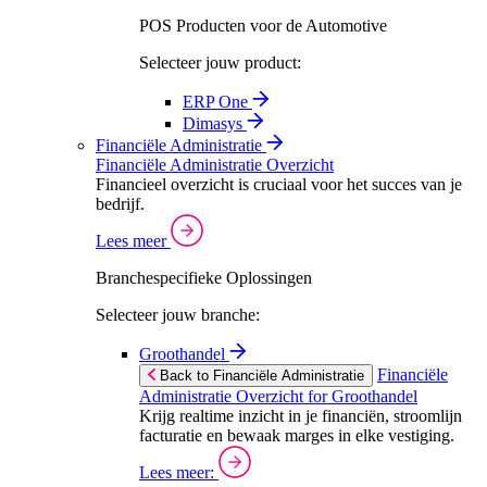
POS Producten voor de Automotive
Selecteer jouw product:
ERP One
Dimasys
Financiële Administratie
Financiële Administratie Overzicht
Financieel overzicht is cruciaal voor het succes van je
bedrijf.
Lees meer
Branchespecifieke Oplossingen
Selecteer jouw branche:
Groothandel
Financiële
Back to Financiële Administratie
Administratie Overzicht for Groothandel
Krijg realtime inzicht in je financiën, stroomlijn
facturatie en bewaak marges in elke vestiging.
Lees meer: