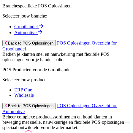
Branchespecifieke POS Oplossingen
Selecteer jouw branche:
Groothandel
Automotive
POS Oplossingen Overzicht for
Back to POS Oplossingen
Groothandel
Bedien je klanten snel en nauwkeuring met flexibile POS
oplossingen voor je handelsbalie.
POS Producten voor de Groothandel
Selecteer jouw product:
ERP One
Wholesale
POS Oplossingen Overzicht for
Back to POS Oplossingen
Automotive
Beheer complexe productassortimenten en houd klanten in
beweging met snelle, nauwkeurige en flexibele POS-oplossingen —
speciaal ontwikkeld voor de aftermarket.