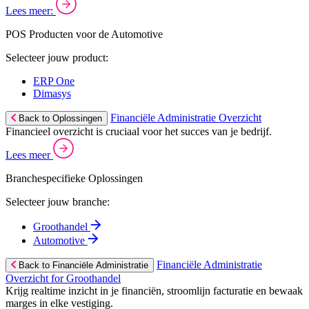
Lees meer:
POS Producten voor de Automotive
Selecteer jouw product:
ERP One
Dimasys
Financiële Administratie Overzicht
Back to Oplossingen
Financieel overzicht is cruciaal voor het succes van je bedrijf.
Lees meer
Branchespecifieke Oplossingen
Selecteer jouw branche:
Groothandel
Automotive
Financiële Administratie
Back to Financiële Administratie
Overzicht for Groothandel
Krijg realtime inzicht in je financiën, stroomlijn facturatie en bewaak
marges in elke vestiging.