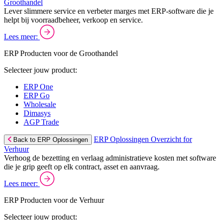
Groothandel
Lever slimmere service en verbeter marges met ERP-software die je
helpt bij voorraadbeheer, verkoop en service.
Lees meer:
ERP Producten voor de Groothandel
Selecteer jouw product:
ERP One
ERP Go
Wholesale
Dimasys
AGP Trade
ERP Oplossingen Overzicht for
Back to ERP Oplossingen
Verhuur
Verhoog de bezetting en verlaag administratieve kosten met software
die je grip geeft op elk contract, asset en aanvraag.
Lees meer:
ERP Producten voor de Verhuur
Selecteer jouw product: