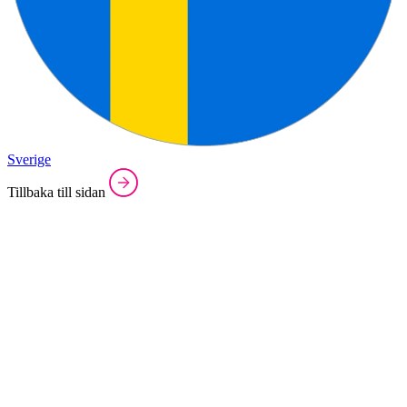
Sverige
Tillbaka till sidan