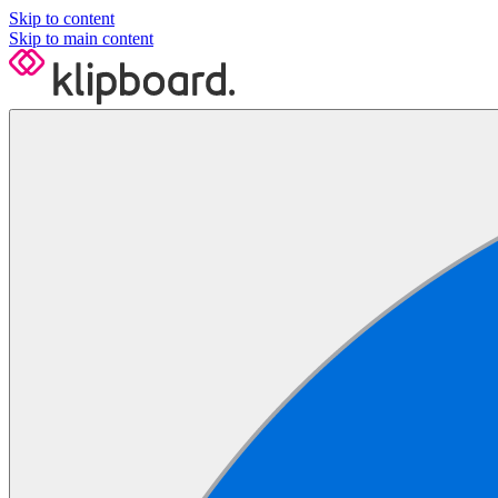
Skip to content
Skip to main content