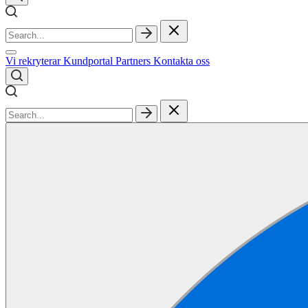
Vi rekryterar
Kundportal
Partners
Kontakta oss