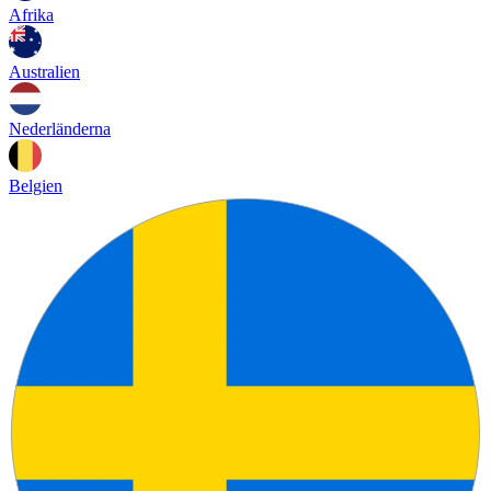
Afrika
Australien
Nederländerna
Belgien