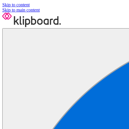
Skip to content
Skip to main content