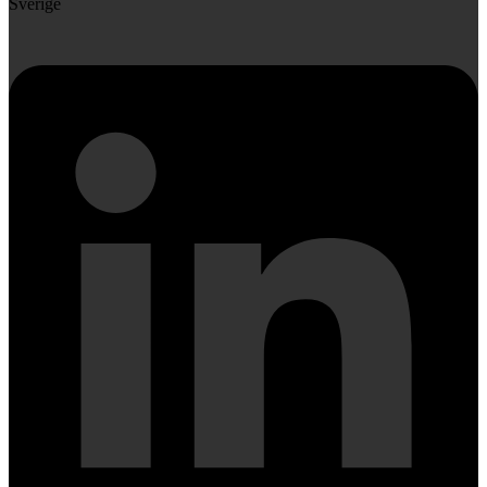
Sverige