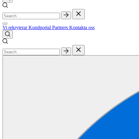
Vi rekryterar
Kundportal
Partners
Kontakta oss