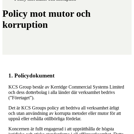
Policy mot mutor och
korruption
1. Policydokument
KCS Group består av Kerridge Commercial Systems Limited
och dess dotterbolag i alla länder där verksamhet bedrivs
(”Företaget”).
Det är KCS Groups policy att bedriva all verksamhet ärligt
och utan användning av korrupta metoder eller mutor för att
uppnå eller erhålla otillbörliga fördelar.
Koncernen är fullt engagerad i att upprätthålla de högsta