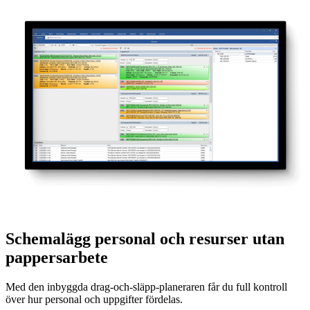
Schemalägg personal och resurser utan
pappersarbete
Med den inbyggda drag-och-släpp-planeraren får du full kontroll
över hur personal och uppgifter fördelas.