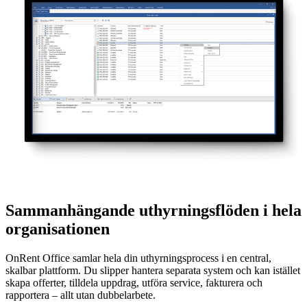
Sammanhängande uthyrningsflöden i hela
organisationen
OnRent Office samlar hela din uthyrningsprocess i en central,
skalbar plattform. Du slipper hantera separata system och kan istället
skapa offerter, tilldela uppdrag, utföra service, fakturera och
rapportera – allt utan dubbelarbete.