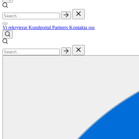
Vi rekryterar
Kundportal
Partners
Kontakta oss