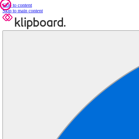
Skip to content
Skip to main content