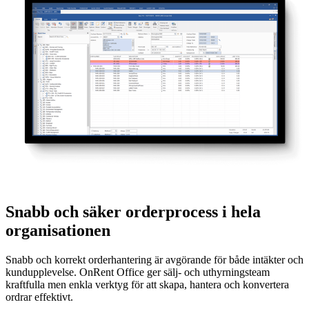
Snabb och säker orderprocess i hela
organisationen
Snabb och korrekt orderhantering är avgörande för både intäkter och
kundupplevelse. OnRent Office ger sälj- och uthyrningsteam
kraftfulla men enkla verktyg för att skapa, hantera och konvertera
ordrar effektivt.