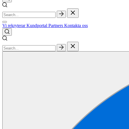
Vi rekryterar
Kundportal
Partners
Kontakta oss