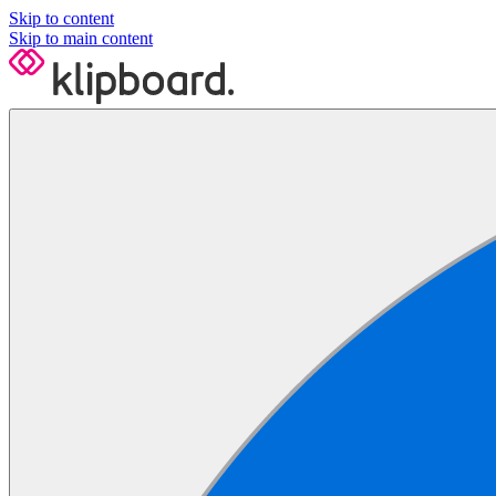
Skip to content
Skip to main content