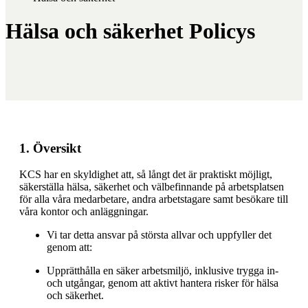
Hälsa och säkerhet Policys
1. Översikt
KCS har en skyldighet att, så långt det är praktiskt möjligt,
säkerställa hälsa, säkerhet och välbefinnande på arbetsplatsen
för alla våra medarbetare, andra arbetstagare samt besökare till
våra kontor och anläggningar.
Vi tar detta ansvar på största allvar och uppfyller det
genom att:
Upprätthålla en säker arbetsmiljö, inklusive trygga in-
och utgångar, genom att aktivt hantera risker för hälsa
och säkerhet.