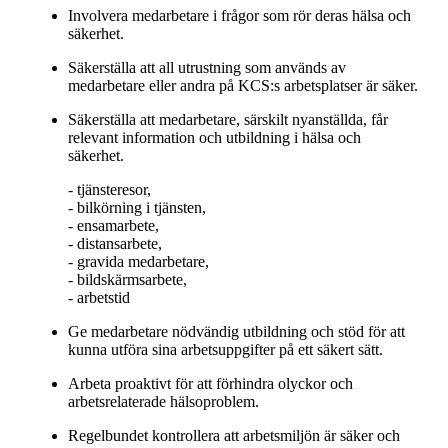
Involvera medarbetare i frågor som rör deras hälsa och
säkerhet.
Säkerställa att all utrustning som används av
medarbetare eller andra på KCS:s arbetsplatser är säker.
Säkerställa att medarbetare, särskilt nyanställda, får
relevant information och utbildning i hälsa och
säkerhet.
- tjänsteresor,
- bilkörning i tjänsten,
- ensamarbete,
- distansarbete,
- gravida medarbetare,
- bildskärmsarbete,
- arbetstid
Ge medarbetare nödvändig utbildning och stöd för att
kunna utföra sina arbetsuppgifter på ett säkert sätt.
Arbeta proaktivt för att förhindra olyckor och
arbetsrelaterade hälsoproblem.
Regelbundet kontrollera att arbetsmiljön är säker och