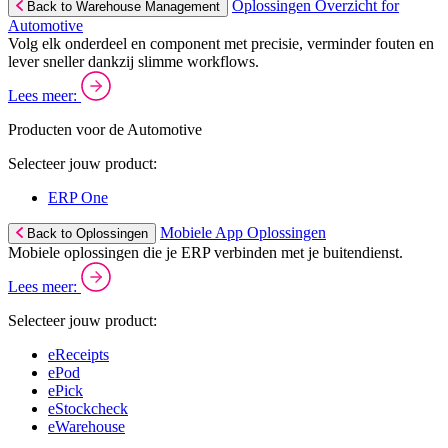
Oplossingen Overzicht for
Back to Warehouse Management
Automotive
Volg elk onderdeel en component met precisie, verminder fouten en
lever sneller dankzij slimme workflows.
Lees meer:
Producten voor de Automotive
Selecteer jouw product:
ERP One
Mobiele App Oplossingen
Back to Oplossingen
Mobiele oplossingen die je ERP verbinden met je buitendienst.
Lees meer:
Selecteer jouw product:
eReceipts
ePod
ePick
eStockcheck
eWarehouse