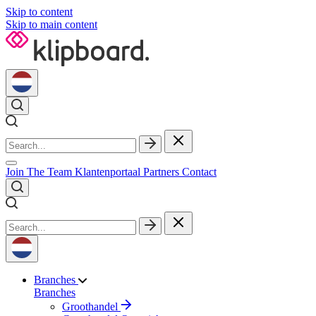
Skip to content
Skip to main content
Join The Team
Klantenportaal
Partners
Contact
Branches
Branches
Groothandel