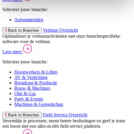
Selecteer jouw branche:
Automaterialen
Verhuur Overzicht
Back to Branches
Optimaliseer je verhuuractiviteiten met onze branchespecifieke
software voor de verhuur.
Lees meer
Selecteer jouw branche:
Hoogwerkers & Liften
AV & Verlichting
Broadcast & Productie
Bouw & Machines
Olie & Gas
Party & Events
Machines & Gereedschap
Field Service Overzicht
Back to Branches
Stroomlijn je processen, neem betere beslissingen en geef je team
een boost met een alles-in-één field service platform.