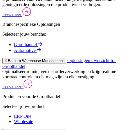
geïntegreerde oplossingen die productiviteit verhogen.
Lees meer
Branchespecifieke Oplossingen
Selecteer jouw branche:
Groothandel
Automotive
Oplossingen Overzicht for
Back to Warehouse Management
Groothandel
Optimaliseer ruimte, versnel orderverwerking en krijg realtime
voorraadcontrole in elk magazijn en elke vestiging.
Lees meer:
Producten voor de Groothandel
Selecteer jouw product:
ERP One
Wholesale