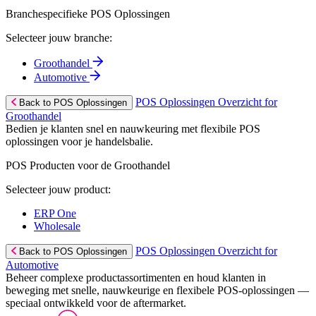
Branchespecifieke POS Oplossingen
Selecteer jouw branche:
Groothandel
Automotive
POS Oplossingen Overzicht for
Back to POS Oplossingen
Groothandel
Bedien je klanten snel en nauwkeuring met flexibile POS
oplossingen voor je handelsbalie.
POS Producten voor de Groothandel
Selecteer jouw product:
ERP One
Wholesale
POS Oplossingen Overzicht for
Back to POS Oplossingen
Automotive
Beheer complexe productassortimenten en houd klanten in
beweging met snelle, nauwkeurige en flexibele POS-oplossingen —
speciaal ontwikkeld voor de aftermarket.