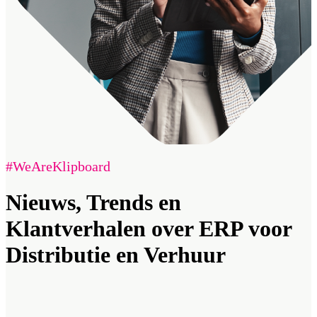
#WeAreKlipboard
Nieuws, Trends en
Klantverhalen over ERP voor
Distributie en Verhuur