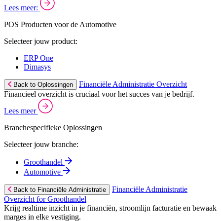
Lees meer:
POS Producten voor de Automotive
Selecteer jouw product:
ERP One
Dimasys
Financiële Administratie Overzicht
Back to Oplossingen
Financieel overzicht is cruciaal voor het succes van je bedrijf.
Lees meer
Branchespecifieke Oplossingen
Selecteer jouw branche:
Groothandel
Automotive
Financiële Administratie
Back to Financiële Administratie
Overzicht for Groothandel
Krijg realtime inzicht in je financiën, stroomlijn facturatie en bewaak
marges in elke vestiging.