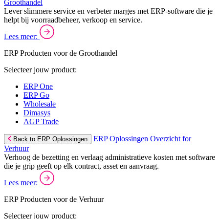
Groothandel
Lever slimmere service en verbeter marges met ERP-software die je
helpt bij voorraadbeheer, verkoop en service.
Lees meer:
ERP Producten voor de Groothandel
Selecteer jouw product:
ERP One
ERP Go
Wholesale
Dimasys
AGP Trade
ERP Oplossingen Overzicht for
Back to ERP Oplossingen
Verhuur
Verhoog de bezetting en verlaag administratieve kosten met software
die je grip geeft op elk contract, asset en aanvraag.
Lees meer:
ERP Producten voor de Verhuur
Selecteer jouw product: