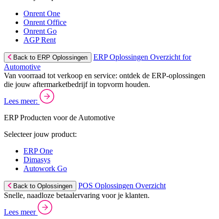
Onrent One
Onrent Office
Onrent Go
AGP Rent
ERP Oplossingen Overzicht for
Back to ERP Oplossingen
Automotive
Van voorraad tot verkoop en service: ontdek de ERP-oplossingen
die jouw aftermarketbedrijf in topvorm houden.
Lees meer:
ERP Producten voor de Automotive
Selecteer jouw product:
ERP One
Dimasys
Autowork Go
POS Oplossingen Overzicht
Back to Oplossingen
Snelle, naadloze betaalervaring voor je klanten.
Lees meer