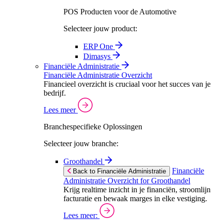
POS Producten voor de Automotive
Selecteer jouw product:
ERP One
Dimasys
Financiële Administratie
Financiële Administratie Overzicht
Financieel overzicht is cruciaal voor het succes van je
bedrijf.
Lees meer
Branchespecifieke Oplossingen
Selecteer jouw branche:
Groothandel
Financiële
Back to Financiële Administratie
Administratie Overzicht for Groothandel
Krijg realtime inzicht in je financiën, stroomlijn
facturatie en bewaak marges in elke vestiging.
Lees meer: