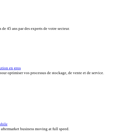
de vos clients tout en surveillant en toute simplicité, en temps réel