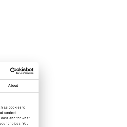
que succursale.