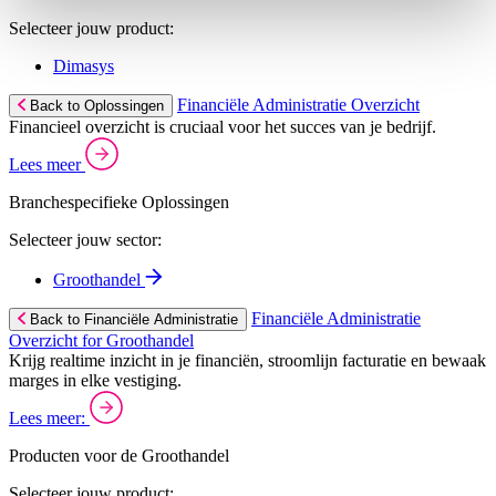
Selecteer jouw product:
Dimasys
Financiële Administratie Overzicht
Back to Oplossingen
Financieel overzicht is cruciaal voor het succes van je bedrijf.
Lees meer
Branchespecifieke Oplossingen
Selecteer jouw sector:
Groothandel
Financiële Administratie
Back to Financiële Administratie
Overzicht for Groothandel
Krijg realtime inzicht in je financiën, stroomlijn facturatie en bewaak
marges in elke vestiging.
Lees meer:
Producten voor de Groothandel
Selecteer jouw product: