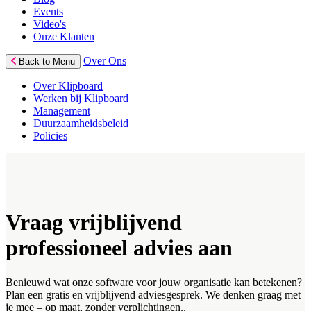
Events
Video's
Onze Klanten
Over Ons
Back to Menu
Over Klipboard
Werken bij Klipboard
Management
Duurzaamheidsbeleid
Policies
Vraag vrijblijvend
professioneel advies aan
Benieuwd wat onze software voor jouw organisatie kan betekenen?
Plan een gratis en vrijblijvend adviesgesprek. We denken graag met
je mee – op maat, zonder verplichtingen..