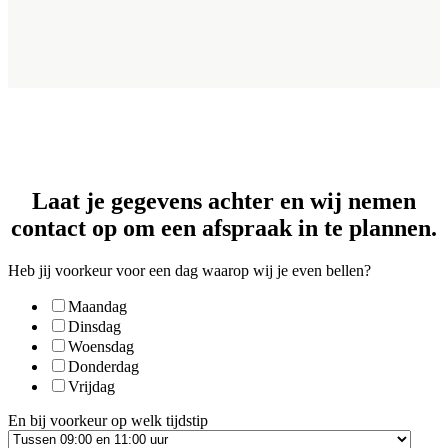
Laat je gegevens achter en wij nemen
contact op om een afspraak in te plannen.
Heb jij voorkeur voor een dag waarop wij je even bellen?
Maandag
Dinsdag
Woensdag
Donderdag
Vrijdag
En bij voorkeur op welk tijdstip