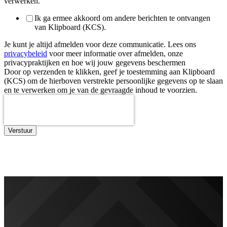
verwerken.
Ik ga ermee akkoord om andere berichten te ontvangen
van Klipboard (KCS).
Je kunt je altijd afmelden voor deze communicatie. Lees ons
privacybeleid
voor meer informatie over afmelden, onze
privacypraktijken en hoe wij jouw gegevens beschermen
Door op verzenden te klikken, geef je toestemming aan Klipboard
(KCS) om de hierboven verstrekte persoonlijke gegevens op te slaan
en te verwerken om je van de gevraagde inhoud te voorzien.