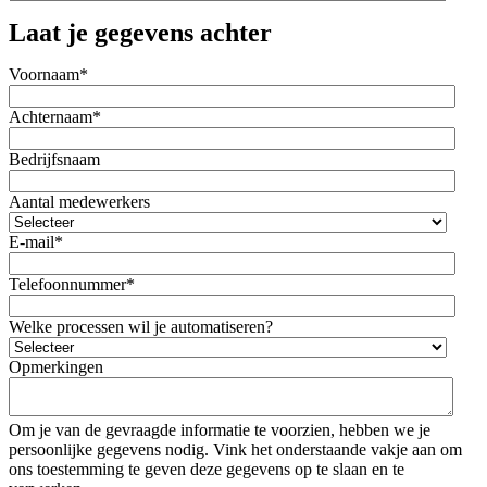
Laat je gegevens achter
Voornaam
*
Achternaam
*
Bedrijfsnaam
Aantal medewerkers
E-mail
*
Telefoonnummer
*
Welke processen wil je automatiseren?
Opmerkingen
Om je van de gevraagde informatie te voorzien, hebben we je
persoonlijke gegevens nodig. Vink het onderstaande vakje aan om
ons toestemming te geven deze gegevens op te slaan en te