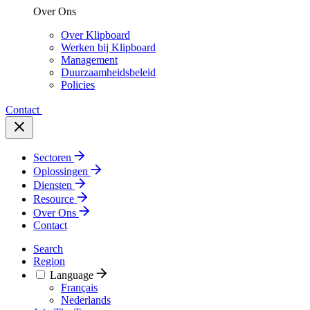
Over Ons
Over Klipboard
Werken bij Klipboard
Management
Duurzaamheidsbeleid
Policies
Contact
Sectoren
Oplossingen
Diensten
Resource
Over Ons
Contact
Search
Region
Language
Français
Nederlands