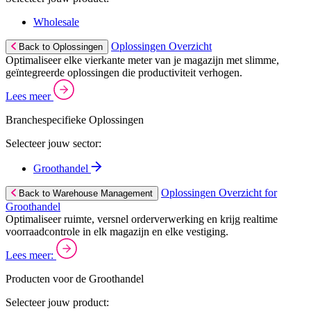
Wholesale
Oplossingen Overzicht
Back to Oplossingen
Optimaliseer elke vierkante meter van je magazijn met slimme,
geïntegreerde oplossingen die productiviteit verhogen.
Lees meer
Branchespecifieke Oplossingen
Selecteer jouw sector:
Groothandel
Oplossingen Overzicht for
Back to Warehouse Management
Groothandel
Optimaliseer ruimte, versnel orderverwerking en krijg realtime
voorraadcontrole in elk magazijn en elke vestiging.
Lees meer:
Producten voor de Groothandel
Selecteer jouw product: