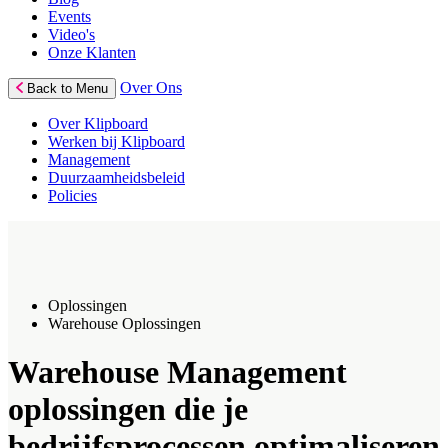
Events
Video's
Onze Klanten
Over Ons
Back to Menu
Over Klipboard
Werken bij Klipboard
Management
Duurzaamheidsbeleid
Policies
Oplossingen
Warehouse Oplossingen
Warehouse Management
oplossingen die je
bedrijfsprocessen optimaliseren