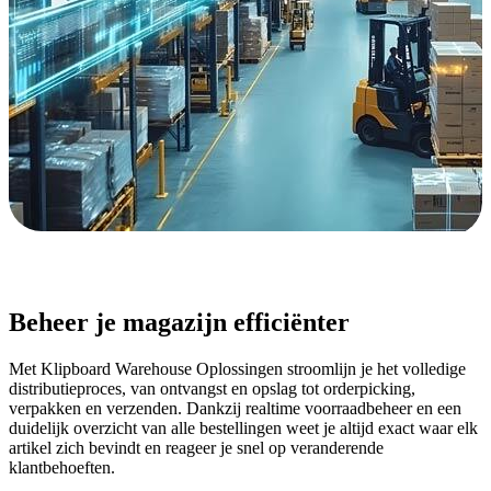
Beheer je magazijn efficiënter
Met Klipboard Warehouse Oplossingen stroomlijn je het volledige
distributieproces, van ontvangst en opslag tot orderpicking,
verpakken en verzenden. Dankzij realtime voorraadbeheer en een
duidelijk overzicht van alle bestellingen weet je altijd exact waar elk
artikel zich bevindt en reageer je snel op veranderende
klantbehoeften.