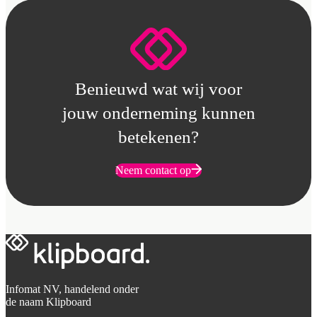
Benieuwd wat wij voor
jouw onderneming kunnen
betekenen?
Neem contact op
Infomat NV, handelend onder
de naam Klipboard