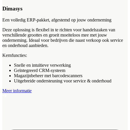
Dimasys
Een volledig ERP-pakket, afgestemd op jouw onderneming
Deze oplossing is flexibel in te richten voor handelszaken van
verschillende groottes en groeit moeiteloos mee met jouw
onderneming. Ideaal voor bedrijven die naast verkoop ook service
en onderhoud aanbieden.
Kernfuncties:
Snelle en intuïtieve verwerking
Geïntegreerd CRM-systeem
Magazijnbeheer met barcodescanners
Uitgebreide ondersteuning voor service & onderhoud
Meer informatie