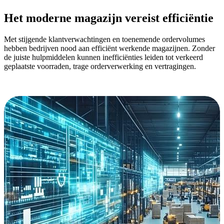
Het moderne magazijn vereist efficiëntie
Met stijgende klantverwachtingen en toenemende ordervolumes
hebben bedrijven nood aan efficiënt werkende magazijnen. Zonder
de juiste hulpmiddelen kunnen inefficiënties leiden tot verkeerd
geplaatste voorraden, trage orderverwerking en vertragingen.