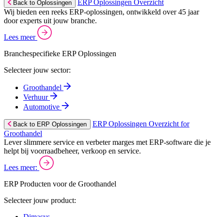
ERP Oplossingen Overzicht
Back to Oplossingen
Wij bieden een reeks ERP-oplossingen, ontwikkeld over 45 jaar
door experts uit jouw branche.
Lees meer
Branchespecifieke ERP Oplossingen
Selecteer jouw sector:
Groothandel
Verhuur
Automotive
ERP Oplossingen Overzicht for
Back to ERP Oplossingen
Groothandel
Lever slimmere service en verbeter marges met ERP-software die je
helpt bij voorraadbeheer, verkoop en service.
Lees meer:
ERP Producten voor de Groothandel
Selecteer jouw product:
Dimasys