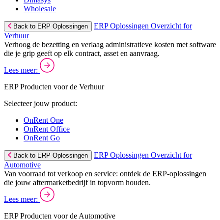
Wholesale
ERP Oplossingen Overzicht for
Back to ERP Oplossingen
Verhuur
Verhoog de bezetting en verlaag administratieve kosten met software
die je grip geeft op elk contract, asset en aanvraag.
Lees meer:
ERP Producten voor de Verhuur
Selecteer jouw product:
OnRent One
OnRent Office
OnRent Go
ERP Oplossingen Overzicht for
Back to ERP Oplossingen
Automotive
Van voorraad tot verkoop en service: ontdek de ERP-oplossingen
die jouw aftermarketbedrijf in topvorm houden.
Lees meer:
ERP Producten voor de Automotive