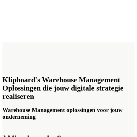
Klipboard's Warehouse Management
Oplossingen die jouw digitale strategie
realiseren
Warehouse Management oplossingen voor jouw
onderneming