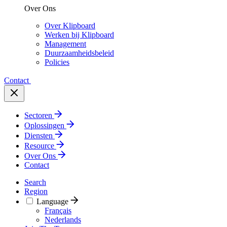
Over Ons
Over Klipboard
Werken bij Klipboard
Management
Duurzaamheidsbeleid
Policies
Contact
Sectoren
Oplossingen
Diensten
Resource
Over Ons
Contact
Search
Region
Language
Français
Nederlands