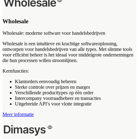
Wholesale
Wholesale: moderne software voor handelsbedrijven
Wholesale is een intuïtieve en krachtige softwareoplossing,
ontworpen voor handelsbedrijven van alle types. Met slimme tools
voor efficiënt beheer is het ideaal voor middelgrote ondernemingen
die hun processen willen stroomlijnen.
Kernfuncties:
Klantorders eenvoudig beheren
Sterke controle over prijzen en marges
Verschillende producttypes op één order
Intercompany voorraadbeheer en transacties
Uitgebreide API’s voor vlotte integratie
Meer informatie