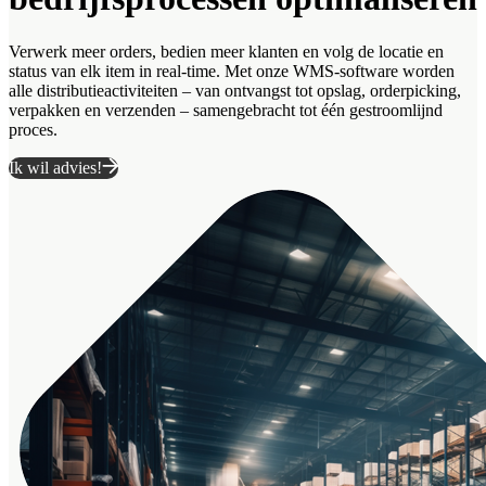
Verwerk meer orders, bedien meer klanten en volg de locatie en
status van elk item in real-time. Met onze WMS-software worden
alle distributieactiviteiten – van ontvangst tot opslag, orderpicking,
verpakken en verzenden – samengebracht tot één gestroomlijnd
proces.
Ik wil advies!