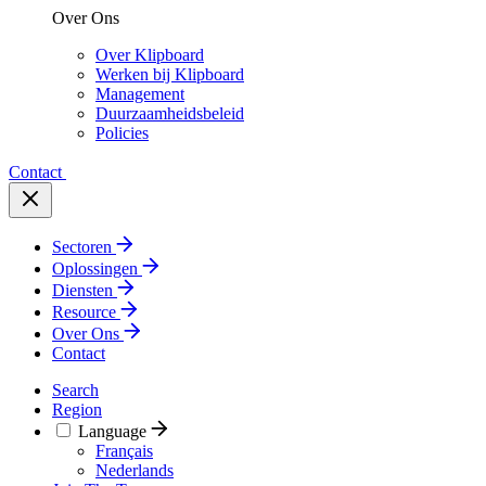
Over Ons
Over Klipboard
Werken bij Klipboard
Management
Duurzaamheidsbeleid
Policies
Contact
Sectoren
Oplossingen
Diensten
Resource
Over Ons
Contact
Search
Region
Language
Français
Nederlands