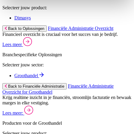
Selecteer jouw product:
Dimasys
Financiële Administratie Overzicht
Back to Oplossingen
Financieel overzicht is cruciaal voor het succes van je bedrijf.
Lees meer
Branchespecifieke Oplossingen
Selecteer jouw sector:
Groothandel
Financiële Administratie
Back to Financiële Administratie
Overzicht for Groothandel
Krijg realtime inzicht in je financiën, stroomlijn facturatie en bewaak
marges in elke vestiging.
Lees meer:
Producten voor de Groothandel
Selecteer jouw product: