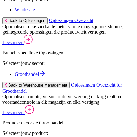
Wholesale
Oplossingen Overzicht
Back to Oplossingen
Optimaliseer elke vierkante meter van je magazijn met slimme,
geïntegreerde oplossingen die productiviteit verhogen.
Lees meer
Branchespecifieke Oplossingen
Selecteer jouw sector:
Groothandel
Oplossingen Overzicht for
Back to Warehouse Management
Groothandel
Optimaliseer ruimte, versnel orderverwerking en krijg realtime
voorraadcontrole in elk magazijn en elke vestiging.
Lees meer:
Producten voor de Groothandel
Selecteer jouw product: