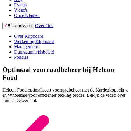
Events
Video's
Onze Klanten
Over Ons
Back to Menu
Over Klipboard
Werken bij Klipboard
Management
Duurzaamheidsbeleid
Policies
Optimaal voorraadbeheer bij Heleon
Food
Heleon Food optimaliseert voorraadbeheer met de Kardexkoppeling
en Wholesale voor efficiënter picking proces. Bekijk de video over
hun succesverhaal.