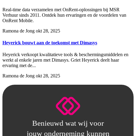
Real-time data verzamelen met OnRent-oplossingen bij MSR
Verhuur sinds 2011. Ontdek hun ervaringen en de voordelen van
OnRent Mobile.
Ramona de Jong
okt 28, 2025
Heyerick bouwt aan de toekomst met Dimasys
Heyerick verkoopt kwalitatieve tools & beschermingsmiddelen en
werkt al enkele jaren met Dimasys. Griet Heyerick deelt haar
ervaring met de...
Ramona de Jong
okt 28, 2025
Benieuwd wat wij voor
jouw onderneming kunnen