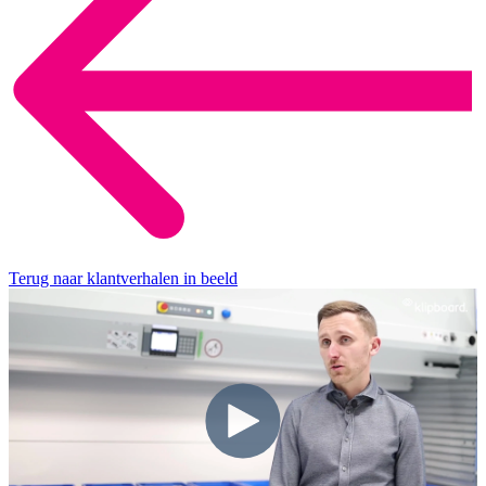
Terug naar klantverhalen in beeld