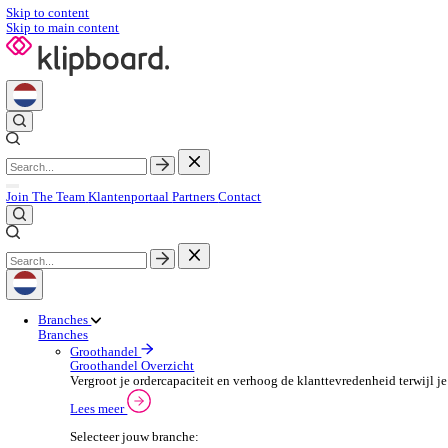
Skip to content
Skip to main content
Join The Team
Klantenportaal
Partners
Contact
Branches
Branches
Groothandel