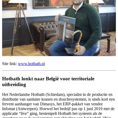
Site link:
www.hotbath.nl
Hotbath lonkt naar België voor territoriale
uitbreiding
Het Nederlandse Hotbath (Schiedam), specialist in de productie en
distributie van sanitaire kranen en douchesystemen, is sinds kort een
fervent aanhanger van Dimasys, het ERP-pakket van vendor
Infomat (Antwerpen). Hoewel het bedrijf pas op 1 juni 2019 met de
applicatie “live” ging, bestempelt Hotbath het systeem als de