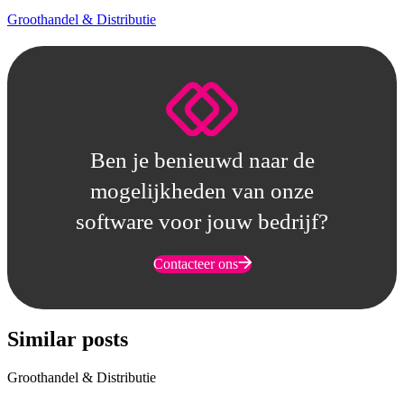
Groothandel & Distributie
Ben je benieuwd naar de
mogelijkheden van onze
software voor jouw bedrijf?
Contacteer ons
Similar posts
Groothandel & Distributie