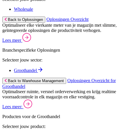
Wholesale
Oplossingen Overzicht
Back to Oplossingen
Optimaliseer elke vierkante meter van je magazijn met slimme,
geïntegreerde oplossingen die productiviteit verhogen.
Lees meer
Branchespecifieke Oplossingen
Selecteer jouw sector:
Groothandel
Oplossingen Overzicht for
Back to Warehouse Management
Groothandel
Optimaliseer ruimte, versnel orderverwerking en krijg realtime
voorraadcontrole in elk magazijn en elke vestiging.
Lees meer:
Producten voor de Groothandel
Selecteer jouw product: