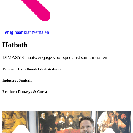
Terug naar klantverhalen
Hotbath
DIMASYS maatwerkjasje voor specialist sanitairkranen
Vertical:
Groothandel & distributie
Industry:
Sanitair
Product:
Dimasys & Corsa