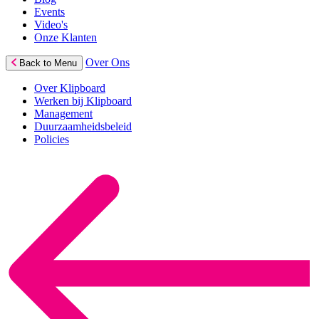
Events
Video's
Onze Klanten
Over Ons
Back to Menu
Over Klipboard
Werken bij Klipboard
Management
Duurzaamheidsbeleid
Policies