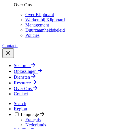
Over Ons
Over Klipboard
Werken bij Klipboard
Management
Duurzaamheidsbeleid
Policies
Contact
Sectoren
Oplossingen
Diensten
Resource
Over Ons
Contact
Search
Region
Language
Français
Nederlands