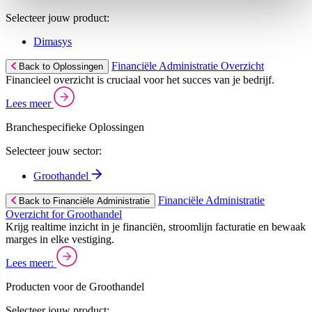
Selecteer jouw product:
Dimasys
Financiële Administratie Overzicht
Back to Oplossingen
Financieel overzicht is cruciaal voor het succes van je bedrijf.
Lees meer
Branchespecifieke Oplossingen
Selecteer jouw sector:
Groothandel
Financiële Administratie
Back to Financiële Administratie
Overzicht for Groothandel
Krijg realtime inzicht in je financiën, stroomlijn facturatie en bewaak
marges in elke vestiging.
Lees meer:
Producten voor de Groothandel
Selecteer jouw product: