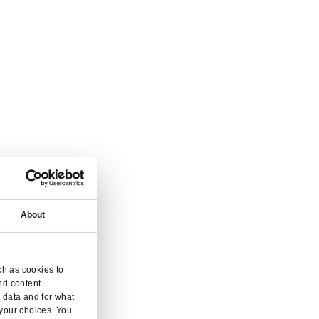
que succursale.