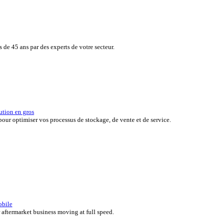
de vos clients tout en surveillant en toute simplicité, en temps réel