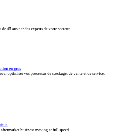
de vos clients tout en surveillant en toute simplicité, en temps réel