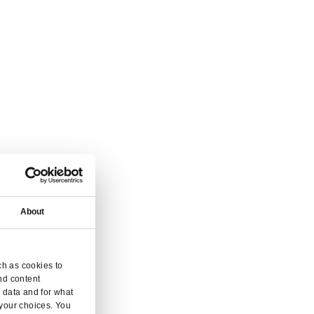
que succursale.