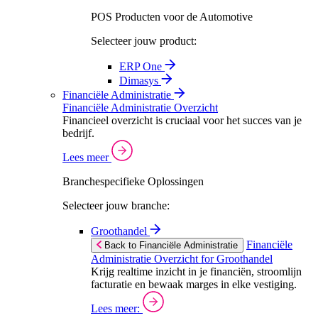
POS Producten voor de Automotive
Selecteer jouw product:
ERP One
Dimasys
Financiële Administratie
Financiële Administratie Overzicht
Financieel overzicht is cruciaal voor het succes van je
bedrijf.
Lees meer
Branchespecifieke Oplossingen
Selecteer jouw branche:
Groothandel
Financiële
Back to Financiële Administratie
Administratie Overzicht for Groothandel
Krijg realtime inzicht in je financiën, stroomlijn
facturatie en bewaak marges in elke vestiging.
Lees meer: