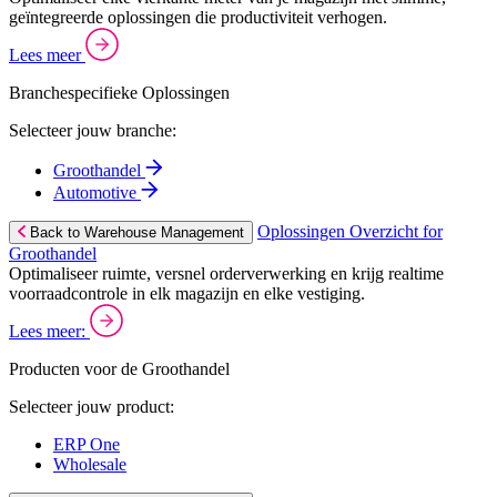
geïntegreerde oplossingen die productiviteit verhogen.
Lees meer
Branchespecifieke Oplossingen
Selecteer jouw branche:
Groothandel
Automotive
Oplossingen Overzicht for
Back to Warehouse Management
Groothandel
Optimaliseer ruimte, versnel orderverwerking en krijg realtime
voorraadcontrole in elk magazijn en elke vestiging.
Lees meer:
Producten voor de Groothandel
Selecteer jouw product:
ERP One
Wholesale