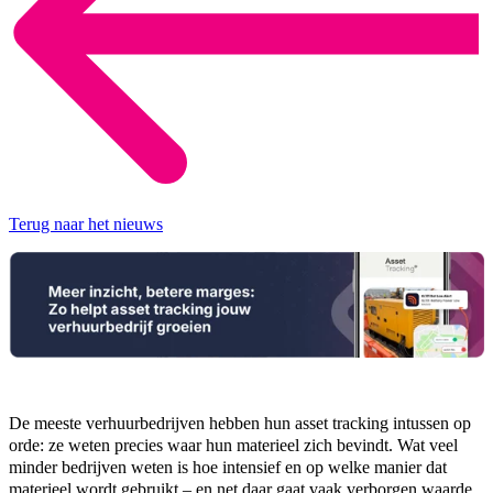
Terug naar het nieuws
De meeste verhuurbedrijven hebben hun asset tracking intussen op
orde: ze weten precies waar hun materieel zich bevindt. Wat veel
minder bedrijven weten is hoe intensief en op welke manier dat
materieel wordt gebruikt – en net daar gaat vaak verborgen waarde