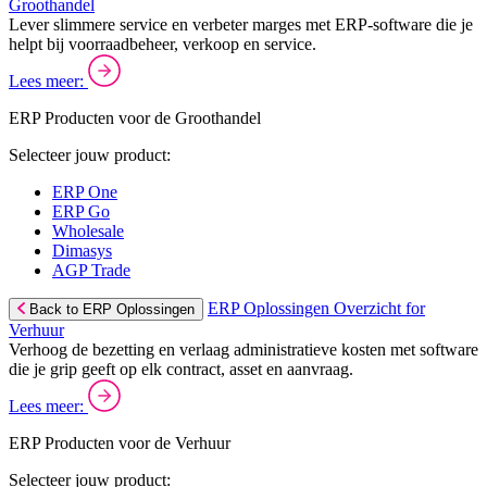
Groothandel
Lever slimmere service en verbeter marges met ERP-software die je
helpt bij voorraadbeheer, verkoop en service.
Lees meer:
ERP Producten voor de Groothandel
Selecteer jouw product:
ERP One
ERP Go
Wholesale
Dimasys
AGP Trade
ERP Oplossingen Overzicht for
Back to ERP Oplossingen
Verhuur
Verhoog de bezetting en verlaag administratieve kosten met software
die je grip geeft op elk contract, asset en aanvraag.
Lees meer:
ERP Producten voor de Verhuur
Selecteer jouw product: