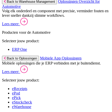
Oplossingen Overzicht for
Back to Warehouse Management
Automotive
Volg elk onderdeel en component met precisie, verminder fouten en
lever sneller dankzij slimme workflows.
Lees meer:
Producten voor de Automotive
Selecteer jouw product:
ERP One
Mobiele App Oplossingen
Back to Oplossingen
Mobiele oplossingen die je ERP verbinden met je buitendienst.
Lees meer:
Selecteer jouw product:
eReceipts
ePod
ePick
eStockcheck
eWarehouse