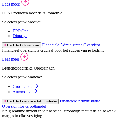
Lees meer:
POS Producten voor de Automotive
Selecteer jouw product:
ERP One
Dimasys
Financiële Administratie Overzicht
Back to Oplossingen
Financieel overzicht is cruciaal voor het succes van je bedrijf.
Lees meer
Branchespecifieke Oplossingen
Selecteer jouw branche:
Groothandel
Automotive
Financiële Administratie
Back to Financiële Administratie
Overzicht for Groothandel
Krijg realtime inzicht in je financiën, stroomlijn facturatie en bewaak
marges in elke vestiging.