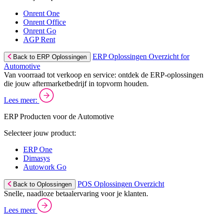
Onrent One
Onrent Office
Onrent Go
AGP Rent
ERP Oplossingen Overzicht for
Back to ERP Oplossingen
Automotive
Van voorraad tot verkoop en service: ontdek de ERP-oplossingen
die jouw aftermarketbedrijf in topvorm houden.
Lees meer:
ERP Producten voor de Automotive
Selecteer jouw product:
ERP One
Dimasys
Autowork Go
POS Oplossingen Overzicht
Back to Oplossingen
Snelle, naadloze betaalervaring voor je klanten.
Lees meer