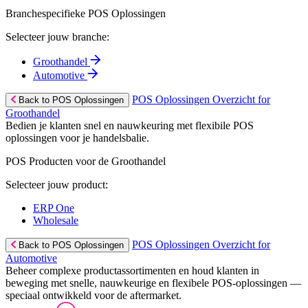
Branchespecifieke POS Oplossingen
Selecteer jouw branche:
Groothandel
Automotive
POS Oplossingen Overzicht for
Back to POS Oplossingen
Groothandel
Bedien je klanten snel en nauwkeuring met flexibile POS
oplossingen voor je handelsbalie.
POS Producten voor de Groothandel
Selecteer jouw product:
ERP One
Wholesale
POS Oplossingen Overzicht for
Back to POS Oplossingen
Automotive
Beheer complexe productassortimenten en houd klanten in
beweging met snelle, nauwkeurige en flexibele POS-oplossingen —
speciaal ontwikkeld voor de aftermarket.