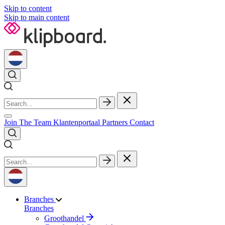
Skip to content
Skip to main content
Join The Team
Klantenportaal
Partners
Contact
Branches
Branches
Groothandel