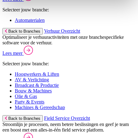
Selecteer jouw branche:
Automaterialen
Verhuur Overzicht
Back to Branches
Optimaliseer je verhuuractiviteiten met onze branchespecifieke
software voor de verhuur.
Lees meer
Selecteer jouw branche:
Hoogwerkers & Liften
AV & Verlichting
Broadcast & Productie
Bouw & Machines
Olie & Gas
Party & Events
Machines & Gereedschap
Field Service Overzicht
Back to Branches
Stroomlijn je processen, neem betere beslissingen en geef je team
een boost met een alles-in-één field service platform.