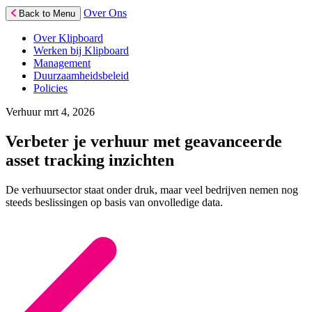
Over Ons
Back to Menu
Over Klipboard
Werken bij Klipboard
Management
Duurzaamheidsbeleid
Policies
Verhuur
mrt 4, 2026
Verbeter je verhuur met geavanceerde
asset tracking inzichten
De verhuursector staat onder druk, maar veel bedrijven nemen nog
steeds beslissingen op basis van onvolledige data.