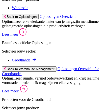
Wholesale
Oplossingen Overzicht
Back to Oplossingen
Optimaliseer elke vierkante meter van je magazijn met slimme,
geïntegreerde oplossingen die productiviteit verhogen.
Lees meer
Branchespecifieke Oplossingen
Selecteer jouw sector:
Groothandel
Oplossingen Overzicht for
Back to Warehouse Management
Groothandel
Optimaliseer ruimte, versnel orderverwerking en krijg realtime
voorraadcontrole in elk magazijn en elke vestiging.
Lees meer:
Producten voor de Groothandel
Selecteer jouw product: