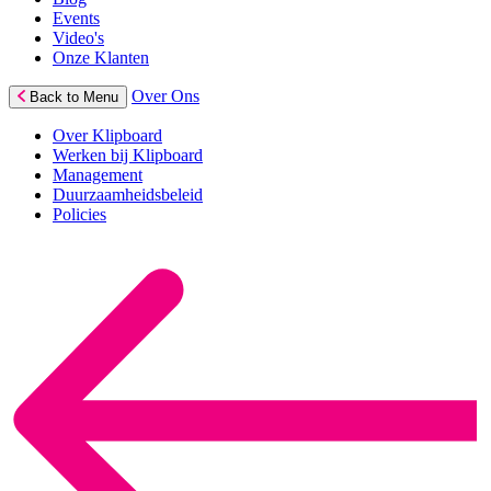
Events
Video's
Onze Klanten
Over Ons
Back to Menu
Over Klipboard
Werken bij Klipboard
Management
Duurzaamheidsbeleid
Policies