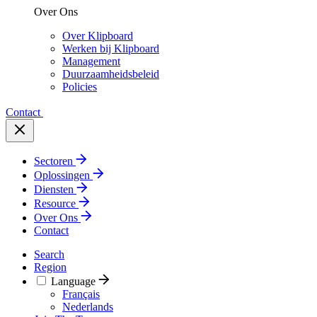
Over Ons
Over Klipboard
Werken bij Klipboard
Management
Duurzaamheidsbeleid
Policies
Contact
Sectoren
Oplossingen
Diensten
Resource
Over Ons
Contact
Search
Region
Language
Français
Nederlands