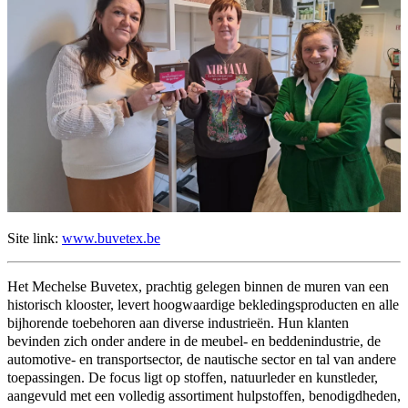
Site link:
www.buvetex.be
Het Mechelse Buvetex, prachtig gelegen binnen de muren van een
historisch klooster, levert hoogwaardige bekledingsproducten en alle
bijhorende toebehoren aan diverse industrieën. Hun klanten
bevinden zich onder andere in de meubel- en beddenindustrie, de
automotive- en transportsector, de nautische sector en tal van andere
toepassingen. De focus ligt op stoffen, natuurleder en kunstleder,
aangevuld met een volledig assortiment hulpstoffen, benodigdheden,