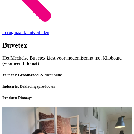
Terug naar klantverhalen
Buvetex
Het Mechelse Buvetex kiest voor modernisering met Klipboard
(voorheen Infomat)
Vertical:
Groothandel & distributie
Industrie:
Bekledingsproducten
Product:
Dimasys