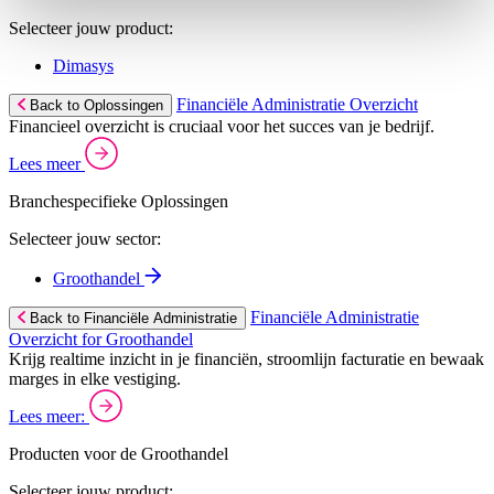
Selecteer jouw product:
Dimasys
Financiële Administratie Overzicht
Back to Oplossingen
Financieel overzicht is cruciaal voor het succes van je bedrijf.
Lees meer
Branchespecifieke Oplossingen
Selecteer jouw sector:
Groothandel
Financiële Administratie
Back to Financiële Administratie
Overzicht for Groothandel
Krijg realtime inzicht in je financiën, stroomlijn facturatie en bewaak
marges in elke vestiging.
Lees meer:
Producten voor de Groothandel
Selecteer jouw product: