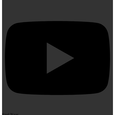
Snel Naar