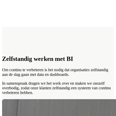
Zelfstandig werken met BI
Om continu te verbeteren is het nodig dat organisaties zelfstandig
aan de slag gaan met data en dashboards.
In samenspraak dragen we het werk over en maken we onszelf
overbodig, zodat onze klanten zelfstandig een systeem van continu
verbeteren hebben.