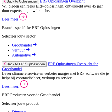
ERP Oplossingen Overzicht
Back to Oplossingen
Wij bieden een reeks ERP-oplossingen, ontwikkeld over 45 jaar
door experts uit jouw branche.
Lees meer
Branchespecifieke ERP Oplossingen
Selecteer jouw sector:
Groothandel
Verhuur
Automotive
ERP Oplossingen Overzicht for
Back to ERP Oplossingen
Groothandel
Lever slimmere service en verbeter marges met ERP-software die je
helpt bij voorraadbeheer, verkoop en service.
Lees meer:
ERP Producten voor de Groothandel
Selecteer jouw product:
Dimasys