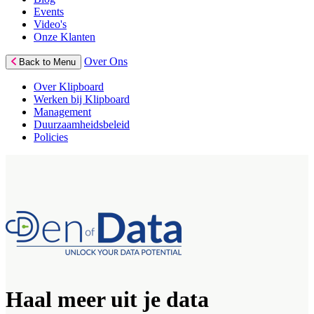
Events
Video's
Onze Klanten
Over Ons
Back to Menu
Over Klipboard
Werken bij Klipboard
Management
Duurzaamheidsbeleid
Policies
Haal meer uit je data