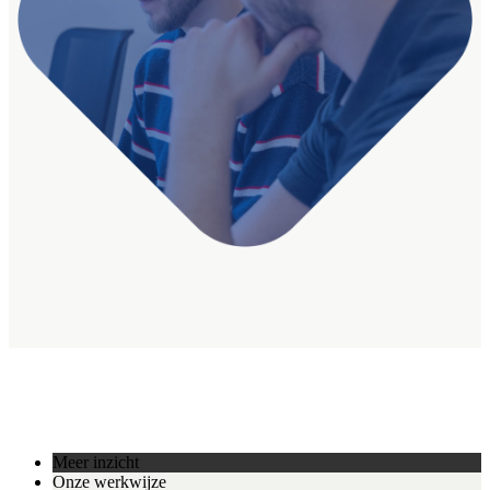
Meer inzicht
Onze werkwijze