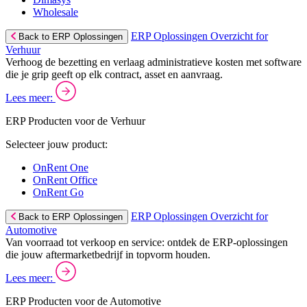
Wholesale
ERP Oplossingen Overzicht for
Back to ERP Oplossingen
Verhuur
Verhoog de bezetting en verlaag administratieve kosten met software
die je grip geeft op elk contract, asset en aanvraag.
Lees meer:
ERP Producten voor de Verhuur
Selecteer jouw product:
OnRent One
OnRent Office
OnRent Go
ERP Oplossingen Overzicht for
Back to ERP Oplossingen
Automotive
Van voorraad tot verkoop en service: ontdek de ERP-oplossingen
die jouw aftermarketbedrijf in topvorm houden.
Lees meer:
ERP Producten voor de Automotive