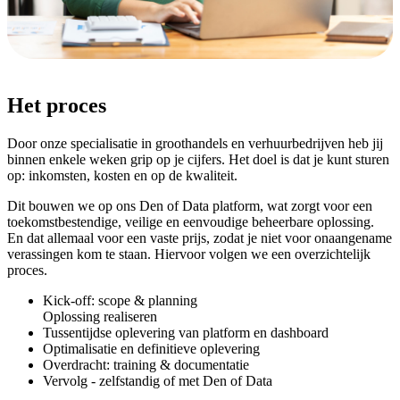
Het proces
Door onze specialisatie in groothandels en verhuurbedrijven heb jij
binnen enkele weken grip op je cijfers. Het doel is dat je kunt sturen
op: inkomsten, kosten en op de kwaliteit.
Dit bouwen we op ons Den of Data platform, wat zorgt voor een
toekomstbestendige, veilige en eenvoudige beheerbare oplossing.
En dat allemaal voor een vaste prijs, zodat je niet voor onaangename
verassingen kom te staan. Hiervoor volgen we een overzichtelijk
proces.
Kick-off: scope & planning
Oplossing realiseren
Tussentijdse oplevering van platform en dashboard
Optimalisatie en definitieve oplevering
Overdracht: training & documentatie
Vervolg - zelfstandig of met Den of Data