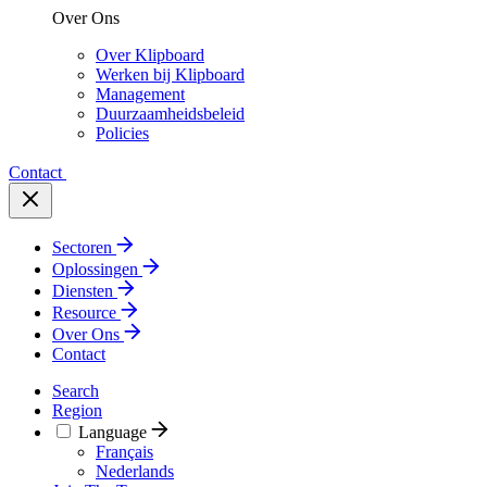
Over Ons
Over Klipboard
Werken bij Klipboard
Management
Duurzaamheidsbeleid
Policies
Contact
Sectoren
Oplossingen
Diensten
Resource
Over Ons
Contact
Search
Region
Language
Français
Nederlands