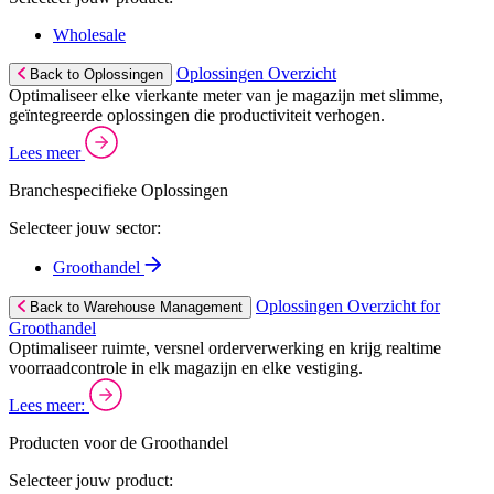
Wholesale
Oplossingen Overzicht
Back to Oplossingen
Optimaliseer elke vierkante meter van je magazijn met slimme,
geïntegreerde oplossingen die productiviteit verhogen.
Lees meer
Branchespecifieke Oplossingen
Selecteer jouw sector:
Groothandel
Oplossingen Overzicht for
Back to Warehouse Management
Groothandel
Optimaliseer ruimte, versnel orderverwerking en krijg realtime
voorraadcontrole in elk magazijn en elke vestiging.
Lees meer:
Producten voor de Groothandel
Selecteer jouw product: