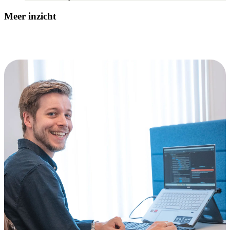
Meer inzicht