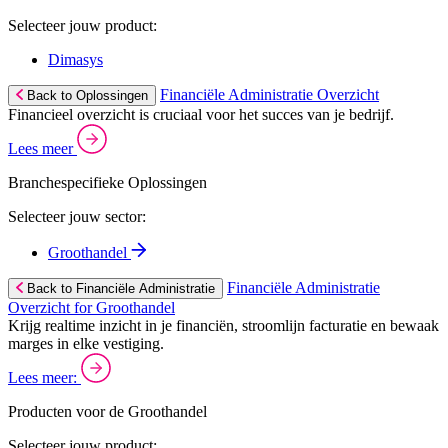
Selecteer jouw product:
Dimasys
Financiële Administratie Overzicht
Back to Oplossingen
Financieel overzicht is cruciaal voor het succes van je bedrijf.
Lees meer
Branchespecifieke Oplossingen
Selecteer jouw sector:
Groothandel
Financiële Administratie
Back to Financiële Administratie
Overzicht for Groothandel
Krijg realtime inzicht in je financiën, stroomlijn facturatie en bewaak
marges in elke vestiging.
Lees meer:
Producten voor de Groothandel
Selecteer jouw product: