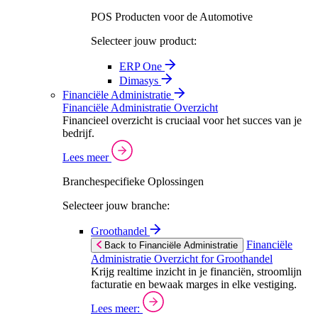
POS Producten voor de Automotive
Selecteer jouw product:
ERP One
Dimasys
Financiële Administratie
Financiële Administratie Overzicht
Financieel overzicht is cruciaal voor het succes van je
bedrijf.
Lees meer
Branchespecifieke Oplossingen
Selecteer jouw branche:
Groothandel
Financiële
Back to Financiële Administratie
Administratie Overzicht for Groothandel
Krijg realtime inzicht in je financiën, stroomlijn
facturatie en bewaak marges in elke vestiging.
Lees meer: