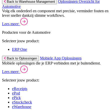
Oplossingen Overzicht for
Back to Warehouse Management
Automotive
Volg elk onderdeel en component met precisie, verminder fouten en
lever sneller dankzij slimme workflows.
Lees meer:
Producten voor de Automotive
Selecteer jouw product:
ERP One
Mobiele App Oplossingen
Back to Oplossingen
Mobiele oplossingen die je ERP verbinden met je buitendienst.
Lees meer:
Selecteer jouw product:
eReceipts
ePod
ePick
eStockcheck
eWarehouse