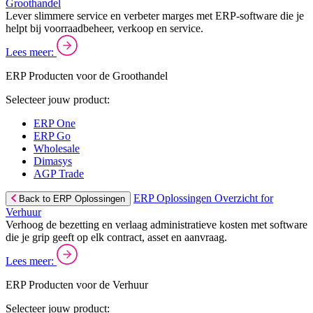
Groothandel
Lever slimmere service en verbeter marges met ERP-software die je
helpt bij voorraadbeheer, verkoop en service.
Lees meer:
ERP Producten voor de Groothandel
Selecteer jouw product:
ERP One
ERP Go
Wholesale
Dimasys
AGP Trade
ERP Oplossingen Overzicht for
Back to ERP Oplossingen
Verhuur
Verhoog de bezetting en verlaag administratieve kosten met software
die je grip geeft op elk contract, asset en aanvraag.
Lees meer:
ERP Producten voor de Verhuur
Selecteer jouw product: