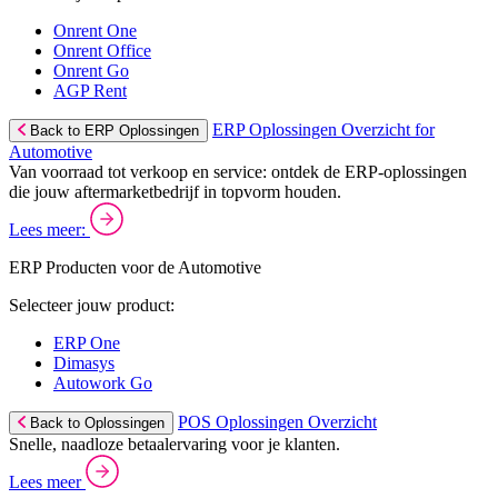
Onrent One
Onrent Office
Onrent Go
AGP Rent
ERP Oplossingen Overzicht for
Back to ERP Oplossingen
Automotive
Van voorraad tot verkoop en service: ontdek de ERP-oplossingen
die jouw aftermarketbedrijf in topvorm houden.
Lees meer:
ERP Producten voor de Automotive
Selecteer jouw product:
ERP One
Dimasys
Autowork Go
POS Oplossingen Overzicht
Back to Oplossingen
Snelle, naadloze betaalervaring voor je klanten.
Lees meer