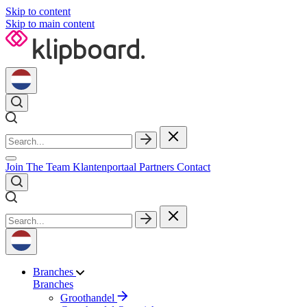
Skip to content
Skip to main content
Join The Team
Klantenportaal
Partners
Contact
Branches
Branches
Groothandel