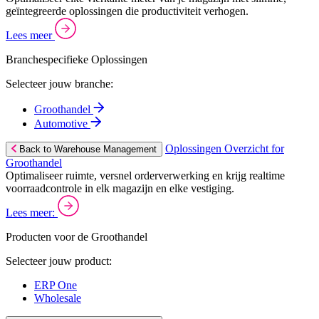
geïntegreerde oplossingen die productiviteit verhogen.
Lees meer
Branchespecifieke Oplossingen
Selecteer jouw branche:
Groothandel
Automotive
Oplossingen Overzicht for
Back to Warehouse Management
Groothandel
Optimaliseer ruimte, versnel orderverwerking en krijg realtime
voorraadcontrole in elk magazijn en elke vestiging.
Lees meer:
Producten voor de Groothandel
Selecteer jouw product:
ERP One
Wholesale