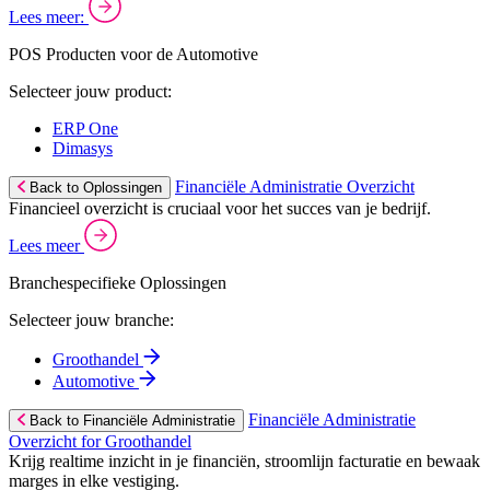
Lees meer:
POS Producten voor de Automotive
Selecteer jouw product:
ERP One
Dimasys
Financiële Administratie Overzicht
Back to Oplossingen
Financieel overzicht is cruciaal voor het succes van je bedrijf.
Lees meer
Branchespecifieke Oplossingen
Selecteer jouw branche:
Groothandel
Automotive
Financiële Administratie
Back to Financiële Administratie
Overzicht for Groothandel
Krijg realtime inzicht in je financiën, stroomlijn facturatie en bewaak
marges in elke vestiging.