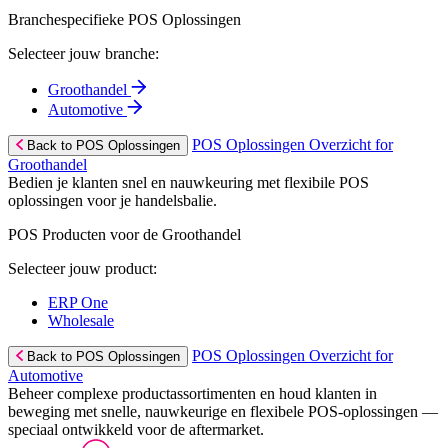
Branchespecifieke POS Oplossingen
Selecteer jouw branche:
Groothandel
Automotive
POS Oplossingen Overzicht for
Back to POS Oplossingen
Groothandel
Bedien je klanten snel en nauwkeuring met flexibile POS
oplossingen voor je handelsbalie.
POS Producten voor de Groothandel
Selecteer jouw product:
ERP One
Wholesale
POS Oplossingen Overzicht for
Back to POS Oplossingen
Automotive
Beheer complexe productassortimenten en houd klanten in
beweging met snelle, nauwkeurige en flexibele POS-oplossingen —
speciaal ontwikkeld voor de aftermarket.