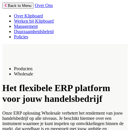
Over Ons
Back to Menu
Over Klipboard
Werken bij Klipboard
Management
Duurzaamheidsbeleid
Policies
Producten
Wholesale
Het flexibele ERP platform
voor jouw handelsbedrijf
Onze ERP oplossing Wholesale verbetert het rendement van jouw
handelsbedrijf op alle niveaus. Je beschikt hiermee over een
instrument waarmee je kunt inspelen op ontwikkelingen binnen de
markt, dat wendbaar is en meegroeit met jouw ambitie en