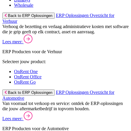
Wholesale
ERP Oplossingen Overzicht for
Back to ERP Oplossingen
Verhuur
Verhoog de bezetting en verlaag administratieve kosten met software
die je grip geeft op elk contract, asset en aanvraag.
Lees meer:
ERP Producten voor de Verhuur
Selecteer jouw product:
OnRent One
OnRent Office
OnRent Go
ERP Oplossingen Overzicht for
Back to ERP Oplossingen
Automotive
Van voorraad tot verkoop en service: ontdek de ERP-oplossingen
die jouw aftermarketbedrijf in topvorm houden.
Lees meer:
ERP Producten voor de Automotive