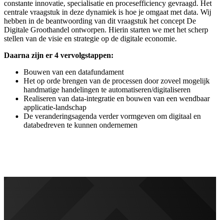
constante innovatie, specialisatie en procesefficiency gevraagd. Het
centrale vraagstuk in deze dynamiek is hoe je omgaat met data. Wij
hebben in de beantwoording van dit vraagstuk het concept De
Digitale Groothandel ontworpen. Hierin starten we met het scherp
stellen van de visie en strategie op de digitale economie.
Daarna zijn er 4 vervolgstappen:
Bouwen van een datafundament
Het op orde brengen van de processen door zoveel mogelijk
handmatige handelingen te automatiseren/digitaliseren
Realiseren van data-integratie en bouwen van een wendbaar
applicatie-landschap
De veranderingsagenda verder vormgeven om digitaal en
databedreven te kunnen ondernemen