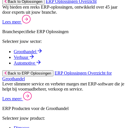
ERP Oplossingen Overzicht
Back to Oplossingen
Wij bieden een reeks ERP-oplossingen, ontwikkeld over 45 jaar
door experts uit jouw branche.
Lees meer
Branchespecifieke ERP Oplossingen
Selecteer jouw sector:
Groothandel
Verhuur
Automotive
ERP Oplossingen Overzicht for
Back to ERP Oplossingen
Groothandel
Lever slimmere service en verbeter marges met ERP-software die je
helpt bij voorraadbeheer, verkoop en service.
Lees meer:
ERP Producten voor de Groothandel
Selecteer jouw product:
Dimasys