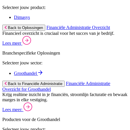
Selecteer jouw product:
Dimasys
Financiële Administratie Overzicht
Back to Oplossingen
Financieel overzicht is cruciaal voor het succes van je bedrijf.
Lees meer
Branchespecifieke Oplossingen
Selecteer jouw sector:
Groothandel
Financiële Administratie
Back to Financiële Administratie
Overzicht for Groothandel
Krijg realtime inzicht in je financiën, stroomlijn facturatie en bewaak
marges in elke vestiging.
Lees meer:
Producten voor de Groothandel
Selecteer jouw product: