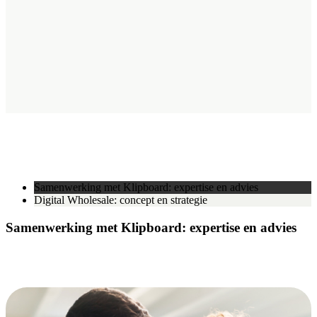
Samenwerking met Klipboard: expertise en advies
Digital Wholesale: concept en strategie
Samenwerking met Klipboard: expertise en advies