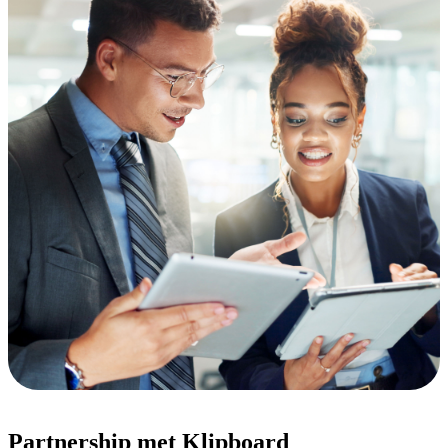
Partnership met Klipboard