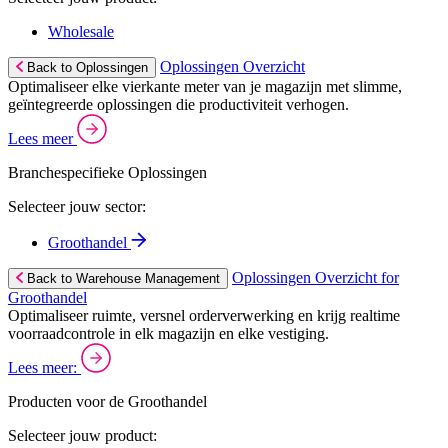
Wholesale
Oplossingen Overzicht
Back to Oplossingen
Optimaliseer elke vierkante meter van je magazijn met slimme,
geïntegreerde oplossingen die productiviteit verhogen.
Lees meer
Branchespecifieke Oplossingen
Selecteer jouw sector:
Groothandel
Oplossingen Overzicht for
Back to Warehouse Management
Groothandel
Optimaliseer ruimte, versnel orderverwerking en krijg realtime
voorraadcontrole in elk magazijn en elke vestiging.
Lees meer:
Producten voor de Groothandel
Selecteer jouw product: