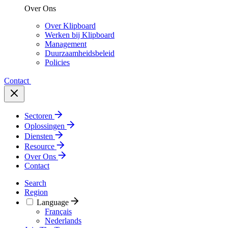
Over Ons
Over Klipboard
Werken bij Klipboard
Management
Duurzaamheidsbeleid
Policies
Contact
Sectoren
Oplossingen
Diensten
Resource
Over Ons
Contact
Search
Region
Language
Français
Nederlands