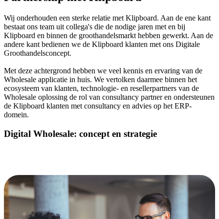
Wij onderhouden een sterke relatie met Klipboard. Aan de ene kant
bestaat ons team uit collega's die de nodige jaren met en bij
Klipboard en binnen de groothandelsmarkt hebben gewerkt. Aan de
andere kant bedienen we de Klipboard klanten met ons Digitale
Groothandelsconcept.
Met deze achtergrond hebben we veel kennis en ervaring van de
Wholesale applicatie in huis. We vertolken daarmee binnen het
ecosysteem van klanten, technologie- en resellerpartners van de
Wholesale oplossing de rol van consultancy partner en ondersteunen
de Klipboard klanten met consultancy en advies op het ERP-
domein.
Digital Wholesale: concept en strategie