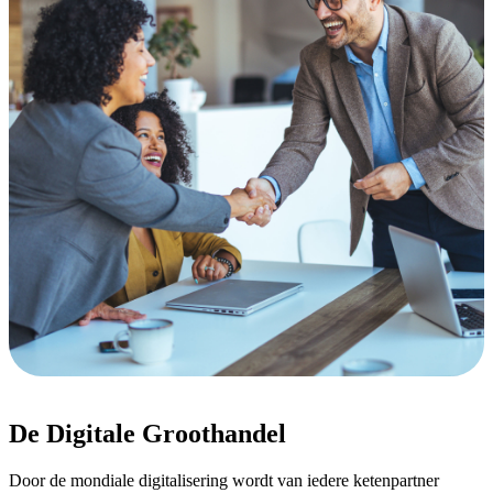
De Digitale Groothandel
Door de mondiale digitalisering wordt van iedere ketenpartner