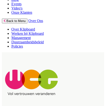
Events
Video's
Onze Klanten
Over Ons
Back to Menu
Over Klipboard
Werken bij Klipboard
Management
Duurzaamheidsbeleid
Policies