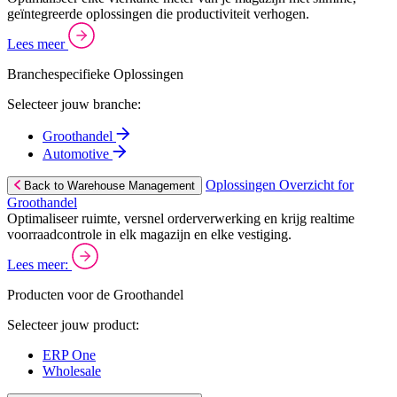
geïntegreerde oplossingen die productiviteit verhogen.
Lees meer
Branchespecifieke Oplossingen
Selecteer jouw branche:
Groothandel
Automotive
Oplossingen Overzicht for
Back to Warehouse Management
Groothandel
Optimaliseer ruimte, versnel orderverwerking en krijg realtime
voorraadcontrole in elk magazijn en elke vestiging.
Lees meer:
Producten voor de Groothandel
Selecteer jouw product:
ERP One
Wholesale