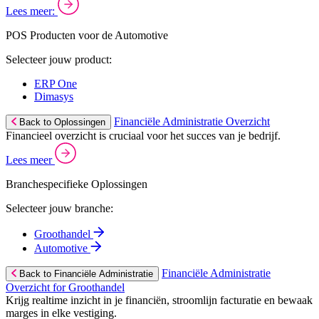
Lees meer:
POS Producten voor de Automotive
Selecteer jouw product:
ERP One
Dimasys
Financiële Administratie Overzicht
Back to Oplossingen
Financieel overzicht is cruciaal voor het succes van je bedrijf.
Lees meer
Branchespecifieke Oplossingen
Selecteer jouw branche:
Groothandel
Automotive
Financiële Administratie
Back to Financiële Administratie
Overzicht for Groothandel
Krijg realtime inzicht in je financiën, stroomlijn facturatie en bewaak
marges in elke vestiging.