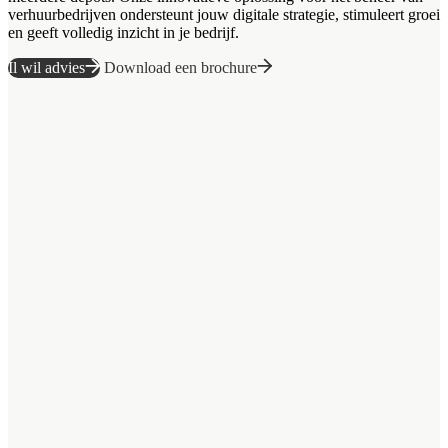
verhuurbedrijven ondersteunt jouw digitale strategie, stimuleert groei
en geeft volledig inzicht in je bedrijf.
Il wil advies
Download een brochure