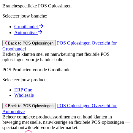
Branchespecifieke POS Oplossingen
Selecteer jouw branche:
Groothandel
Automotive
POS Oplossingen Overzicht for
Back to POS Oplossingen
Groothandel
Bedien je klanten snel en nauwkeuring met flexibile POS
oplossingen voor je handelsbalie.
POS Producten voor de Groothandel
Selecteer jouw product:
ERP One
Wholesale
POS Oplossingen Overzicht for
Back to POS Oplossingen
Automotive
Beheer complexe productassortimenten en houd klanten in
beweging met snelle, nauwkeurige en flexibele POS-oplossingen —
speciaal ontwikkeld voor de aftermarket.