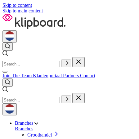
Skip to content
Skip to main content
Join The Team
Klantenportaal
Partners
Contact
Branches
Branches
Groothandel