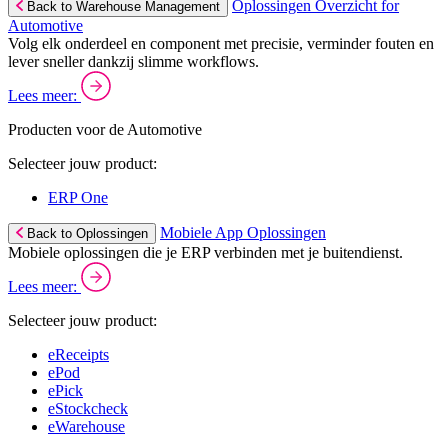
Oplossingen Overzicht for
Back to Warehouse Management
Automotive
Volg elk onderdeel en component met precisie, verminder fouten en
lever sneller dankzij slimme workflows.
Lees meer:
Producten voor de Automotive
Selecteer jouw product:
ERP One
Mobiele App Oplossingen
Back to Oplossingen
Mobiele oplossingen die je ERP verbinden met je buitendienst.
Lees meer:
Selecteer jouw product:
eReceipts
ePod
ePick
eStockcheck
eWarehouse