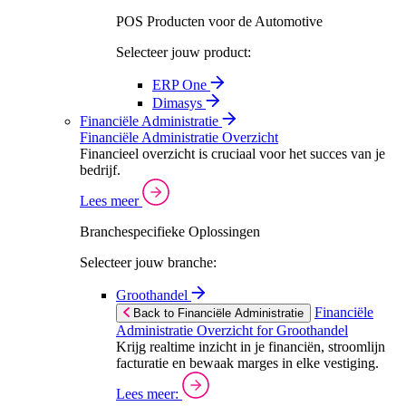
POS Producten voor de Automotive
Selecteer jouw product:
ERP One
Dimasys
Financiële Administratie
Financiële Administratie Overzicht
Financieel overzicht is cruciaal voor het succes van je
bedrijf.
Lees meer
Branchespecifieke Oplossingen
Selecteer jouw branche:
Groothandel
Financiële
Back to Financiële Administratie
Administratie Overzicht for Groothandel
Krijg realtime inzicht in je financiën, stroomlijn
facturatie en bewaak marges in elke vestiging.
Lees meer: