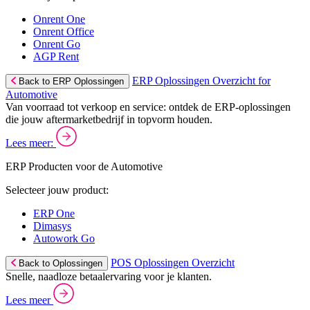
Onrent One
Onrent Office
Onrent Go
AGP Rent
ERP Oplossingen Overzicht for
Back to ERP Oplossingen
Automotive
Van voorraad tot verkoop en service: ontdek de ERP-oplossingen
die jouw aftermarketbedrijf in topvorm houden.
Lees meer:
ERP Producten voor de Automotive
Selecteer jouw product:
ERP One
Dimasys
Autowork Go
POS Oplossingen Overzicht
Back to Oplossingen
Snelle, naadloze betaalervaring voor je klanten.
Lees meer