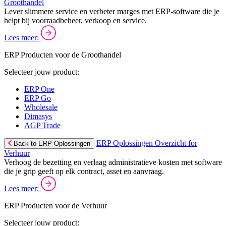
Groothandel
Lever slimmere service en verbeter marges met ERP-software die je
helpt bij voorraadbeheer, verkoop en service.
Lees meer:
ERP Producten voor de Groothandel
Selecteer jouw product:
ERP One
ERP Go
Wholesale
Dimasys
AGP Trade
ERP Oplossingen Overzicht for
Back to ERP Oplossingen
Verhuur
Verhoog de bezetting en verlaag administratieve kosten met software
die je grip geeft op elk contract, asset en aanvraag.
Lees meer:
ERP Producten voor de Verhuur
Selecteer jouw product: