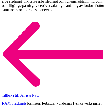
arbetsledning, inklusive arbetsledning och schemaläggning, fordons-
och tillgångsspårning, videoövervakning, hantering av fordonsflottor
samt förar- och fordonsefterlevnad.
Tillbaka till Senaste Nytt
RAM Trackings
lösningar förbättrar kundernas fysiska verksamhet