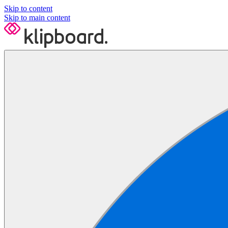
Skip to content
Skip to main content