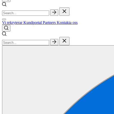
Vi rekryterar
Kundportal
Partners
Kontakta oss