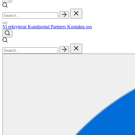
Vi rekryterar
Kundportal
Partners
Kontakta oss