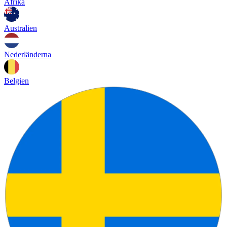
Afrika
Australien
Nederländerna
Belgien