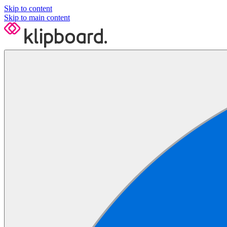
Skip to content
Skip to main content