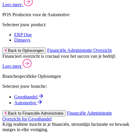
Lees meer:
POS Producten voor de Automotive
Selecteer jouw product:
ERP One
Dimasys
Financiële Administratie Overzicht
Back to Oplossingen
Financieel overzicht is cruciaal voor het succes van je bedrijf.
Lees meer
Branchespecifieke Oplossingen
Selecteer jouw branche:
Groothandel
Automotive
Financiële Administratie
Back to Financiële Administratie
Overzicht for Groothandel
Krijg realtime inzicht in je financiën, stroomlijn facturatie en bewaak
marges in elke vestiging.