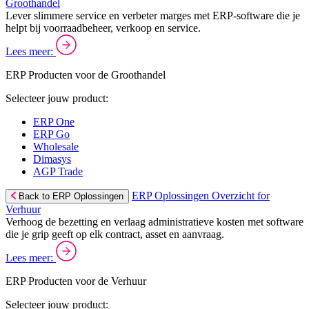
Groothandel
Lever slimmere service en verbeter marges met ERP-software die je
helpt bij voorraadbeheer, verkoop en service.
Lees meer:
ERP Producten voor de Groothandel
Selecteer jouw product:
ERP One
ERP Go
Wholesale
Dimasys
AGP Trade
ERP Oplossingen Overzicht for
Back to ERP Oplossingen
Verhuur
Verhoog de bezetting en verlaag administratieve kosten met software
die je grip geeft op elk contract, asset en aanvraag.
Lees meer:
ERP Producten voor de Verhuur
Selecteer jouw product: