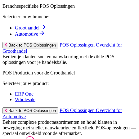
Branchespecifieke POS Oplossingen
Selecteer jouw branche:
Groothandel
Automotive
POS Oplossingen Overzicht for
Back to POS Oplossingen
Groothandel
Bedien je klanten snel en nauwkeuring met flexibile POS
oplossingen voor je handelsbalie.
POS Producten voor de Groothandel
Selecteer jouw product:
ERP One
Wholesale
POS Oplossingen Overzicht for
Back to POS Oplossingen
Automotive
Beheer complexe productassortimenten en houd klanten in
beweging met snelle, nauwkeurige en flexibele POS-oplossingen —
speciaal ontwikkeld voor de aftermarket.