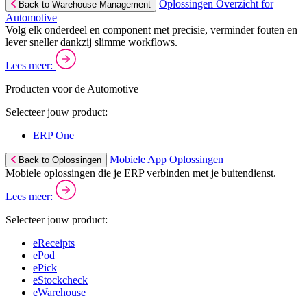
Oplossingen Overzicht for
Back to Warehouse Management
Automotive
Volg elk onderdeel en component met precisie, verminder fouten en
lever sneller dankzij slimme workflows.
Lees meer:
Producten voor de Automotive
Selecteer jouw product:
ERP One
Mobiele App Oplossingen
Back to Oplossingen
Mobiele oplossingen die je ERP verbinden met je buitendienst.
Lees meer:
Selecteer jouw product:
eReceipts
ePod
ePick
eStockcheck
eWarehouse