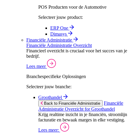
POS Producten voor de Automotive
Selecteer jouw product:
ERP One
Dimasys
Financiële Administratie
Financiële Administratie Overzicht
Financieel overzicht is cruciaal voor het succes van je
bedrijf.
Lees meer
Branchespecifieke Oplossingen
Selecteer jouw branche:
Groothandel
Financiële
Back to Financiële Administratie
Administratie Overzicht for Groothandel
Krijg realtime inzicht in je financiën, stroomlijn
facturatie en bewaak marges in elke vestiging.
Lees meer: