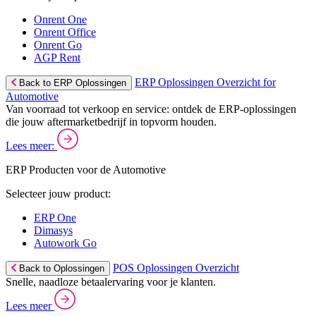
Onrent One
Onrent Office
Onrent Go
AGP Rent
ERP Oplossingen Overzicht for
Back to ERP Oplossingen
Automotive
Van voorraad tot verkoop en service: ontdek de ERP-oplossingen
die jouw aftermarketbedrijf in topvorm houden.
Lees meer:
ERP Producten voor de Automotive
Selecteer jouw product:
ERP One
Dimasys
Autowork Go
POS Oplossingen Overzicht
Back to Oplossingen
Snelle, naadloze betaalervaring voor je klanten.
Lees meer