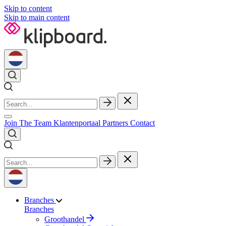
Skip to content
Skip to main content
Join The Team
Klantenportaal
Partners
Contact
Branches
Branches
Groothandel