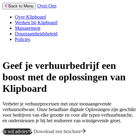
Over Ons
Back to Menu
Over Klipboard
Werken bij Klipboard
Management
Duurzaamheidsbeleid
Policies
Geef je verhuurbedrijf een
boost met de oplossingen van
Klipboard
Verbeter je verhuurprocessen met onze toonaangevende
verhuursoftware. Onze betaalbare digitale Oplossingen zijn geschikt
voor bedrijven van elke grootte en voor alle typen verhuurbranche,
en ondersteunen je bij het realiseren van winstgevende groei.
Ik wil advies
Download een brochure