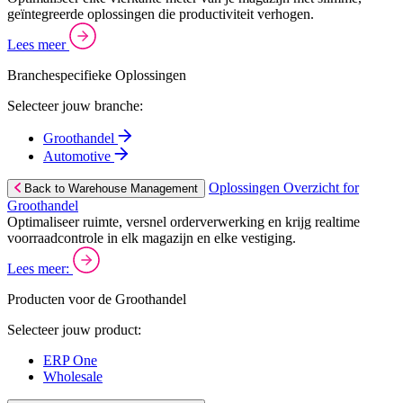
geïntegreerde oplossingen die productiviteit verhogen.
Lees meer
Branchespecifieke Oplossingen
Selecteer jouw branche:
Groothandel
Automotive
Oplossingen Overzicht for
Back to Warehouse Management
Groothandel
Optimaliseer ruimte, versnel orderverwerking en krijg realtime
voorraadcontrole in elk magazijn en elke vestiging.
Lees meer:
Producten voor de Groothandel
Selecteer jouw product:
ERP One
Wholesale