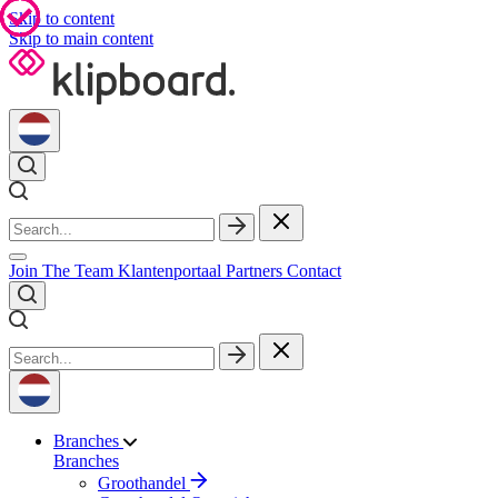
Skip to content
Skip to main content
Join The Team
Klantenportaal
Partners
Contact
Branches
Branches
Groothandel