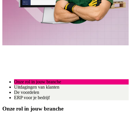
Onze rol in jouw branche
Uitdagingen van klanten
De voordelen
ERP voor je bedrijf
Onze rol in jouw branche