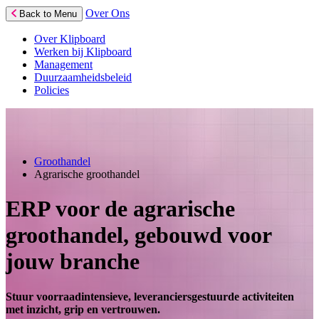
Over Ons
Back to Menu
Over Klipboard
Werken bij Klipboard
Management
Duurzaamheidsbeleid
Policies
Groothandel
Agrarische groothandel
ERP voor de agrarische
groothandel, gebouwd voor
jouw branche
Stuur voorraadintensieve, leveranciersgestuurde activiteiten
met inzicht, grip en vertrouwen.