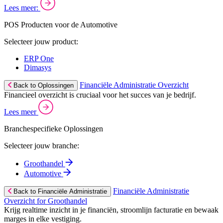
Lees meer:
POS Producten voor de Automotive
Selecteer jouw product:
ERP One
Dimasys
Financiële Administratie Overzicht
Back to Oplossingen
Financieel overzicht is cruciaal voor het succes van je bedrijf.
Lees meer
Branchespecifieke Oplossingen
Selecteer jouw branche:
Groothandel
Automotive
Financiële Administratie
Back to Financiële Administratie
Overzicht for Groothandel
Krijg realtime inzicht in je financiën, stroomlijn facturatie en bewaak
marges in elke vestiging.