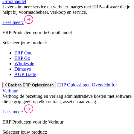
Groothandel
Lever slimmere service en verbeter marges met ERP-software die je
helpt bij voorraadbeheer, verkoop en service.
Lees meer:
ERP Producten voor de Groothandel
Selecteer jouw product:
ERP One
ERP Go
Wholesale
Dimasys
AGP Trade
ERP Oplossingen Overzicht for
Back to ERP Oplossingen
Verhuur
Verhoog de bezetting en verlaag administratieve kosten met software
die je grip geeft op elk contract, asset en aanvraag.
Lees meer:
ERP Producten voor de Verhuur
Selecteer jouw product: