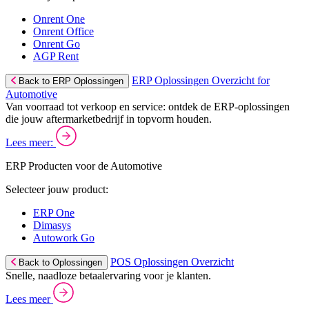
Onrent One
Onrent Office
Onrent Go
AGP Rent
ERP Oplossingen Overzicht for
Back to ERP Oplossingen
Automotive
Van voorraad tot verkoop en service: ontdek de ERP-oplossingen
die jouw aftermarketbedrijf in topvorm houden.
Lees meer:
ERP Producten voor de Automotive
Selecteer jouw product:
ERP One
Dimasys
Autowork Go
POS Oplossingen Overzicht
Back to Oplossingen
Snelle, naadloze betaalervaring voor je klanten.
Lees meer