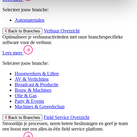
Selecteer jouw branche:
Automaterialen
Verhuur Overzicht
Back to Branches
Optimaliseer je verhuuractiviteiten met onze branchespecifieke
software voor de verhuur.
Lees meer
Selecteer jouw branche:
Hoogwerkers & Liften
AV & Verlichting
Broadcast & Productie
Bouw & Machines
Olie & Gas
Party & Events
Machines & Gereedschap
Field Service Overzicht
Back to Branches
Stroomlijn je processen, neem betere beslissingen en geef je team
een boost met een alles-in-één field service platform.