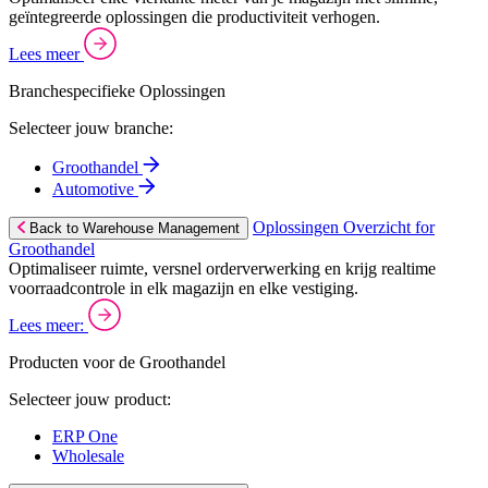
geïntegreerde oplossingen die productiviteit verhogen.
Lees meer
Branchespecifieke Oplossingen
Selecteer jouw branche:
Groothandel
Automotive
Oplossingen Overzicht for
Back to Warehouse Management
Groothandel
Optimaliseer ruimte, versnel orderverwerking en krijg realtime
voorraadcontrole in elk magazijn en elke vestiging.
Lees meer:
Producten voor de Groothandel
Selecteer jouw product:
ERP One
Wholesale