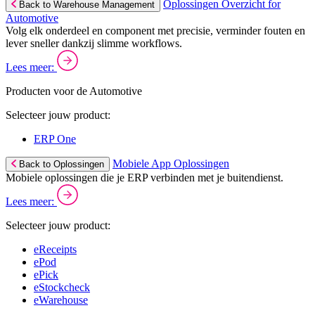
Oplossingen Overzicht for
Back to Warehouse Management
Automotive
Volg elk onderdeel en component met precisie, verminder fouten en
lever sneller dankzij slimme workflows.
Lees meer:
Producten voor de Automotive
Selecteer jouw product:
ERP One
Mobiele App Oplossingen
Back to Oplossingen
Mobiele oplossingen die je ERP verbinden met je buitendienst.
Lees meer:
Selecteer jouw product:
eReceipts
ePod
ePick
eStockcheck
eWarehouse