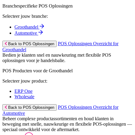
Branchespecifieke POS Oplossingen
Selecteer jouw branche:
Groothandel
Automotive
POS Oplossingen Overzicht for
Back to POS Oplossingen
Groothandel
Bedien je klanten snel en nauwkeuring met flexibile POS
oplossingen voor je handelsbalie.
POS Producten voor de Groothandel
Selecteer jouw product:
ERP One
Wholesale
POS Oplossingen Overzicht for
Back to POS Oplossingen
Automotive
Beheer complexe productassortimenten en houd klanten in
beweging met snelle, nauwkeurige en flexibele POS-oplossingen —
speciaal ontwikkeld voor de aftermarket.