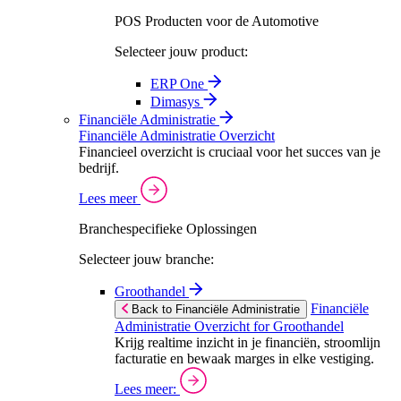
POS Producten voor de Automotive
Selecteer jouw product:
ERP One
Dimasys
Financiële Administratie
Financiële Administratie Overzicht
Financieel overzicht is cruciaal voor het succes van je
bedrijf.
Lees meer
Branchespecifieke Oplossingen
Selecteer jouw branche:
Groothandel
Financiële
Back to Financiële Administratie
Administratie Overzicht for Groothandel
Krijg realtime inzicht in je financiën, stroomlijn
facturatie en bewaak marges in elke vestiging.
Lees meer: