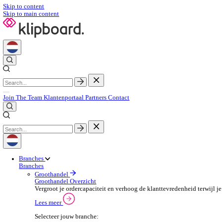
Skip to content
Skip to main content
Join The Team
Klantenportaal
Partners
Contact
Branches
Branches
Groothandel