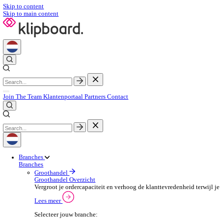
Skip to content
Skip to main content
Join The Team
Klantenportaal
Partners
Contact
Branches
Branches
Groothandel