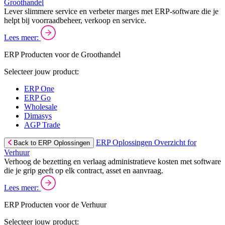
Groothandel
Lever slimmere service en verbeter marges met ERP-software die je
helpt bij voorraadbeheer, verkoop en service.
Lees meer:
ERP Producten voor de Groothandel
Selecteer jouw product:
ERP One
ERP Go
Wholesale
Dimasys
AGP Trade
ERP Oplossingen Overzicht for
Back to ERP Oplossingen
Verhuur
Verhoog de bezetting en verlaag administratieve kosten met software
die je grip geeft op elk contract, asset en aanvraag.
Lees meer:
ERP Producten voor de Verhuur
Selecteer jouw product: