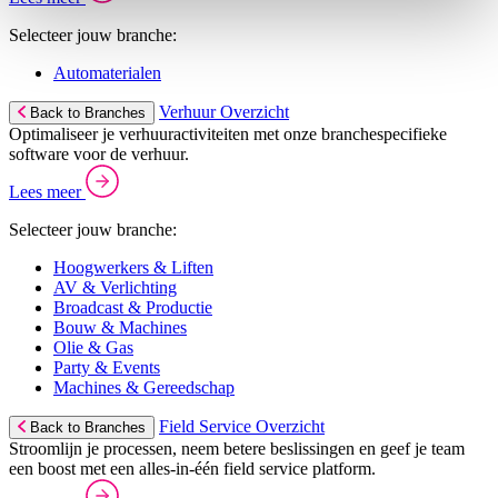
Selecteer jouw branche:
Automaterialen
Verhuur Overzicht
Back to Branches
Optimaliseer je verhuuractiviteiten met onze branchespecifieke
software voor de verhuur.
Lees meer
Selecteer jouw branche:
Hoogwerkers & Liften
AV & Verlichting
Broadcast & Productie
Bouw & Machines
Olie & Gas
Party & Events
Machines & Gereedschap
Field Service Overzicht
Back to Branches
Stroomlijn je processen, neem betere beslissingen en geef je team
een boost met een alles-in-één field service platform.