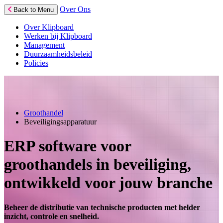
Over Ons
Back to Menu
Over Klipboard
Werken bij Klipboard
Management
Duurzaamheidsbeleid
Policies
Groothandel
Beveiligingsapparatuur
ERP software voor
groothandels in beveiliging,
ontwikkeld voor jouw branche
Beheer de distributie van technische producten met helder
inzicht, controle en snelheid.