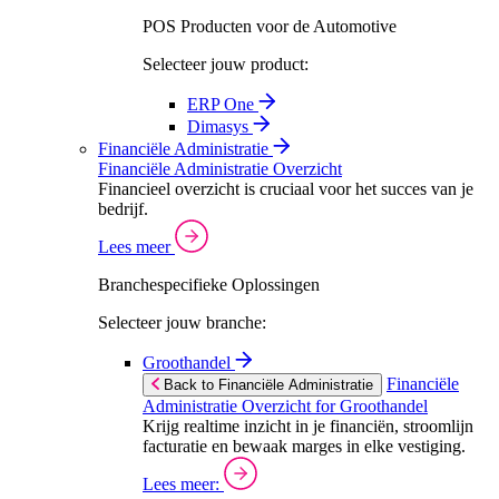
POS Producten voor de Automotive
Selecteer jouw product:
ERP One
Dimasys
Financiële Administratie
Financiële Administratie Overzicht
Financieel overzicht is cruciaal voor het succes van je
bedrijf.
Lees meer
Branchespecifieke Oplossingen
Selecteer jouw branche:
Groothandel
Financiële
Back to Financiële Administratie
Administratie Overzicht for Groothandel
Krijg realtime inzicht in je financiën, stroomlijn
facturatie en bewaak marges in elke vestiging.
Lees meer: