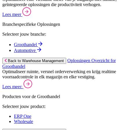
geïntegreerde oplossingen die productiviteit verhogen.
Lees meer
Branchespecifieke Oplossingen
Selecteer jouw branche:
Groothandel
Automotive
Oplossingen Overzicht for
Back to Warehouse Management
Groothandel
Optimaliseer ruimte, versnel orderverwerking en krijg realtime
voorraadcontrole in elk magazijn en elke vestiging.
Lees meer:
Producten voor de Groothandel
Selecteer jouw product:
ERP One
Wholesale