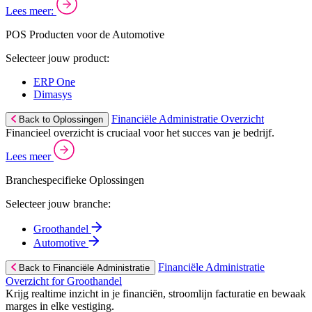
Lees meer:
POS Producten voor de Automotive
Selecteer jouw product:
ERP One
Dimasys
Financiële Administratie Overzicht
Back to Oplossingen
Financieel overzicht is cruciaal voor het succes van je bedrijf.
Lees meer
Branchespecifieke Oplossingen
Selecteer jouw branche:
Groothandel
Automotive
Financiële Administratie
Back to Financiële Administratie
Overzicht for Groothandel
Krijg realtime inzicht in je financiën, stroomlijn facturatie en bewaak
marges in elke vestiging.