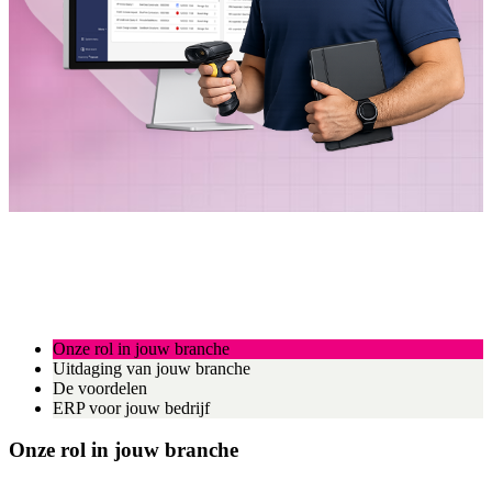
Onze rol in jouw branche
Uitdaging van jouw branche
De voordelen
ERP voor jouw bedrijf
Onze rol in jouw branche