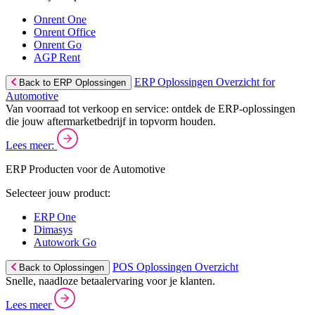
Onrent One
Onrent Office
Onrent Go
AGP Rent
ERP Oplossingen Overzicht for
Back to ERP Oplossingen
Automotive
Van voorraad tot verkoop en service: ontdek de ERP-oplossingen
die jouw aftermarketbedrijf in topvorm houden.
Lees meer:
ERP Producten voor de Automotive
Selecteer jouw product:
ERP One
Dimasys
Autowork Go
POS Oplossingen Overzicht
Back to Oplossingen
Snelle, naadloze betaalervaring voor je klanten.
Lees meer