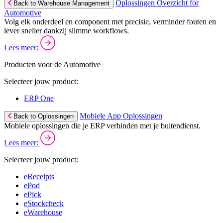
Oplossingen Overzicht for
Back to Warehouse Management
Automotive
Volg elk onderdeel en component met precisie, verminder fouten en
lever sneller dankzij slimme workflows.
Lees meer:
Producten voor de Automotive
Selecteer jouw product:
ERP One
Mobiele App Oplossingen
Back to Oplossingen
Mobiele oplossingen die je ERP verbinden met je buitendienst.
Lees meer:
Selecteer jouw product:
eReceipts
ePod
ePick
eStockcheck
eWarehouse