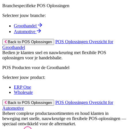
Branchespecifieke POS Oplossingen
Selecteer jouw branche:
Groothandel
Automotive
POS Oplossingen Overzicht for
Back to POS Oplossingen
Groothandel
Bedien je klanten snel en nauwkeuring met flexibile POS
oplossingen voor je handelsbalie.
POS Producten voor de Groothandel
Selecteer jouw product:
ERP One
Wholesale
POS Oplossingen Overzicht for
Back to POS Oplossingen
Automotive
Beheer complexe productassortimenten en houd klanten in
beweging met snelle, nauwkeurige en flexibele POS-oplossingen —
speciaal ontwikkeld voor de aftermarket.