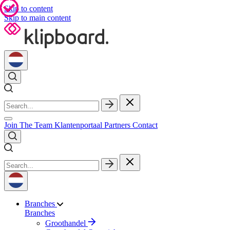
Skip to content
Skip to main content
Join The Team
Klantenportaal
Partners
Contact
Branches
Branches
Groothandel