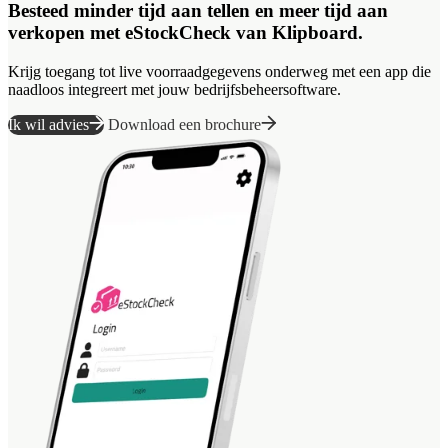
Besteed minder tijd aan tellen en meer tijd aan
verkopen met eStockCheck van Klipboard.
Krijg toegang tot live voorraadgegevens onderweg met een app die
naadloos integreert met jouw bedrijfsbeheersoftware.
Ik wil advies
Download een brochure