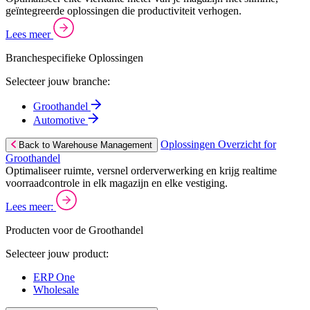
geïntegreerde oplossingen die productiviteit verhogen.
Lees meer
Branchespecifieke Oplossingen
Selecteer jouw branche:
Groothandel
Automotive
Oplossingen Overzicht for
Back to Warehouse Management
Groothandel
Optimaliseer ruimte, versnel orderverwerking en krijg realtime
voorraadcontrole in elk magazijn en elke vestiging.
Lees meer:
Producten voor de Groothandel
Selecteer jouw product:
ERP One
Wholesale