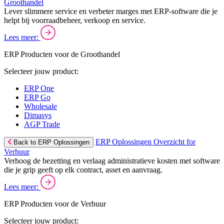
Groothandel
Lever slimmere service en verbeter marges met ERP-software die je
helpt bij voorraadbeheer, verkoop en service.
Lees meer:
ERP Producten voor de Groothandel
Selecteer jouw product:
ERP One
ERP Go
Wholesale
Dimasys
AGP Trade
ERP Oplossingen Overzicht for
Back to ERP Oplossingen
Verhuur
Verhoog de bezetting en verlaag administratieve kosten met software
die je grip geeft op elk contract, asset en aanvraag.
Lees meer:
ERP Producten voor de Verhuur
Selecteer jouw product: