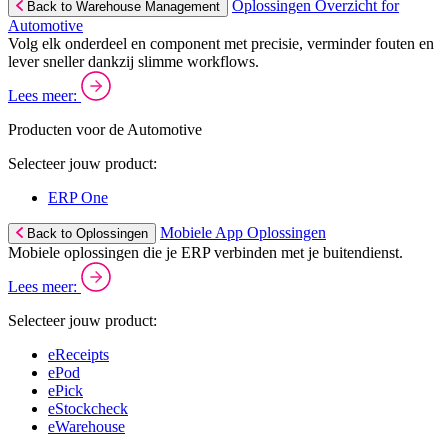
Oplossingen Overzicht for
Back to Warehouse Management
Automotive
Volg elk onderdeel en component met precisie, verminder fouten en
lever sneller dankzij slimme workflows.
Lees meer:
Producten voor de Automotive
Selecteer jouw product:
ERP One
Mobiele App Oplossingen
Back to Oplossingen
Mobiele oplossingen die je ERP verbinden met je buitendienst.
Lees meer:
Selecteer jouw product:
eReceipts
ePod
ePick
eStockcheck
eWarehouse