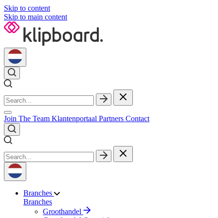
Skip to content
Skip to main content
Join The Team
Klantenportaal
Partners
Contact
Branches
Branches
Groothandel