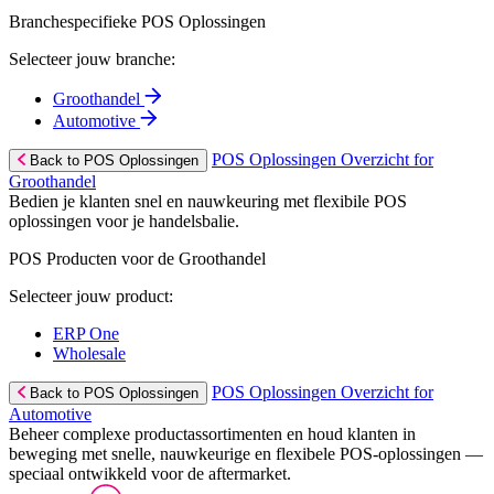
Branchespecifieke POS Oplossingen
Selecteer jouw branche:
Groothandel
Automotive
POS Oplossingen Overzicht for
Back to POS Oplossingen
Groothandel
Bedien je klanten snel en nauwkeuring met flexibile POS
oplossingen voor je handelsbalie.
POS Producten voor de Groothandel
Selecteer jouw product:
ERP One
Wholesale
POS Oplossingen Overzicht for
Back to POS Oplossingen
Automotive
Beheer complexe productassortimenten en houd klanten in
beweging met snelle, nauwkeurige en flexibele POS-oplossingen —
speciaal ontwikkeld voor de aftermarket.