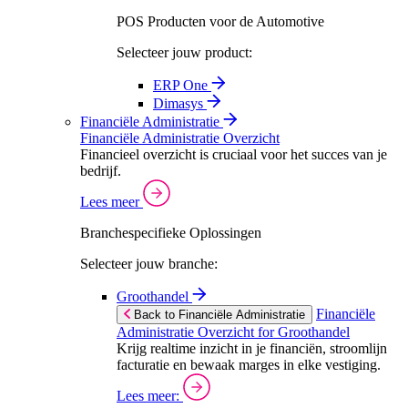
POS Producten voor de Automotive
Selecteer jouw product:
ERP One
Dimasys
Financiële Administratie
Financiële Administratie Overzicht
Financieel overzicht is cruciaal voor het succes van je
bedrijf.
Lees meer
Branchespecifieke Oplossingen
Selecteer jouw branche:
Groothandel
Financiële
Back to Financiële Administratie
Administratie Overzicht for Groothandel
Krijg realtime inzicht in je financiën, stroomlijn
facturatie en bewaak marges in elke vestiging.
Lees meer: