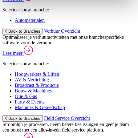
Selecteer jouw branche:
Automaterialen
Verhuur Overzicht
Back to Branches
Optimaliseer je verhuuractiviteiten met onze branchespecifieke
software voor de verhuur.
Lees meer
Selecteer jouw branche:
Hoogwerkers & Liften
AV & Verlichting
Broadcast & Productie
Bouw & Machines
Olie & Gas
Party & Events
Machines & Gereedschap
Field Service Overzicht
Back to Branches
Stroomlijn je processen, neem betere beslissingen en geef je team
een boost met een alles-in-één field service platform.