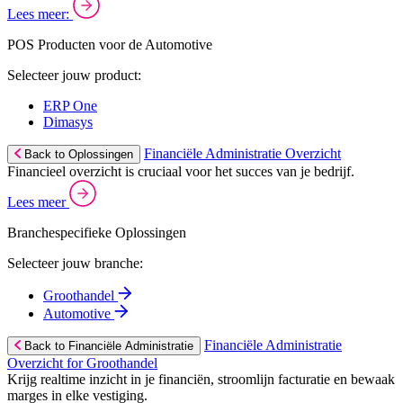
Lees meer:
POS Producten voor de Automotive
Selecteer jouw product:
ERP One
Dimasys
Financiële Administratie Overzicht
Back to Oplossingen
Financieel overzicht is cruciaal voor het succes van je bedrijf.
Lees meer
Branchespecifieke Oplossingen
Selecteer jouw branche:
Groothandel
Automotive
Financiële Administratie
Back to Financiële Administratie
Overzicht for Groothandel
Krijg realtime inzicht in je financiën, stroomlijn facturatie en bewaak
marges in elke vestiging.