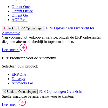
Onrent One
Onrent Office
Onrent Go
AGP Rent
ERP Oplossingen Overzicht for
Back to ERP Oplossingen
Automotive
Van voorraad tot verkoop en service: ontdek de ERP-oplossingen
die jouw aftermarketbedrijf in topvorm houden.
Lees meer:
ERP Producten voor de Automotive
Selecteer jouw product:
ERP One
Dimasys
Autowork Go
POS Oplossingen Overzicht
Back to Oplossingen
Snelle, naadloze betaalervaring voor je klanten.
Lees meer