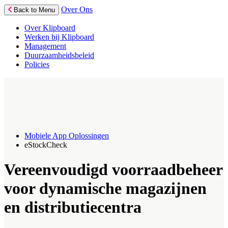
Over Ons
Back to Menu
Over Klipboard
Werken bij Klipboard
Management
Duurzaamheidsbeleid
Policies
Mobiele App Oplossingen
eStockCheck
Vereenvoudigd voorraadbeheer
voor dynamische magazijnen
en distributiecentra